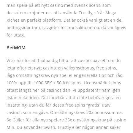
man spela på ett nytt casino med svensk licens, som
dessutom erbjuder oss att använda Trustly, så är Mega
Riches en perfekt plattform. Det är också vanligt att en del
bettingsidor tar ut avgifter för transaktionerna, då vanligtvis
för uttag.
BetMGM
Vi är här för att hjälpa dig hitta rätt casino, oavsett om du
letar efter ett nytt casino, en välkomstbonus, free spins,
låga omsättningskrav, nya spel eller generella tips och råd.
100% upp till 1000 SEK + 50 freespins. Licensmärket finns
oftast längst ner på casinosidan. Vi uppdaterar nämligen
listan hela tiden. Det innebär att du inte behöver göra en
insättning, utan du får dessa free spins “gratis” utav
casinot, som en gåva. Omsättningskrav: 20x bonussumma.
Se Gäller för alla nya spelare 35x omsättningskrav på casino
Min. Du använder Swish, Trustly eller någon annan säker