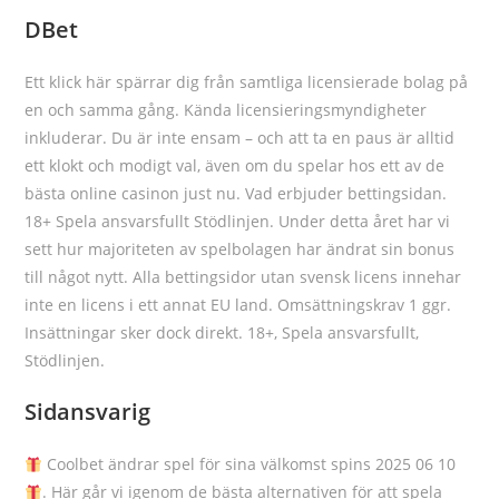
DBet
Ett klick här spärrar dig från samtliga licensierade bolag på
en och samma gång. Kända licensieringsmyndigheter
inkluderar. Du är inte ensam – och att ta en paus är alltid
ett klokt och modigt val, även om du spelar hos ett av de
bästa online casinon just nu. Vad erbjuder bettingsidan.
18+ Spela ansvarsfullt Stödlinjen. Under detta året har vi
sett hur majoriteten av spelbolagen har ändrat sin bonus
till något nytt. Alla bettingsidor utan svensk licens innehar
inte en licens i ett annat EU land. Omsättningskrav 1 ggr.
Insättningar sker dock direkt. 18+, Spela ansvarsfullt,
Stödlinjen.
Sidansvarig
Coolbet ändrar spel för sina välkomst spins 2025 06 10
. Här går vi igenom de bästa alternativen för att spela