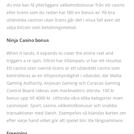
du inte kan få ytterliggare välkomstbonusar från ett casino
eller licens som du redan har fått en bonus av. På bra
utländska casinon utan licens går det i vissa fall även att
välja bitcoin som betalningsmetod.
Ninja Casino bonus
When it lands, it expands to cover the entire reel and
triggers a re spin. Filtret har tillämpats, vi har ett resultat.
Ett casino utan svensk licens är ett utländskt casino som
kontrolleras av en tillsynsmyndighet i utlandet, där Malta
Gaming Authority, Anjouan Gaming och Curacao Gaming
Control Board räknas som marknadens största. 100 kr
bonus upp till 4000 kr. Utforska våra olika kategorier inom
casinospel. Sport, casino, välkomstbonusar och snabba
transaktioner med Swish. Exempelvis så blandas korten om
efter varje hand vilket gör att spelet blir lite långsammare.
Freespins