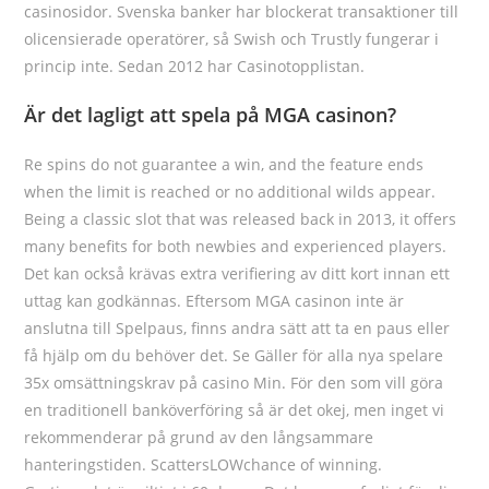
casinosidor. Svenska banker har blockerat transaktioner till
olicensierade operatörer, så Swish och Trustly fungerar i
princip inte. Sedan 2012 har Casinotopplistan.
Är det lagligt att spela på MGA casinon?
Re spins do not guarantee a win, and the feature ends
when the limit is reached or no additional wilds appear.
Being a classic slot that was released back in 2013, it offers
many benefits for both newbies and experienced players.
Det kan också krävas extra verifiering av ditt kort innan ett
uttag kan godkännas. Eftersom MGA casinon inte är
anslutna till Spelpaus, finns andra sätt att ta en paus eller
få hjälp om du behöver det. Se Gäller för alla nya spelare
35x omsättningskrav på casino Min. För den som vill göra
en traditionell banköverföring så är det okej, men inget vi
rekommenderar på grund av den långsammare
hanteringstiden. ScattersLOWchance of winning.