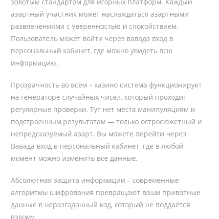
золотым стандартом для игорных платформ. Каждый
азартный участник может наслаждаться азартными
развлечениями с уверенностью и спокойствием.
Пользователь может войти через вавада вход в
персональный кабинет, где можно увидеть всю
информацию.
Прозрачность во всём – казино система функционирует
на генераторе случайных чисел, который проходит
регулярные проверки. Тут нет места манипуляциям и
подстроенным результатам — только остросюжетный и
непредсказуемый азарт. Вы можете перейти через
Вавада вход в персональный кабинет, где в любой
момент можно изменить все данные.
Абсолютная защита информации – современные
алгоритмы шифрования превращают ваши приватные
данные в неразгаданный код, который не поддаётся
взлому.