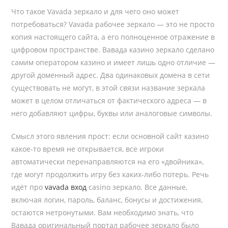
Что такое Vavada зеркало и для чего оно может
потребоваться? Vavada рабочее зеркало — это не просто
копия настоящего сайта, а его полноценное отражение в
цифровом пространстве. Вавада казино зеркало сделано
самим оператором казино и имеет лишь одно отличие —
другой доменный адрес. Два одинаковых домена в сети
существовать не могут, в этой связи название зеркала
может в целом отличаться от фактического адреса — в
него добавляют цифры, буквы или аналоговые символы.
Смысл этого явления прост: если основной сайт казино
какое-то время не открывается, все игроки
автоматически перенаправляются на его «двойника»,
где могут продолжить игру без каких-либо потерь. Речь
идёт про
vavada вход
casino зеркало. Все данные,
включая логин, пароль, баланс, бонусы и достижения,
остаются нетронутыми. Вам необходимо знать, что
Вавада оригинальный портал рабочее зеркало было