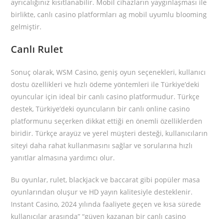
ayrıcalığınız kısıtlanabilir. Mobil cihazların yaygınlaşması ile
birlikte, canlı casino platformları ag mobil uyumlu blooming
gelmiştir.
Canlı Rulet
Sonuç olarak, WSM Casino, geniş oyun seçenekleri, kullanıcı
dostu özellikleri ve hızlı ödeme yöntemleri ile Türkiye’deki
oyuncular için ideal bir canlı casino platformudur. Türkçe
destek, Türkiye’deki oyuncuların bir canlı online casino
platformunu seçerken dikkat ettiği en önemli özelliklerden
biridir. Türkçe arayüz ve yerel müşteri desteği, kullanıcıların
siteyi daha rahat kullanmasını sağlar ve sorularına hızlı
yanıtlar almasına yardımcı olur.
Bu oyunlar, rulet, blackjack ve baccarat gibi popüler masa
oyunlarından oluşur ve HD yayın kalitesiyle desteklenir.
Instant Casino, 2024 yılında faaliyete geçen ve kısa sürede
kullanıcılar arasında” “güven kazanan bir canlı casino