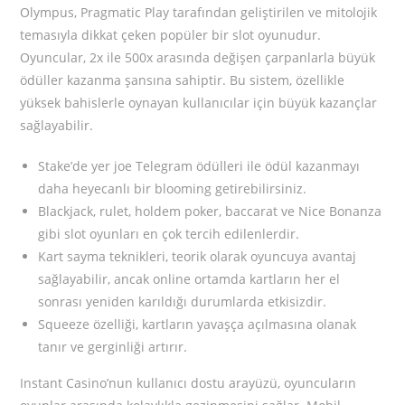
Olympus, Pragmatic Play tarafından geliştirilen ve mitolojik
temasıyla dikkat çeken popüler bir slot oyunudur.
Oyuncular, 2x ile 500x arasında değişen çarpanlarla büyük
ödüller kazanma şansına sahiptir. Bu sistem, özellikle
yüksek bahislerle oynayan kullanıcılar için büyük kazançlar
sağlayabilir.
Stake’de yer joe Telegram ödülleri ile ödül kazanmayı
daha heyecanlı bir blooming getirebilirsiniz.
Blackjack, rulet, holdem poker, baccarat ve Nice Bonanza
gibi slot oyunları en çok tercih edilenlerdir.
Kart sayma teknikleri, teorik olarak oyuncuya avantaj
sağlayabilir, ancak online ortamda kartların her el
sonrası yeniden karıldığı durumlarda etkisizdir.
Squeeze özelliği, kartların yavaşça açılmasına olanak
tanır ve gerginliği artırır.
Instant Casino’nun kullanıcı dostu arayüzü, oyuncuların