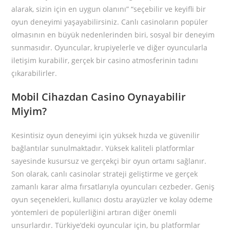
alarak, sizin için en uygun olanını” “seçebilir ve keyifli bir
oyun deneyimi yaşayabilirsiniz. Canlı casinoların popüler
olmasının en büyük nedenlerinden biri, sosyal bir deneyim
sunmasıdır. Oyuncular, krupiyelerle ve diğer oyuncularla
iletişim kurabilir, gerçek bir casino atmosferinin tadını
çıkarabilirler.
Mobil Cihazdan Casino Oynayabilir
Miyim?
Kesintisiz oyun deneyimi için yüksek hızda ve güvenilir
bağlantılar sunulmaktadır. Yüksek kaliteli platformlar
sayesinde kusursuz ve gerçekçi bir oyun ortamı sağlanır.
Son olarak, canlı casinolar strateji geliştirme ve gerçek
zamanlı karar alma fırsatlarıyla oyuncuları cezbeder. Geniş
oyun seçenekleri, kullanıcı dostu arayüzler ve kolay ödeme
yöntemleri de popülerliğini artıran diğer önemli
unsurlardır. Türkiye’deki oyuncular için, bu platformlar