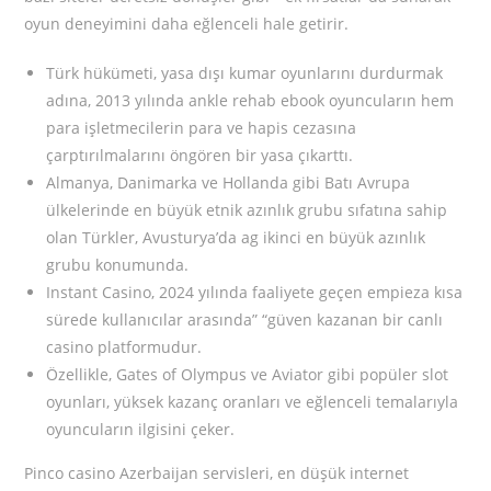
oyun deneyimini daha eğlenceli hale getirir.
Türk hükümeti, yasa dışı kumar oyunlarını durdurmak
adına, 2013 yılında ankle rehab ebook oyuncuların hem
para işletmecilerin para ve hapis cezasına
çarptırılmalarını öngören bir yasa çıkarttı.
Almanya, Danimarka ve Hollanda gibi Batı Avrupa
ülkelerinde en büyük etnik azınlık grubu sıfatına sahip
olan Türkler, Avusturya’da ag ikinci en büyük azınlık
grubu konumunda.
Instant Casino, 2024 yılında faaliyete geçen empieza kısa
sürede kullanıcılar arasında” “güven kazanan bir canlı
casino platformudur.
Özellikle, Gates of Olympus ve Aviator gibi popüler slot
oyunları, yüksek kazanç oranları ve eğlenceli temalarıyla
oyuncuların ilgisini çeker.
Pinco casino Azerbaijan servisleri, en düşük internet