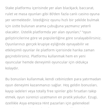
Stake platformu içerisinde yer alan blackjack, baccarat,
rulet ve masa oyunları gibi 80’den fazla canlı casino oyuna
yer vermektedir. İstediğiniz oyunu hızlı bir şekilde bulmak
için üstte bulunan arama çubuğuna yazmanız yeterli
olacaktır. Üstelik platformda yer alan oyunları,” “oyun
geliştiricilerine göre ve popülerliğine göre sıralayabilirsiniz.
Oyunlarınızı gerçek krupiye eşliğinde oynayabilir ve
etkileşimli oyunlar ile platform içerisinde harika zaman
geçirebilirsiniz. Platformu kullanmak hem en yeni
oyuncular hemde deneyimli oyuncular için oldukça
kolaydır.
Bu bonusları kullanmak, kendi cebinizden para yatırmadan
oyun deneyimi kazanmanızı sağlar. Hoş geldin bonusları,
kayıp iadeleri veya totally free spinler gibi fırsatları takip
etmek, oyun sürenizi uzatmanın en pratik yoludur. Ezugi,
özellikle Asya empieza Hint pazarları için geleneksel