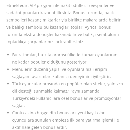
etmektedir. VIP program ile nakit ödüller, freespinler ve
sadakat puanları kazanabilirsiniz. Bonus turunda, balık
sembolleri kazanç miktarlarıyla birlikte makaralarda belirir
ve balıkçı sembolü bu kazançları toplar. Ayrıca, bonus
turunda ekstra dönüşler kazanabilir ve balıkçı sembolünü
topladıkça çarpanlarınızı artırabilirsiniz.
Bu rakamlar, bu kıtalararası ülkede kumar oyunlarının
ne kadar popüler olduğunu gösteriyor.
Menülerin düzenli yapısı ve oyunlara hızlı erişim
sağlayan tasarımlar, kullanıcı deneyimini iyileştirir.
Türk oyuncular arasında en popüler olan siteler, yalnızca
dil desteği sunmakla kalmaz,” “aynı zamanda
Türkiye’deki kullanıcılara özel bonuslar ve promosyonlar
sağlar.
Canlı casino hoşgeldin bonusları, yeni kayıt olan
oyunculara sunulan empieza ilk para yatırma işlemi ile
aktif hale gelen bonuslardır.