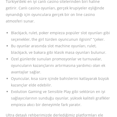
Türkiye’deki en iyi canlı casino sitelerinden biri haline
getirir. Canlı casino oyunları, gerçek krupiyeler eşliğinde
oynandığı için oyunculara gerçek bir on line casino
atmosferi sunar.
Blackjack, rulet, poker empieza popüler slot oyunları gibi
seçenekler, the girl türden oyuncunun ilgisini” “çeker.
Bu oyunlar arasında slot machine oyunları, rulet,
blackjack, ve bakara gibi klasik masa oyunları bulunur.
Özel günlerde sunulan promosyonlar ve turnuvalar,
oyuncuların kazançlarını artırmasına yardımcı olan ek
avantajlar sağlar.
Oyuncular, kısa süre içinde bahislerini katlayarak büyük
kazançlar elde edebilir.
Evolution Gaming ve Sensible Play gibi sektörün en iyi
sağlayıcılarının sunduğu oyunlar, yüksek kaliteli grafikler
empieza akıcı bir deneyimle fark yaratır.
Ultra detaylı rehberimizde derlediğimiz platformları ele