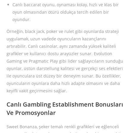
Canlı baccarat oyunu, oynaması kolay, hızlı ve klas bir
oyun olmasından ötürü oldukça tercih edilen bir
oyundur.
Örneğin, black jack, poker ve rulet gibi oyunlarda strateji
uygulamak, uzun vadede oyuncuların kazançlarını
artırabilir. Canlı casinolar, aynı zamanda yüksek kaliteli
grafikler ve kullanıcı dostu arayüzler sunar. Evolution
Gaming ve Pragmatic Play gibi lider sağlayıcıların sunduğu
oyunlar, üstün darstellung kalitesi ve gerçekçi ses efektleri
ile oyunculara üst düzey bir deneyim sunar. Bu özellikler,
oyuncuların oyunlara daha hızlı adapte olmasını ve daha
keyifli vakit geçirmesini sağlar.
Canlı Gambling Establishment Bonusları
Ve Promosyonlar
Sweet Bonanza, şeker temalı renkli grafikleri ve eğlenceli