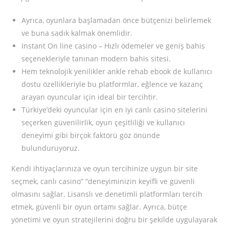
Ayrıca, oyunlara başlamadan önce bütçenizi belirlemek
ve buna sadık kalmak önemlidir.
Instant On line casino – Hızlı ödemeler ve geniş bahis
seçenekleriyle tanınan modern bahis sitesi.
Hem teknolojik yenilikler ankle rehab ebook de kullanıcı
dostu özellikleriyle bu platformlar, eğlence ve kazanç
arayan oyuncular için ideal bir tercihtir.
Türkiye’deki oyuncular için en iyi canlı casino sitelerini
seçerken güvenilirlik, oyun çeşitliliği ve kullanıcı
deneyimi gibi birçok faktörü göz önünde
bulunduruyoruz.
Kendi ihtiyaçlarınıza ve oyun tercihinize uygun bir site
seçmek, canlı casino” “deneyiminizin keyifli ve güvenli
olmasını sağlar. Lisanslı ve denetimli platformları tercih
etmek, güvenli bir oyun ortamı sağlar. Ayrıca, bütçe
yönetimi ve oyun stratejilerini doğru bir şekilde uygulayarak