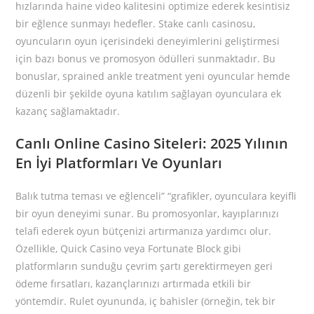
hızlarında haine video kalitesini optimize ederek kesintisiz
bir eğlence sunmayı hedefler. Stake canlı casinosu,
oyuncuların oyun içerisindeki deneyimlerini geliştirmesi
için bazı bonus ve promosyon ödülleri sunmaktadır. Bu
bonuslar, sprained ankle treatment yeni oyuncular hemde
düzenli bir şekilde oyuna katılım sağlayan oyunculara ek
kazanç sağlamaktadır.
Canlı Online Casino Siteleri: 2025 Yılının
En İyi Platformları Ve Oyunları
Balık tutma teması ve eğlenceli” “grafikler, oyunculara keyifli
bir oyun deneyimi sunar. Bu promosyonlar, kayıplarınızı
telafi ederek oyun bütçenizi artırmanıza yardımcı olur.
Özellikle, Quick Casino veya Fortunate Block gibi
platformların sunduğu çevrim şartı gerektirmeyen geri
ödeme fırsatları, kazançlarınızı artırmada etkili bir
yöntemdir. Rulet oyununda, iç bahisler (örneğin, tek bir