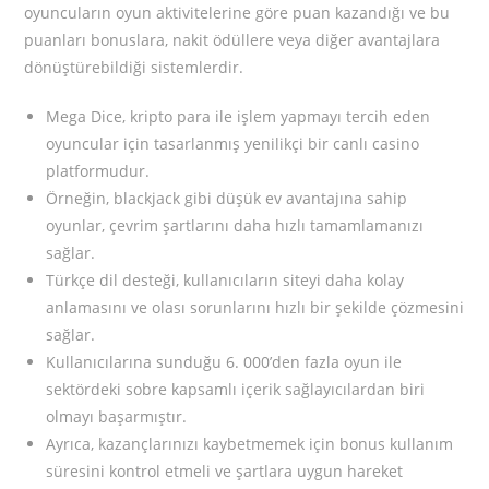
oyuncuların oyun aktivitelerine göre puan kazandığı ve bu
puanları bonuslara, nakit ödüllere veya diğer avantajlara
dönüştürebildiği sistemlerdir.
Mega Dice, kripto para ile işlem yapmayı tercih eden
oyuncular için tasarlanmış yenilikçi bir canlı casino
platformudur.
Örneğin, blackjack gibi düşük ev avantajına sahip
oyunlar, çevrim şartlarını daha hızlı tamamlamanızı
sağlar.
Türkçe dil desteği, kullanıcıların siteyi daha kolay
anlamasını ve olası sorunlarını hızlı bir şekilde çözmesini
sağlar.
Kullanıcılarına sunduğu 6. 000’den fazla oyun ile
sektördeki sobre kapsamlı içerik sağlayıcılardan biri
olmayı başarmıştır.
Ayrıca, kazançlarınızı kaybetmemek için bonus kullanım
süresini kontrol etmeli ve şartlara uygun hareket