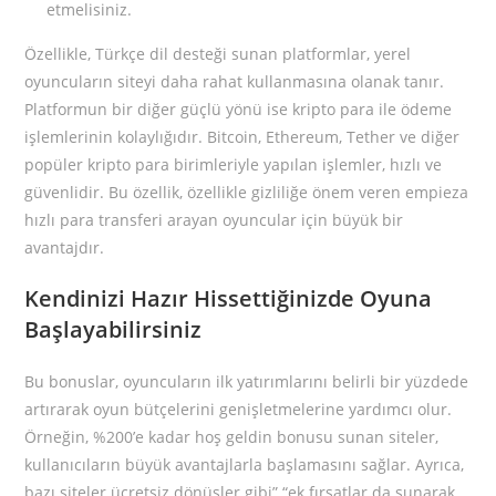
etmelisiniz.
Özellikle, Türkçe dil desteği sunan platformlar, yerel
oyuncuların siteyi daha rahat kullanmasına olanak tanır.
Platformun bir diğer güçlü yönü ise kripto para ile ödeme
işlemlerinin kolaylığıdır. Bitcoin, Ethereum, Tether ve diğer
popüler kripto para birimleriyle yapılan işlemler, hızlı ve
güvenlidir. Bu özellik, özellikle gizliliğe önem veren empieza
hızlı para transferi arayan oyuncular için büyük bir
avantajdır.
Kendinizi Hazır Hissettiğinizde Oyuna
Başlayabilirsiniz
Bu bonuslar, oyuncuların ilk yatırımlarını belirli bir yüzdede
artırarak oyun bütçelerini genişletmelerine yardımcı olur.
Örneğin, %200’e kadar hoş geldin bonusu sunan siteler,
kullanıcıların büyük avantajlarla başlamasını sağlar. Ayrıca,
bazı siteler ücretsiz dönüşler gibi” “ek fırsatlar da sunarak