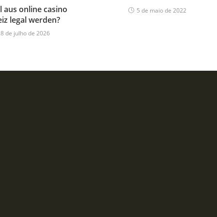
l aus online casino
5 de maio de 2022
iz legal werden?
28 de julho de 2026