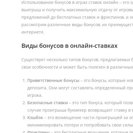
Использование бонусов в играх ставок онлайн – это
выигрыш и получить максимальную отдачу от игровы
предложений до бесплатных ставок и фриспинов, и о
рассмотрим различные виды бонусов, их преимуществ
интернете.
Виды бонусов в онлайн-ставках
Существует несколько типов бонусов, предлагаемых
свои особенности и может быть полезен в различных
Приветственные бонусы
– это бонусы, которые н
депозита. Они могут составлять определенный пр
игрока.
Безопасные ставки
– это тип бонуса, который позв
случае проигрыша букмекер возвращает ставку в 
Кэшбэк
– это возмещение части проигрышей за о
минимизировать потери и попробовать свои силы
Фриспины
– это бесплатные вращения, которые п