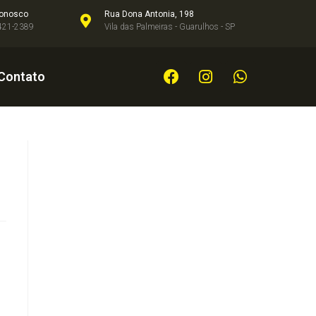
Conosco
Rua Dona Antonia, 198
421-2389
Vila das Palmeiras - Guarulhos - SP
Contato