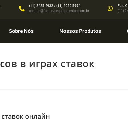
(11) 2425-4932 / (11) 2050-5994
Fale 
a
contato@fortalezaequipamentos.com.br
(11) 2
Sobre Nós
Nossos Produtos
ов в играх ставок
 ставок онлайн