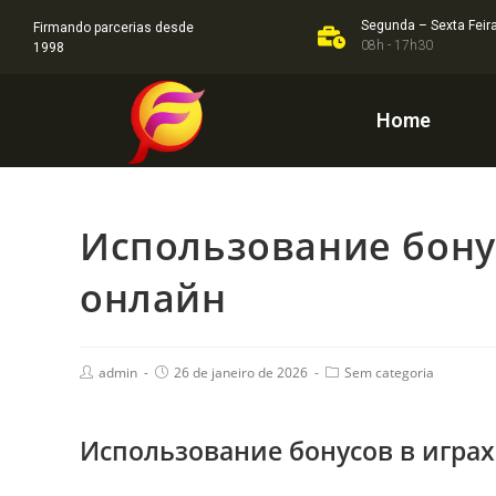
Segunda – Sexta Feir
Firmando parcerias desde
08h - 17h30
1998
Home
Использование бонус
онлайн
admin
26 de janeiro de 2026
Sem categoria
Использование бонусов в играх