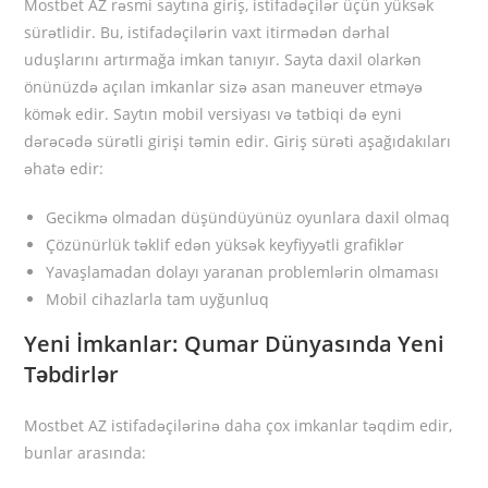
Mostbet AZ rəsmi saytına giriş, istifadəçilər üçün yüksək
sürətlidir. Bu, istifadəçilərin vaxt itirmədən dərhal
uduşlarını artırmağa imkan tanıyır. Sayta daxil olarkən
önünüzdə açılan imkanlar sizə asan maneuver etməyə
kömək edir. Saytın mobil versiyası və tətbiqi də eyni
dərəcədə sürətli girişi təmin edir. Giriş sürəti aşağıdakıları
əhatə edir:
Gecikmə olmadan düşündüyünüz oyunlara daxil olmaq
Çözünürlük təklif edən yüksək keyfiyyətli grafiklər
Yavaşlamadan dolayı yaranan problemlərin olmaması
Mobil cihazlarla tam uyğunluq
Yeni İmkanlar: Qumar Dünyasında Yeni
Təbdirlər
Mostbet AZ istifadəçilərinə daha çox imkanlar təqdim edir,
bunlar arasında: