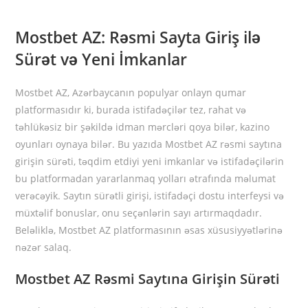
Mostbet AZ: Rəsmi Sayta Giriş ilə
Sürət və Yeni İmkanlar
Mostbet AZ, Azərbaycanın populyar onlayn qumar
platformasıdır ki, burada istifadəçilər tez, rahat və
təhlükəsiz bir şəkildə idman mərcləri qoya bilər, kazino
oyunları oynaya bilər. Bu yazıda Mostbet AZ rəsmi saytına
girişin sürəti, təqdim etdiyi yeni imkanlar və istifadəçilərin
bu platformadan yararlanmaq yolları ətrafında məlumat
verəcəyik. Saytın sürətli girişi, istifadəçi dostu interfeysi və
müxtəlif bonuslar, onu seçənlərin sayı artırmaqdadır.
Beləliklə, Mostbet AZ platformasının əsas xüsusiyyətlərinə
nəzər salaq.
Mostbet AZ Rəsmi Saytına Girişin Sürəti