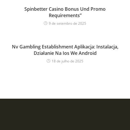
Spinbetter Casino Bonus Und Promo
Requirements”
9 de setembro de 2025
Nv Gambling Establishment Aplikacja: Instalacja,
Działanie Na Ios We Android
18 de julho de 2025