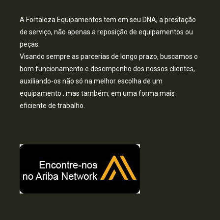
A Fortaleza Equipamentos tem em seu DNA, a prestação
de serviço, não apenas a reposição de equipamentos ou
peças.
Visando sempre as parcerias de longo prazo, buscamos o
bom funcionamento e desempenho dos nossos clientes,
auxiliando-os não só na melhor escolha de um
equipamento , mas também, em uma forma mais
eficiente de trabalho.