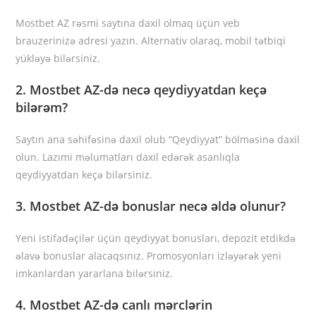
Mostbet AZ rəsmi saytına daxil olmaq üçün veb
brauzerinizə adresi yazın. Alternativ olaraq, mobil tətbiqi
yükləyə bilərsiniz.
2. Mostbet AZ-də necə qeydiyyatdan keçə
bilərəm?
Saytın ana səhifəsinə daxil olub “Qeydiyyat” bölməsinə daxil
olun. Lazımi məlumatları daxil edərək asanlıqla
qeydiyyatdan keçə bilərsiniz.
3. Mostbet AZ-də bonuslar necə əldə olunur?
Yeni istifadəçilər üçün qeydiyyat bonusları, depozit etdikdə
əlavə bonuslar alacaqsınız. Promosyonları izləyərək yeni
imkanlardan yararlana bilərsiniz.
4. Mostbet AZ-də canlı mərclərin