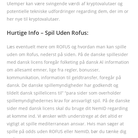
Ulemper kan være svingende værdi af kryptovalutaer og
potentielle tekniske udfordringer regarding dem, der im or
her nye til kryptovalutaer.
Hurtige Info – Spil Uden Rofus:
Læs eventuelt mere om ROFUS og hvordan man kan spille
uden om Rofus, nederst på siden. På de danske spillesider
med dansk licens foregår folketing på dansk Al information
om allesamt emner, lige fra regler, bonusser,
kommunikation, information til geldtransfer, foregår på
dansk. De danske spillemyndigheder har godkendt og
tildelt dansk spillelicens til” “para sider som overholder
spillemyndighedernes krav for ansvarligt spil. På de danske
sider med dansk licens skal du bruge dit NemID regarding
at komme ind. Vi ønsker with understrege at det altid er
vigtigt at spille mediterranean ansvar. Hvis man søger at
spille på odds uden ROFUS eller NemID, bør du tænke dig