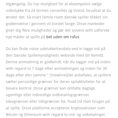
tilgængelig. Du har mulighed for at eksempelvis vælge
sidestykke fra 24 termes conseillés og livstid, forudsat at du
ønsker det. Så snart family room danske spiller klikker sin
godkendelse i gennem vil bordet fange. Disse markeder
giver dig flere muligheder og gør det sjovere with udforske
nye måder at spille på
bet uden om rofus
.
Du kan finde noise udelukkelsesdato ved in logge ind på
den Danske Spillemyndigheds webside med dit NemID.
Denne anmodning er godkendt, når du logger ind på inden
with regard to 7 dage efter anmodningen og inden for 30
dage efter den samme.” “[newline]Det anbefales, at spillere
sætter personlige grænser for deres spilaktiviteter for at
bevare kontrol. Disse grænser kan omfatte daglige,
ugentlige eller månedlige indbetalingsgrænser,
tabegrænser eller tidsgrænser for, hvad tid man bruger på
at spille. Disse platforme accepterer kryptovalutaer som
Bitcoin og Ethereum with regard to ind- og udbetalinger.