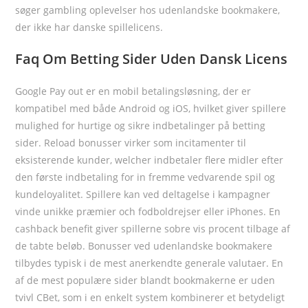
søger gambling oplevelser hos udenlandske bookmakere,
der ikke har danske spillelicens.
Faq Om Betting Sider Uden Dansk Licens
Google Pay out er en mobil betalingsløsning, der er
kompatibel med både Android og iOS, hvilket giver spillere
mulighed for hurtige og sikre indbetalinger på betting
sider. Reload bonusser virker som incitamenter til
eksisterende kunder, welcher indbetaler flere midler efter
den første indbetaling for in fremme vedvarende spil og
kundeloyalitet. Spillere kan ved deltagelse i kampagner
vinde unikke præmier och fodboldrejser eller iPhones. En
cashback benefit giver spillerne sobre vis procent tilbage af
de tabte beløb. Bonusser ved udenlandske bookmakere
tilbydes typisk i de mest anerkendte generale valutaer. En
af de mest populære sider blandt bookmakerne er uden
tvivl CBet, som i en enkelt system kombinerer et betydeligt