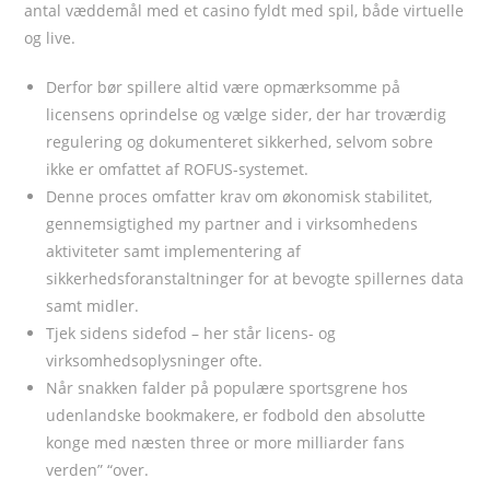
antal væddemål med et casino fyldt med spil, både virtuelle
og live.
Derfor bør spillere altid være opmærksomme på
licensens oprindelse og vælge sider, der har troværdig
regulering og dokumenteret sikkerhed, selvom sobre
ikke er omfattet af ROFUS-systemet.
Denne proces omfatter krav om økonomisk stabilitet,
gennemsigtighed my partner and i virksomhedens
aktiviteter samt implementering af
sikkerhedsforanstaltninger for at bevogte spillernes data
samt midler.
Tjek sidens sidefod – her står licens- og
virksomhedsoplysninger ofte.
Når snakken falder på populære sportsgrene hos
udenlandske bookmakere, er fodbold den absolutte
konge med næsten three or more milliarder fans
verden” “over.