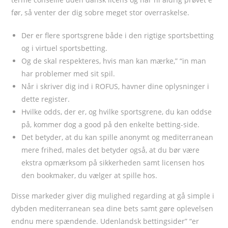
før, så venter der dig sobre meget stor overraskelse.
Der er flere sportsgrene både i den rigtige sportsbetting
og i virtuel sportsbetting.
Og de skal respekteres, hvis man kan mærke,” “in man
har problemer med sit spil.
Når i skriver dig ind i ROFUS, havner dine oplysninger i
dette register.
Hvilke odds, der er, og hvilke sportsgrene, du kan oddse
på, kommer dog a good på den enkelte betting-side.
Det betyder, at du kan spille anonymt og mediterranean
mere frihed, males det betyder også, at du bør være
ekstra opmærksom på sikkerheden samt licensen hos
den bookmaker, du vælger at spille hos.
Disse markeder giver dig mulighed regarding at gå simple i
dybden mediterranean sea dine bets samt gøre oplevelsen
endnu mere spændende. Udenlandsk bettingsider” “er