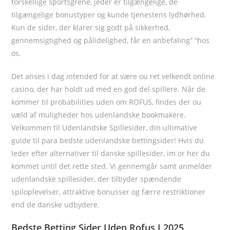
forskellige sportsgrene, jeder er tilgængelige, de
tilgængelige bonustyper og kunde tjenestens lydhørhed.
Kun de sider, der klarer sig godt på sikkerhed,
gennemsigtighed og pålidelighed, får en anbefaling” “hos
os.
Det anses i dag intended for at være ou ret velkendt online
casino, der har holdt ud med en god del spillere. Når de
kommer til probabilities uden om ROFUS, findes der ou
væld af muligheder hos udenlandske bookmakere.
Velkommen til Udenlandske Spillesider, din ultimative
guide til para bedste udenlandske bettingsider! Hvis du
leder efter alternativer til danske spillesider, im or her du
kommet until det rette sted. Vi gennemgår samt anmelder
udenlandske spillesider, der tilbyder spændende
spiloplevelser, attraktive bonusser og færre restriktioner
end de danske udbydere.
Bedste Betting Sider Uden Rofus I 2025