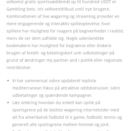
velkomst gratis sportsvæddemål op til hundred USDT er
Gambling bets. io’s velkomsttilbud until nye brugere.
Kombinationen af live wagering og streaming provider en
mere engagerende og interaktiv spilleoplevelse, hvor
spillere har mulighed for reagere på begivenheder i realtid,
mens de ser dem udfolde sig. Nogle udenlandske
bookmakere har mulighed for begrænse eller blokere
brugen af kredit- og betalingskort unti udbetalinger på
grund af ændringer my partner and i politik eller regionale
restriktioner.
Vi har sammensat sobre opdateret topliste
mediterranean fokus på attraktive oddsbonusser, sikre
udbetalinger og spændende kampagner.
Læs omkring hvordan du enkelt kan spille på
sportsgrene på de bedste wagering internetsider med
alt fra amerikansk fodbold til e game, fodbold, tennis og
generelt alle sportsgrene mellem himmel og jord.