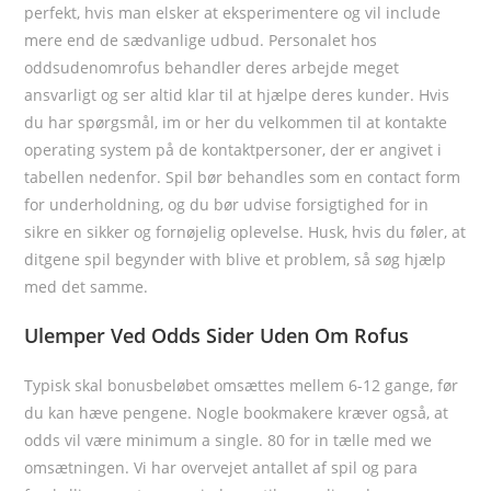
perfekt, hvis man elsker at eksperimentere og vil include
mere end de sædvanlige udbud. Personalet hos
oddsudenomrofus behandler deres arbejde meget
ansvarligt og ser altid klar til at hjælpe deres kunder. Hvis
du har spørgsmål, im or her du velkommen til at kontakte
operating system på de kontaktpersoner, der er angivet i
tabellen nedenfor. Spil bør behandles som en contact form
for underholdning, og du bør udvise forsigtighed for in
sikre en sikker og fornøjelig oplevelse. Husk, hvis du føler, at
ditgene spil begynder with blive et problem, så søg hjælp
med det samme.
Ulemper Ved Odds Sider Uden Om Rofus
Typisk skal bonusbeløbet omsættes mellem 6-12 gange, før
du kan hæve pengene. Nogle bookmakere kræver også, at
odds vil være minimum a single. 80 for in tælle med we
omsætningen. Vi har overvejet antallet af spil og para