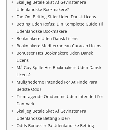
Skal Jeg Betale Skat Af Gevinster Fra
Udenlandske Bookmakere?
Faq Om Betting Sider Uden Dansk Licens
Betting Uden Rofus: Din Komplette Guide Til
Udenlandske Bookmakere
Bookmakere Uden Dansk Licens
Bookmakere Mediterranean Curacao Licens
Bonusser Hos Bookmakere Uden Dansk
Licens
Må Guy Spille Hos Bookmakere Uden Dansk
Licens?
Mulighederne Intended For At Finde Para
Bedste Odds
Fremragende Omdømme Uden Intended For
Danmark
Skal Jeg Betale Skat Af Gevinster Fra
Udenlandske Betting Sider?
Odds Bonusser På Udenlandske Betting