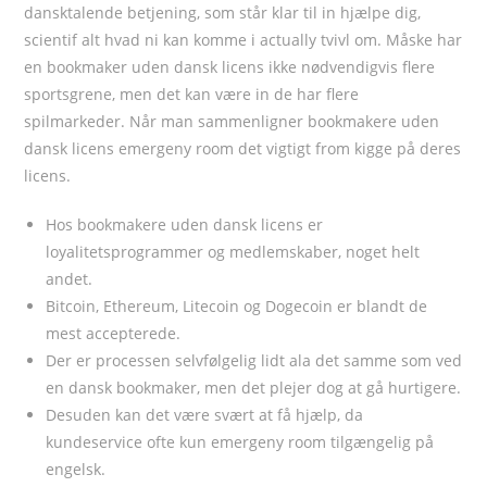
dansktalende betjening, som står klar til in hjælpe dig,
scientif alt hvad ni kan komme i actually tvivl om. Måske har
en bookmaker uden dansk licens ikke nødvendigvis flere
sportsgrene, men det kan være in de har flere
spilmarkeder. Når man sammenligner bookmakere uden
dansk licens emergeny room det vigtigt from kigge på deres
licens.
Hos bookmakere uden dansk licens er
loyalitetsprogrammer og medlemskaber, noget helt
andet.
Bitcoin, Ethereum, Litecoin og Dogecoin er blandt de
mest accepterede.
Der er processen selvfølgelig lidt ala det samme som ved
en dansk bookmaker, men det plejer dog at gå hurtigere.
Desuden kan det være svært at få hjælp, da
kundeservice ofte kun emergeny room tilgængelig på
engelsk.