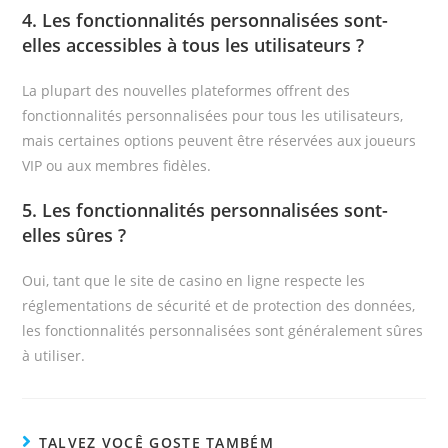
4. Les fonctionnalités personnalisées sont-
elles accessibles à tous les utilisateurs ?
La plupart des nouvelles plateformes offrent des
fonctionnalités personnalisées pour tous les utilisateurs,
mais certaines options peuvent être réservées aux joueurs
VIP ou aux membres fidèles.
5. Les fonctionnalités personnalisées sont-
elles sûres ?
Oui, tant que le site de casino en ligne respecte les
réglementations de sécurité et de protection des données,
les fonctionnalités personnalisées sont généralement sûres
à utiliser.
TALVEZ VOCÊ GOSTE TAMBÉM