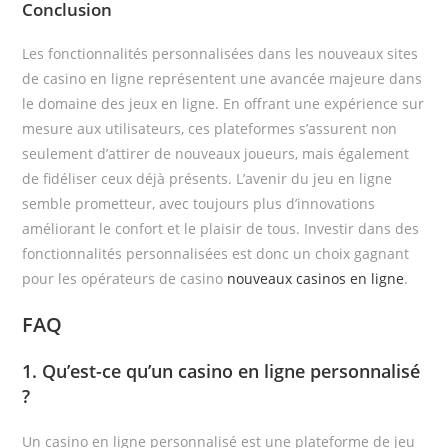
Conclusion
Les fonctionnalités personnalisées dans les nouveaux sites
de casino en ligne représentent une avancée majeure dans
le domaine des jeux en ligne. En offrant une expérience sur
mesure aux utilisateurs, ces plateformes s’assurent non
seulement d’attirer de nouveaux joueurs, mais également
de fidéliser ceux déjà présents. L’avenir du jeu en ligne
semble prometteur, avec toujours plus d’innovations
améliorant le confort et le plaisir de tous. Investir dans des
fonctionnalités personnalisées est donc un choix gagnant
pour les opérateurs de casino
nouveaux casinos en ligne
.
FAQ
1. Qu’est-ce qu’un casino en ligne personnalisé
?
Un casino en ligne personnalisé est une plateforme de jeu