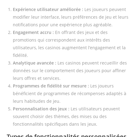
Expérience utilisateur améliorée :
Les joueurs peuvent
modifier leur interface, leurs préférences de jeu et leurs
notifications pour une expérience plus agréable.
Engagement accru :
En offrant des jeux et des
promotions qui correspondent aux intérêts des
utilisateurs, les casinos augmentent l’engagement et la
fidélité.
Analytique avancée :
Les casinos peuvent recueillir des
données sur le comportement des joueurs pour affiner
leurs offres et services.
Programmes de fidélité sur mesure :
Les joueurs
bénéficient de programmes de récompenses adaptés à
leurs habitudes de jeu.
Personnalisation des jeux :
Les utilisateurs peuvent
souvent choisir des thèmes, des mises ou des
fonctionnalités spécifiques dans les jeux.
Types de fonctionnalités personnalisées