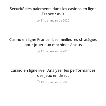
Sécurité des paiements dans les casinos en ligne
France : Avis
11 de janeiro de 2026
Casino en ligne France : Les meilleures stratégies
pour jouer aux machines à sous
17 de janeiro de 2026
Casino en ligne live : Analyser les performances
des jeux en direct
19 de janeiro de 2026