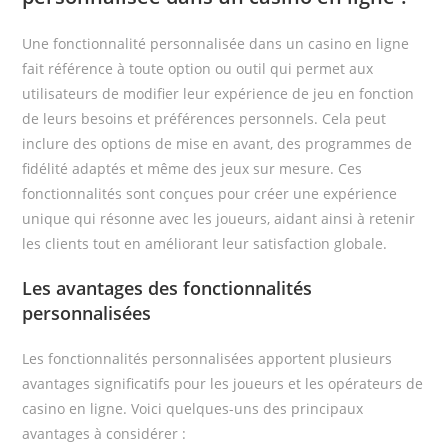
Une fonctionnalité personnalisée dans un casino en ligne
fait référence à toute option ou outil qui permet aux
utilisateurs de modifier leur expérience de jeu en fonction
de leurs besoins et préférences personnels. Cela peut
inclure des options de mise en avant, des programmes de
fidélité adaptés et même des jeux sur mesure. Ces
fonctionnalités sont conçues pour créer une expérience
unique qui résonne avec les joueurs, aidant ainsi à retenir
les clients tout en améliorant leur satisfaction globale.
Les avantages des fonctionnalités
personnalisées
Les fonctionnalités personnalisées apportent plusieurs
avantages significatifs pour les joueurs et les opérateurs de
casino en ligne. Voici quelques-uns des principaux
avantages à considérer :