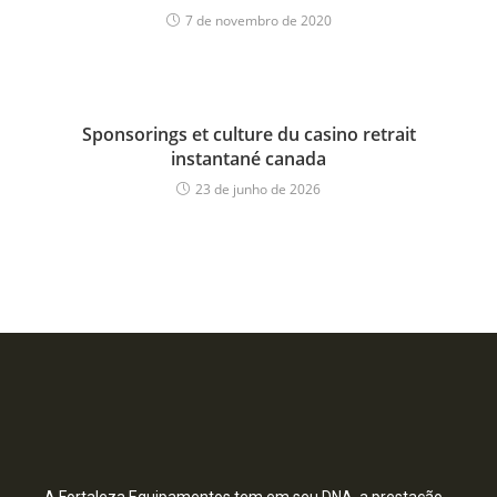
7 de novembro de 2020
Sponsorings et culture du casino retrait
instantané canada
23 de junho de 2026
A Fortaleza Equipamentos tem em seu DNA, a prestação