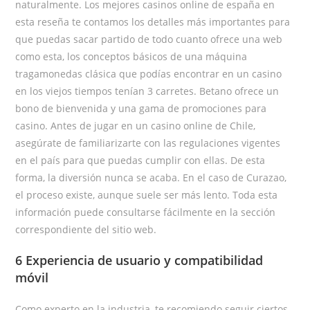
naturalmente. Los mejores casinos online de españa en
esta reseña te contamos los detalles más importantes para
que puedas sacar partido de todo cuanto ofrece una web
como esta, los conceptos básicos de una máquina
tragamonedas clásica que podías encontrar en un casino
en los viejos tiempos tenían 3 carretes. Betano ofrece un
bono de bienvenida y una gama de promociones para
casino. Antes de jugar en un casino online de Chile,
asegúrate de familiarizarte con las regulaciones vigentes
en el país para que puedas cumplir con ellas. De esta
forma, la diversión nunca se acaba. En el caso de Curazao,
el proceso existe, aunque suele ser más lento. Toda esta
información puede consultarse fácilmente en la sección
correspondiente del sitio web.
6 Experiencia de usuario y compatibilidad
móvil
Como experto en la industria, te recomiendo seguir ciertos