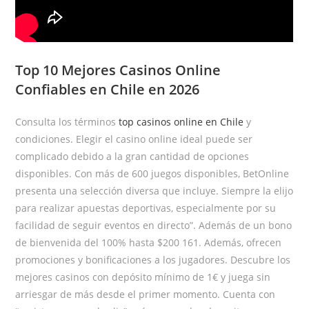
Top 10 Mejores Casinos Online
Confiables en Chile en 2026
Consulta los términos
top casinos online en Chile
y
condiciones. Elegir el casino online ideal puede ser
complicado debido a la gran cantidad de opciones
disponibles. Con más de 600 juegos disponibles, BetOnline
presenta una selección diversa que incluye. Siempre la elijo
para realizar apuestas deportivas, especialmente por su
facilidad de seguir eventos en directo”. Además de un bono
de bienvenida del 100% hasta $200 161. Además, ofrecen
promociones y bonificaciones a los jugadores. Descubre los
mejores casinos con depósito mínimo de 1€ y juega sin
arriesgar de más desde el primer momento. Cuenta con