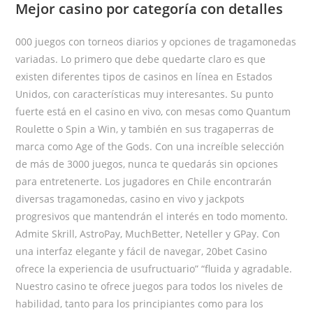
Mejor casino por categoría con detalles
000 juegos con torneos diarios y opciones de tragamonedas
variadas. Lo primero que debe quedarte claro es que
existen diferentes tipos de casinos en línea en Estados
Unidos, con características muy interesantes. Su punto
fuerte está en el casino en vivo, con mesas como Quantum
Roulette o Spin a Win, y también en sus tragaperras de
marca como Age of the Gods. Con una increíble selección
de más de 3000 juegos, nunca te quedarás sin opciones
para entretenerte. Los jugadores en Chile encontrarán
diversas tragamonedas, casino en vivo y jackpots
progresivos que mantendrán el interés en todo momento.
Admite Skrill, AstroPay, MuchBetter, Neteller y GPay. Con
una interfaz elegante y fácil de navegar, 20bet Casino
ofrece la experiencia de usufructuario” “fluida y agradable.
Nuestro casino te ofrece juegos para todos los niveles de
habilidad, tanto para los principiantes como para los