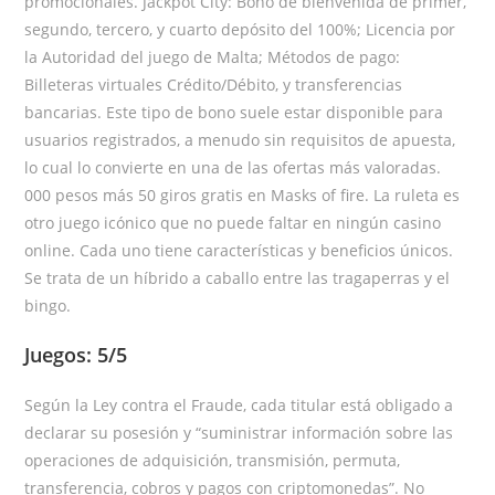
promocionales. Jackpot City: Bono de bienvenida de primer,
segundo, tercero, y cuarto depósito del 100%; Licencia por
la Autoridad del juego de Malta; Métodos de pago:
Billeteras virtuales Crédito/Débito, y transferencias
bancarias. Este tipo de bono suele estar disponible para
usuarios registrados, a menudo sin requisitos de apuesta,
lo cual lo convierte en una de las ofertas más valoradas.
000 pesos más 50 giros gratis en Masks of fire. La ruleta es
otro juego icónico que no puede faltar en ningún casino
online. Cada uno tiene características y beneficios únicos.
Se trata de un híbrido a caballo entre las tragaperras y el
bingo.
Juegos: 5/5
Según la Ley contra el Fraude, cada titular está obligado a
declarar su posesión y “suministrar información sobre las
operaciones de adquisición, transmisión, permuta,
transferencia, cobros y pagos con criptomonedas”. No