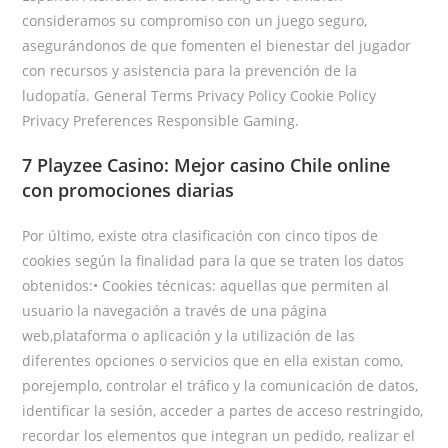
consideramos su compromiso con un juego seguro,
asegurándonos de que fomenten el bienestar del jugador
con recursos y asistencia para la prevención de la
ludopatía. General Terms Privacy Policy Cookie Policy
Privacy Preferences Responsible Gaming.
7 Playzee Casino: Mejor casino Chile online
con promociones diarias
Por último, existe otra clasificación con cinco tipos de
cookies según la finalidad para la que se traten los datos
obtenidos:• Cookies técnicas: aquellas que permiten al
usuario la navegación a través de una página
web,plataforma o aplicación y la utilización de las
diferentes opciones o servicios que en ella existan como,
porejemplo, controlar el tráfico y la comunicación de datos,
identificar la sesión, acceder a partes de acceso restringido,
recordar los elementos que integran un pedido, realizar el