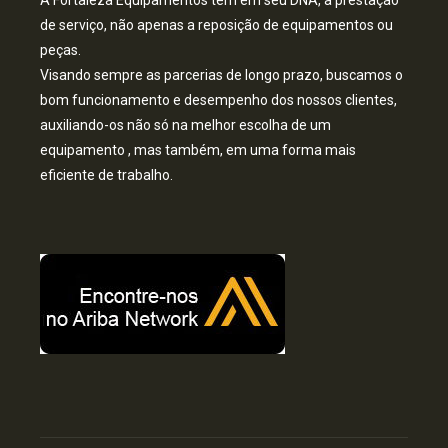
de serviço, não apenas a reposição de equipamentos ou
peças.
Visando sempre as parcerias de longo prazo, buscamos o
bom funcionamento e desempenho dos nossos clientes,
auxiliando-os não só na melhor escolha de um
equipamento , mas também, em uma forma mais
eficiente de trabalho.