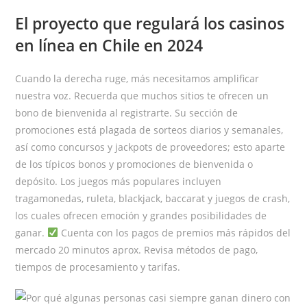
El proyecto que regulará los casinos
en línea en Chile en 2024
Cuando la derecha ruge, más necesitamos amplificar
nuestra voz. Recuerda que muchos sitios te ofrecen un
bono de bienvenida al registrarte. Su sección de
promociones está plagada de sorteos diarios y semanales,
así como concursos y jackpots de proveedores; esto aparte
de los típicos bonos y promociones de bienvenida o
depósito. Los juegos más populares incluyen
tragamonedas, ruleta, blackjack, baccarat y juegos de crash,
los cuales ofrecen emoción y grandes posibilidades de
ganar.
Cuenta con los pagos de premios más rápidos del
mercado 20 minutos aprox. Revisa métodos de pago,
tiempos de procesamiento y tarifas.