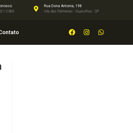
Conosco
Rua Dona Antonia, 198
421-2389
Vila das Palmeiras - Guarulhos - SP
Contato
n