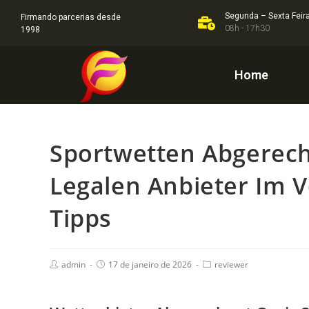
Segunda – Sexta Feir
Firmando parcerias desde
08h - 17h30
1998
Home
Sportwetten Abgerech
Legalen Anbieter Im 
Tipps
admin
17 de janeiro de 2026
reviewer