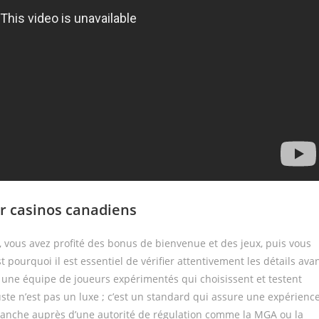
r casinos canadiens
te, vous avez profité des bonus de bienvenue et des jeux, puis vous
t pourquoi il est essentiel de vérifier attentivement les détails ava
r une équipe de joueurs expérimentés qui choisissent et testent
uste n’est pas un luxe ; c’est un standard qui assure une expérienc
 blanche auprès d’une autorité de régulation comme la MGA ou la