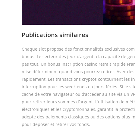
Publications similaires
Chaque slot propose des fonctionnalités exclusives com
bonus. Le secteur des jeux d’argent a la capacité de gé
pas tout. Un bonus inscription casino retrait rapide Fra
mise déterminent quand vous pourrez retirer. Avec des re
rapidement. Les transactions cryptos contournent les in
interruption pour les week ends ou jours fériés. Si le si
cache de votre navigateur ou d’accéder au site via un V
pour retirer leurs sommes d’argent. L’utilisation de mét
électroniques et les cryptomonnaies, garantit la protec
adepte des paiements classiques ou des options plus m
pour déposer et retirer vos fonds.