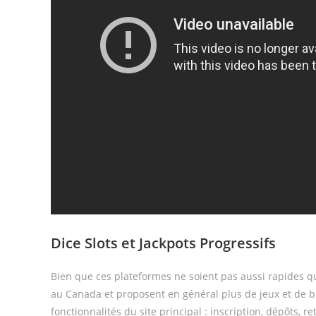
Dice Slots et Jackpots Progressifs
Bien que ces plateformes ne soient pas aussi rapides qu
au Canada et proposent en général plus de jeux et de bo
fonctionnalités du site principal : inscription, dépôts, re