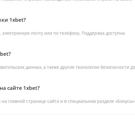
жки 1xbet?
, электронную почту или по телефону. Поддержка доступна
bet?
вательских данных, а также другие технологии безопасности д
на сайте 1xbet?
 на главной странице сайта и в специальном разделе «Бонусы»