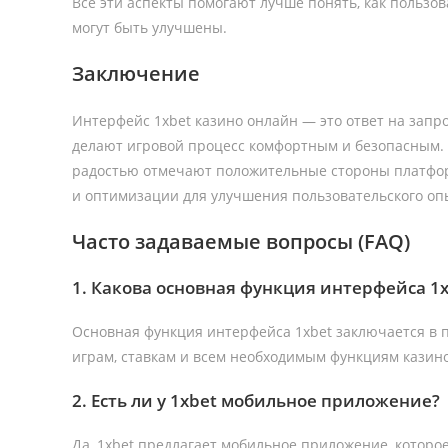
Все эти аспекты помогают лучше понять, как пользо
могут быть улучшены.
Заключение
Интерфейс 1xbet казино онлайн — это ответ на запро
делают игровой процесс комфортным и безопасным. Х
радостью отмечают положительные стороны платфо
и оптимизации для улучшения пользовательского оп
Часто задаваемые вопросы (FAQ)
1. Какова основная функция интерфейса 1x
Основная функция интерфейса 1xbet заключается в п
играм, ставкам и всем необходимым функциям казино
2. Есть ли у 1xbet мобильное приложение?
Да, 1xbet предлагает мобильное приложение, котор