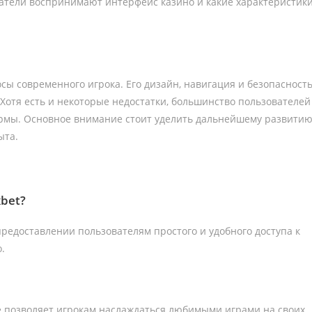
ватели воспринимают интерфейс казино и какие характеристик
сы современного игрока. Его дизайн, навигация и безопасност
отя есть и некоторые недостатки, большинство пользователей
рмы. Основное внимание стоит уделить дальнейшему развити
ыта.
bet?
редоставлении пользователям простого и удобного доступа к
.
ое позволяет игрокам наслаждаться любимыми играми на своих