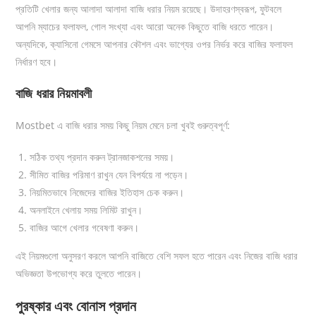
প্রতিটি খেলার জন্য আলাদা আলাদা বাজি ধরার নিয়ম রয়েছে। উদাহরণস্বরূপ, ফুটবলে
আপনি ম্যাচের ফলাফল, গোল সংখ্যা এবং আরো অনেক কিছুতে বাজি ধরতে পারেন।
অন্যদিকে, ক্যাসিনো গেমসে আপনার কৌশল এবং ভাগ্যের ওপর নির্ভর করে বাজির ফলাফল
নির্ধারণ হবে।
বাজি ধরার নিয়মাবলী
Mostbet এ বাজি ধরার সময় কিছু নিয়ম মেনে চলা খুবই গুরুত্বপূর্ণ:
সঠিক তথ্য প্রদান করুন ট্রানজাকশনের সময়।
সীমিত বাজির পরিমাণ রাখুন যেন বিপর্যয়ে না পড়েন।
নিয়মিতভাবে নিজেদের বাজির ইতিহাস চেক করুন।
অনলাইনে খেলায় সময় লিমিট রাখুন।
বাজির আগে খেলার গবেষণা করুন।
এই নিয়মগুলো অনুসরণ করলে আপনি বাজিতে বেশি সফল হতে পারেন এবং নিজের বাজি ধরার
অভিজ্ঞতা উপভোগ্য করে তুলতে পারেন।
পুরষ্কার এবং বোনাস প্রদান