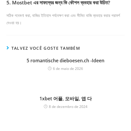
5. Mostbet এর সাফল্যের জন্য কি কৌশল ব্যবহার করা উচিত?
সঠিক গবেষণা করা, বাজির ইতিহাস পর্যবেক্ষণ করা এবং সীমিত বাজি ব্যবহার করার পরামর্শ
দেওয়া হয়।
TALVEZ VOCÊ GOSTE TAMBÉM
5 romantische dieboesen.ch -Ideen
6 de maio de 2026
1xbet 어플, 모바일, 앱 다
8 de dezembro de 2024