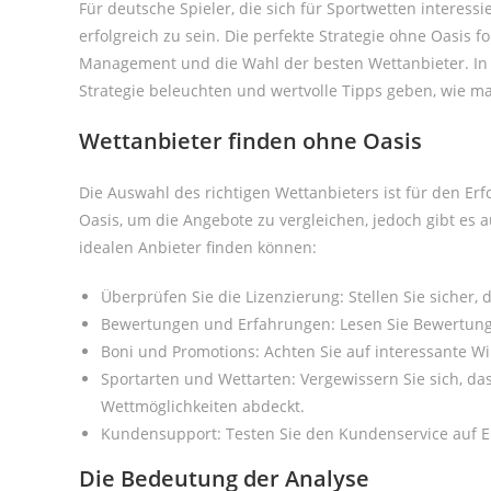
Für deutsche Spieler, die sich für Sportwetten interessi
erfolgreich zu sein. Die perfekte Strategie ohne Oasis fo
Management und die Wahl der besten Wettanbieter. In 
Strategie beleuchten und wertvolle Tipps geben, wie 
Wettanbieter finden ohne Oasis
Die Auswahl des richtigen Wettanbieters ist für den Erf
Oasis, um die Angebote zu vergleichen, jedoch gibt es au
idealen Anbieter finden können:
Überprüfen Sie die Lizenzierung: Stellen Sie sicher, d
Bewertungen und Erfahrungen: Lesen Sie Bewertunge
Boni und Promotions: Achten Sie auf interessante 
Sportarten und Wettarten: Vergewissern Sie sich, das
Wettmöglichkeiten abdeckt.
Kundensupport: Testen Sie den Kundenservice auf Err
Die Bedeutung der Analyse