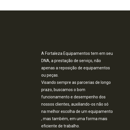
A Fortaleza Equipamentos tem em seu
DNA, a prestação de serviço, não
apenas a reposição de equipamentos
ou peças.
Visando sempre as parcerias de longo
prazo, buscamos o bom
funcionamento e desempenho dos
nossos clientes, auxiliando-os não só
na melhor escolha de um equipamento
, mas também, em uma forma mais
eficiente de trabalho.