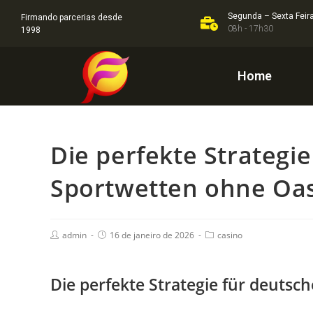
Segunda – Sexta Feir
Firmando parcerias desde
08h - 17h30
1998
Home
Die perfekte Strategie
Sportwetten ohne Oas
admin
16 de janeiro de 2026
casino
Die perfekte Strategie für deutsc