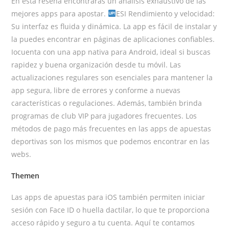
En esta reseña encontrarás un análisis exhaustivo de las
mejores apps para apostar.
ESI Rendimiento y velocidad:
Su interfaz es fluida y dinámica. La app es fácil de instalar y
la puedes encontrar en páginas de aplicaciones confiables.
Iocuenta con una app nativa para Android, ideal si buscas
rapidez y buena organización desde tu móvil. Las
actualizaciones regulares son esenciales para mantener la
app segura, libre de errores y conforme a nuevas
características o regulaciones. Además, también brinda
programas de club VIP para jugadores frecuentes. Los
métodos de pago más frecuentes en las apps de apuestas
deportivas son los mismos que podemos encontrar en las
webs.
Themen
Las apps de apuestas para iOS también permiten iniciar
sesión con Face ID o huella dactilar, lo que te proporciona
acceso rápido y seguro a tu cuenta. Aquí te contamos