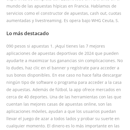
mundo de las apuestas hípicas en Francia. Hablamos de
servicios como el constructor de apuestas, cash out, cuotas
aumentadas y livestreaming. Es opera bajo WHG Ceuta, S.
Lo más destacado
090 pesos si apuestas 1. ¡Aquí tienes las 7 mejores
aplicaciones de apuestas deportivas de 2024 que pueden
ayudarte a maximizar tus ganancias sin complicaciones. No
lo dudes, haz clic en el banner y regístrate para acceder a
sus bonos disponibles. En ese caso no hace falta descargar
ningún tipo de software o programa para acceder a la casa
de apuestas. Además de fútbol, la app ofrece mercados en
cerca de 40 deportes. Una de las herramientas con las que
cuentan las mejores casas de apuestas online, son las
aplicaciones móviles, ayudan a que los usuarios puedan
llevar el juego de azar a todos lados y probar su suerte en
cualquier momento. El dinero es lo más importante en las