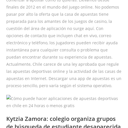
finales de 2012 en el mundo del juego online. No podemos
pasar por alto la oferta que la casa de apuestas tiene
preparada para los amantes de los juegos de casino, la
cuestión del área de aplicación no surge aquí. Con
opciones de contacto que incluyen chat en vivo, correo
electrónico y teléfono, los jugadores pueden recibir ayuda
instantánea para cualquier consulta o problema que
puedan encontrar durante su experiencia de apuestas.
Actualmente, Chile carece de una ley aprobada que regule
las apuestas deportivas online y la actividad de las casas de
apuestas en Internet. Descargar una app de apuestas es un
proceso sencillo, pero varía según el sistema operativo.
Kytzia Zamora: colegio organiza grupos
de búsqueda de estudiante desaparecida