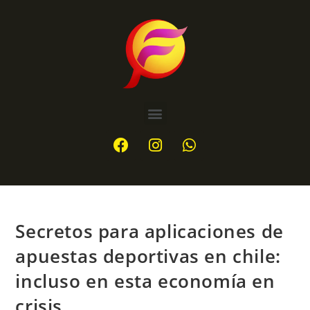
Secretos para aplicaciones de
apuestas deportivas en chile:
incluso en esta economía en
crisis