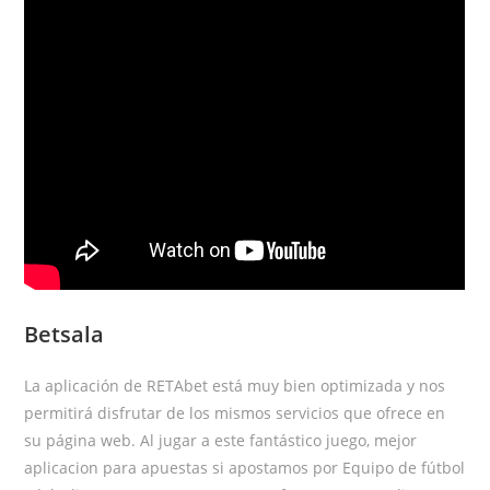
Betsala
La aplicación de RETAbet está muy bien optimizada y nos
permitirá disfrutar de los mismos servicios que ofrece en
su página web. Al jugar a este fantástico juego, mejor
aplicacion para apuestas si apostamos por Equipo de fútbol