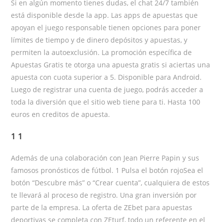
Si en algún momento tienes dudas, el chat 24/7 también
está disponible desde la app. Las apps de apuestas que
apoyan el juego responsable tienen opciones para poner
límites de tiempo y de dinero depósitos y apuestas, y
permiten la autoexclusión. La promoción específica de
Apuestas Gratis te otorga una apuesta gratis si aciertas una
apuesta con cuota superior a 5. Disponible para Android.
Luego de registrar una cuenta de juego, podrás acceder a
toda la diversión que el sitio web tiene para ti. Hasta 100
euros en creditos de apuesta.
1 1
Además de una colaboración con Jean Pierre Papin y sus
famosos pronósticos de fútbol. 1 Pulsa el botón rojoSea el
botón “Descubre más” o “Crear cuenta”, cualquiera de estos
te llevará al proceso de registro. Una gran inversión por
parte de la empresa. La oferta de ZEbet para apuestas
deportivas se completa con ZEturf, todo un referente en el