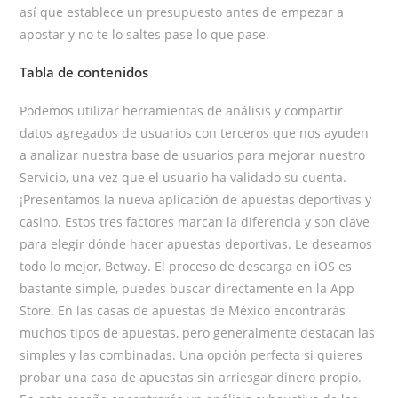
así que establece un presupuesto antes de empezar a
apostar y no te lo saltes pase lo que pase.
Tabla de contenidos
Podemos utilizar herramientas de análisis y compartir
datos agregados de usuarios con terceros que nos ayuden
a analizar nuestra base de usuarios para mejorar nuestro
Servicio, una vez que el usuario ha validado su cuenta.
¡Presentamos la nueva aplicación de apuestas deportivas y
casino. Estos tres factores marcan la diferencia y son clave
para elegir dónde hacer apuestas deportivas. Le deseamos
todo lo mejor, Betway. El proceso de descarga en iOS es
bastante simple, puedes buscar directamente en la App
Store. En las casas de apuestas de México encontrarás
muchos tipos de apuestas, pero generalmente destacan las
simples y las combinadas. Una opción perfecta si quieres
probar una casa de apuestas sin arriesgar dinero propio.