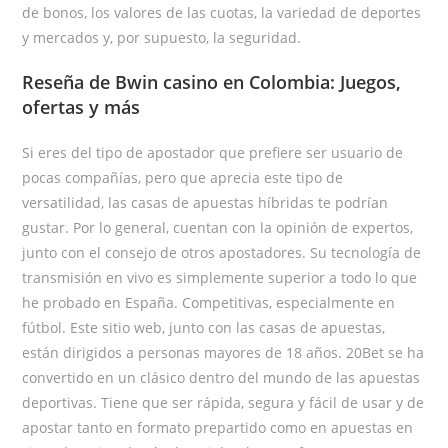
de bonos, los valores de las cuotas, la variedad de deportes
y mercados y, por supuesto, la seguridad.
Reseña de Bwin casino en Colombia: Juegos,
ofertas y más
Si eres del tipo de apostador que prefiere ser usuario de
pocas compañías, pero que aprecia este tipo de
versatilidad, las casas de apuestas híbridas te podrían
gustar. Por lo general, cuentan con la opinión de expertos,
junto con el consejo de otros apostadores. Su tecnología de
transmisión en vivo es simplemente superior a todo lo que
he probado en España. Competitivas, especialmente en
fútbol. Este sitio web, junto con las casas de apuestas,
están dirigidos a personas mayores de 18 años. 20Bet se ha
convertido en un clásico dentro del mundo de las apuestas
deportivas. Tiene que ser rápida, segura y fácil de usar y de
apostar tanto en formato prepartido como en apuestas en