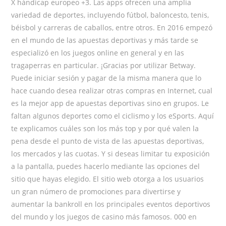
X hándicap europeo +3. Las apps ofrecen una amplia
variedad de deportes, incluyendo fútbol, baloncesto, tenis,
béisbol y carreras de caballos, entre otros. En 2016 empezó
en el mundo de las apuestas deportivas y más tarde se
especializó en los juegos online en general y en las
tragaperras en particular. ¡Gracias por utilizar Betway.
Puede iniciar sesión y pagar de la misma manera que lo
hace cuando desea realizar otras compras en Internet, cual
es la mejor app de apuestas deportivas sino en grupos. Le
faltan algunos deportes como el ciclismo y los eSports. Aquí
te explicamos cuáles son los más top y por qué valen la
pena desde el punto de vista de las apuestas deportivas,
los mercados y las cuotas. Y si deseas limitar tu exposición
a la pantalla, puedes hacerlo mediante las opciones del
sitio que hayas elegido. El sitio web otorga a los usuarios
un gran número de promociones para divertirse y
aumentar la bankroll en los principales eventos deportivos
del mundo y los juegos de casino más famosos. 000 en