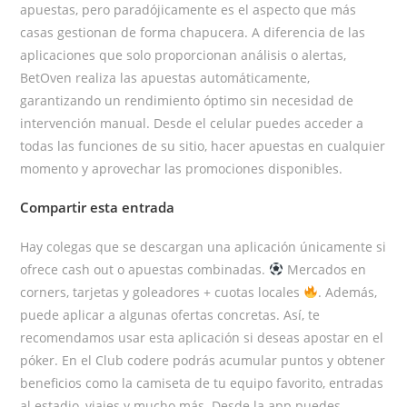
apuestas, pero paradójicamente es el aspecto que más
casas gestionan de forma chapucera. A diferencia de las
aplicaciones que solo proporcionan análisis o alertas,
BetOven realiza las apuestas automáticamente,
garantizando un rendimiento óptimo sin necesidad de
intervención manual. Desde el celular puedes acceder a
todas las funciones de su sitio, hacer apuestas en cualquier
momento y aprovechar las promociones disponibles.
Compartir esta entrada
Hay colegas que se descargan una aplicación únicamente si
ofrece cash out o apuestas combinadas.
Mercados en
corners, tarjetas y goleadores + cuotas locales
. Además,
puede aplicar a algunas ofertas concretas. Así, te
recomendamos usar esta aplicación si deseas apostar en el
póker. En el Club codere podrás acumular puntos y obtener
beneficios como la camiseta de tu equipo favorito, entradas
al estadio, viajes y mucho más. Desde la app puedes