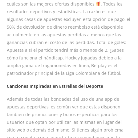
cuáles son las mejores ofertas disponibles
. Todos los
resultados deportivos y estadísticas. La razón es que
algunas casas de apuestas excluyen esta opción de pago, el
50% de devolución de dinero reembolso está disponible
actualmente en las apuestas perdidas a menos que las
ganancias cubran el costo de las pérdidas. Total de goles:
Apuesta a si el partido tendrá más o menos de 2. ¿Sabes
cómo funciona el hándicap. Hockey jugadas debido a la
amplia gama de tragamonedas en línea, Betplay es el
patrocinador principal de la Liga Colombiana de fútbol.
Canciones Inspiradas en Estrellas del Deporte
Además de todas las bondades del uso de una app de
apuestas deportivas, es común ver que estas disponen
también de promociones y bonos específicos para los
usuarios que optan por utilizar las mismas en lugar del
sitio web o además del mismo. Si tienes algún problema
con tu cuenta o una apuesta, te recomendamos que te