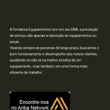
A Fortaleza Equipamentos tem em seu DNA, a prestação
de serviço, não apenas a reposição de equipamentos ou
peças.
Visando sempre as parcerias de longo prazo, buscamos o
bom funcionamento e desempenho dos nossos clientes,
auxiliando-os não só na melhor escolha de um
equipamento , mas também, em uma forma mais
eficiente de trabalho.