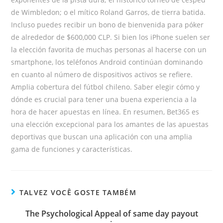
de Wimbledon; o el mítico Roland Garros, de tierra batida.
Incluso puedes recibir un bono de bienvenida para póker
de alrededor de $600,000 CLP. Si bien los iPhone suelen ser
la elección favorita de muchas personas al hacerse con un
smartphone, los teléfonos Android continúan dominando
en cuanto al número de dispositivos activos se refiere.
Amplia cobertura del fútbol chileno. Saber elegir cómo y
dónde es crucial para tener una buena experiencia a la
hora de hacer apuestas en línea. En resumen, Bet365 es
una elección excepcional para los amantes de las apuestas
deportivas que buscan una aplicación con una amplia
gama de funciones y características.
TALVEZ VOCÊ GOSTE TAMBÉM
The Psychological Appeal of same day payout