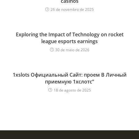
casinos
26 de novembro de 2025
Exploring the Impact of Technology on rocket
league esports earnings
30 de maio de 2026
1xslots Официальный Сайт: проем В Личный
приемную 1хслотс”
18 de agosto de 2025