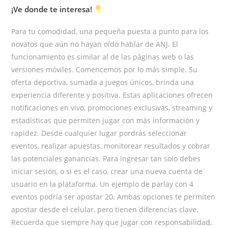
¡Ve donde te interesa!
Para tu comodidad, una pequeña puesta a punto para los
novatos que aún no hayan oído hablar de ANJ. El
funcionamiento es similar al de las páginas web o las
versiones móviles. Comencemos por lo más simple. Su
oferta deportiva, sumada a juegos únicos, brinda una
experiencia diferente y positiva. Estas aplicaciones ofrecen
notificaciones en vivo, promociones exclusivas, streaming y
estadísticas que permiten jugar con más información y
rapidez. Desde cualquier lugar pordrás seleccionar
eventos, realizar apuestas, monitorear resultados y cobrar
las potenciales ganancias. Para ingresar tan solo debes
iniciar sesión, o si es el caso, crear una nueva cuenta de
usuario en la plataforma. Un ejemplo de parlay con 4
eventos podría ser apostar 20. Ambas opciones te permiten
apostar desde el celular, pero tienen diferencias clave.
Recuerda que siempre hay que jugar con responsabilidad,