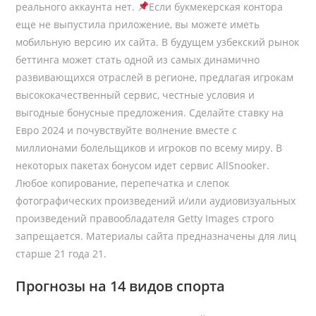
реального аккаунта нет.
Если букмекерская контора
еще не выпустила приложение, вы можете иметь
мобильную версию их сайта. В будущем узбекский рынок
беттинга может стать одной из самых динамично
развивающихся отраслей в регионе, предлагая игрокам
высококачественный сервис, честные условия и
выгодные бонусные предложения. Сделайте ставку на
Евро 2024 и почувствуйте волнение вместе с
миллионами болельщиков и игроков по всему миру. В
некоторых пакетах бонусом идет сервис AllSnooker.
Любое копирование, перепечатка и слепок
фотографических произведений и/или аудиовизуальных
произведений правообладателя Getty Images строго
запрещается. Материалы сайта предназначены для лиц
старше 21 года 21.
Прогнозы на 14 видов спорта