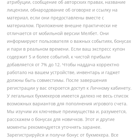
атрибуции, сообщение об авторских правах, название
лицензии, обнародование об оговорке и ссылку на
материал, если они предоставлены вместе с
материалом. Приложение внешне практически не
отличается от мобильной версии Мелбет. Они
информируют пользователя о важных событиях, бонусах
и пари в реальном времени. Если ваш экспресс купон
содержит 5 и более событий, к чистой прибыли
добавляется от 7% до 12. Чтобы наддача корректно
работало на вашем устройстве, инвентарь и гаджет
должны быть совместимы. После завершения
регистрации у вас откроется доступ к Личному кабинету.
У легальных букмекеров имеется далеко не весь список
возможных вариантов для пополнения игрового счета.
Мы изучим их ключевые преимущества и, разумеется,
расскажем о бонусах для новичков. Этот и другие
моменты рекомендуется уточнять заранее.
Зарегистрируйся и получи бонус от букмекера. Все