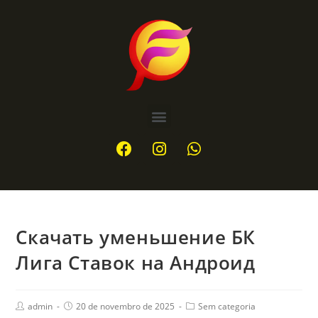
Скачать уменьшение БК
Лига Ставок на Андроид
admin
20 de novembro de 2025
Sem categoria