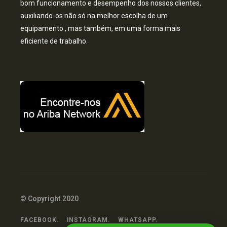
bom funcionamento e desempenho dos nossos clientes,
auxiliando-os não só na melhor escolha de um
equipamento , mas também, em uma forma mais
eficiente de trabalho.
© Copyright 2020
FACEBOOK.
INSTAGRAM.
WHATSAPP.