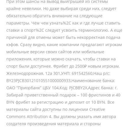
При этом шансы на вывод выигрышей из системы
крайне невелики. Но даже выбирая среди них, следует
обязательно обратить внимание на следующие
параметры. Чем чем узнать%2C как и где лучше ставить
ставки а спорт%2C следует усвоить терминологию. А еще
причиной для отмены может быть некорректная подача
кэфов. Сразу видно, какие компании предлагают игрокам
мобильные версии своих сайтов или мобильные
приложения, которые можно скачать, чтобы ставки на
спорт были доступнее. Фрибет до 2500₽ новым игрокам.
Железнодорожная, 12а 301,УНП: 691542560,Наш р/с:
BY23PJCB30121010551000000933,Наименование банка:
ОАО “Приорбанк” ЦБУ 104,Код: PJCBBY2X,Адрес банка: г.
Забирай приветственный подарок – 100 фриспинов и 40
BYN фрибет за регистрацию и депозит от 10 BYN. Все
материалы сайта доступны по лицензии Creative
Commons Attribution 4. Вы должны указать имя автора
создателя произведения материала и стороны