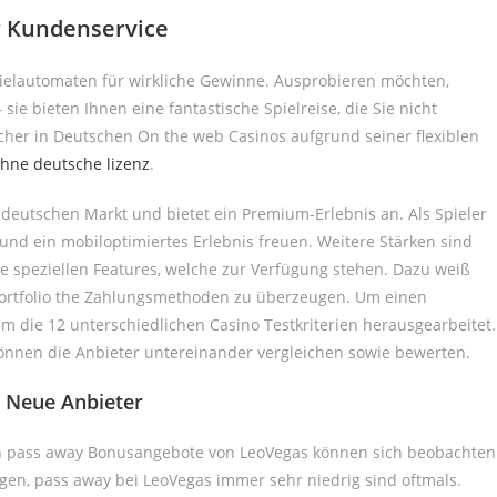
r Kundenservice
ielautomaten für wirkliche Gewinne. Ausprobieren möchten,
ie bieten Ihnen eine fantastische Spielreise, die Sie nicht
lcher in Deutschen On the web Casinos aufgrund seiner flexiblen
ohne deutsche lizenz
.
m deutschen Markt und bietet ein Premium-Erlebnis an. Als Spieler
 und ein mobiloptimiertes Erlebnis freuen. Weitere Stärken sind
ire speziellen Features, welche zur Verfügung stehen. Dazu weiß
ortfolio the Zahlungsmethoden zu überzeugen. Um einen
am die 12 unterschiedlichen Casino Testkriterien herausgearbeitet.
önnen die Anbieter untereinander vergleichen sowie bewerten.
p Neue Anbieter
ch pass away Bonusangebote von LeoVegas können sich beobachten
gen, pass away bei LeoVegas immer sehr niedrig sind oftmals.