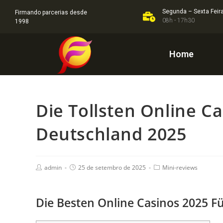
Segunda – Sexta Feir
Firmando parcerias desde
08h - 17h30
1998
Home
Die Tollsten Online C
Deutschland 2025
admin
25 de setembro de 2025
Mini-reviews
Die Besten Online Casinos 2025 Fü