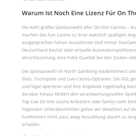
Warum Ist Noch Eine Lizenz Für On Th
Die wohl größte Spielauswahl aller On-line Casinos – d
machen das Fun Casino zu ihrer wahrlich spaßigen Ang
ausgesprochen hohen Auszahlrate sind immer StarGames
Deutschland besitzt viele virtuelle Automatenspiellizen
Verschlüsselung, eine hohe Qualität bei den Zocken o
Die Spielauswahl im North Gambling establishment umfa
Slots, Tischspiele und Live-Casino-Optionen. Die GGL gew
und legal operieren und ihre Angebote regelmäßig kontro
darüber hinaus fördert den verantwortungsvollen Spielb
Top Live On line casino Anbietern oder family room best
folgenden Unterabschnitten gehen wir detailliert auf di
funktioniert nicht, pass away Auszahlung dauert zu lan
erhalten.