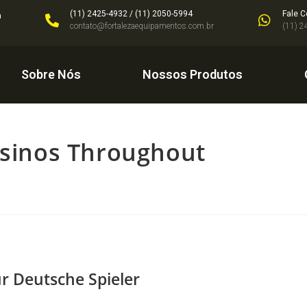
(11) 2425-4932 / (11) 2050-5994
Fale 
a
contato@fortalezaequipamentos.com.br
(11) 2
Sobre Nós
Nossos Produtos
asinos Throughout
r Deutsche Spieler