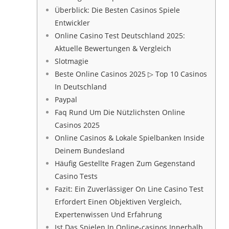
Überblick: Die Besten Casinos Spiele
Entwickler
Online Casino Test Deutschland 2025:
Aktuelle Bewertungen & Vergleich
Slotmagie
Beste Online Casinos 2025 ▷ Top 10 Casinos
In Deutschland
Paypal
Faq Rund Um Die Nützlichsten Online
Casinos 2025
Online Casinos & Lokale Spielbanken Inside
Deinem Bundesland
Häufig Gestellte Fragen Zum Gegenstand
Casino Tests
Fazit: Ein Zuverlässiger On Line Casino Test
Erfordert Einen Objektiven Vergleich,
Expertenwissen Und Erfahrung
Ist Das Spielen In Online-casinos Innerhalb