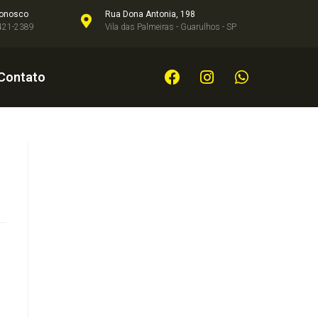
Conosco
Rua Dona Antonia, 198
421-2389
Vila das Palmeiras - Guarulhos - SP
Contato