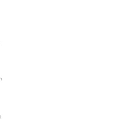
t
ch
t