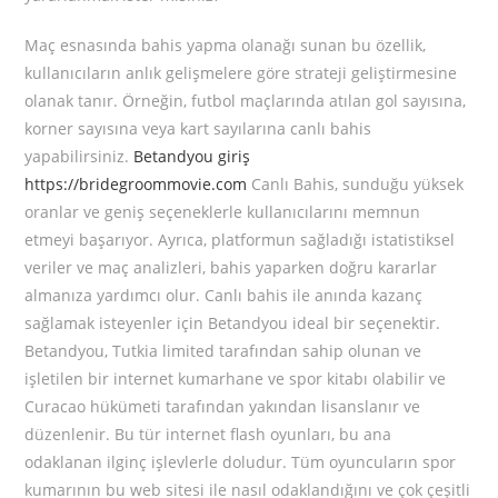
Maç esnasında bahis yapma olanağı sunan bu özellik,
kullanıcıların anlık gelişmelere göre strateji geliştirmesine
olanak tanır. Örneğin, futbol maçlarında atılan gol sayısına,
korner sayısına veya kart sayılarına canlı bahis
yapabilirsiniz.
Betandyou giriş
https://bridegroommovie.com
Canlı Bahis, sunduğu yüksek
oranlar ve geniş seçeneklerle kullanıcılarını memnun
etmeyi başarıyor. Ayrıca, platformun sağladığı istatistiksel
veriler ve maç analizleri, bahis yaparken doğru kararlar
almanıza yardımcı olur. Canlı bahis ile anında kazanç
sağlamak isteyenler için Betandyou ideal bir seçenektir.
Betandyou, Tutkia limited tarafından sahip olunan ve
işletilen bir internet kumarhane ve spor kitabı olabilir ve
Curacao hükümeti tarafından yakından lisanslanır ve
düzenlenir. Bu tür internet flash oyunları, bu ana
odaklanan ilginç işlevlerle doludur. Tüm oyuncuların spor
kumarının bu web sitesi ile nasıl odaklandığını ve çok çeşitli