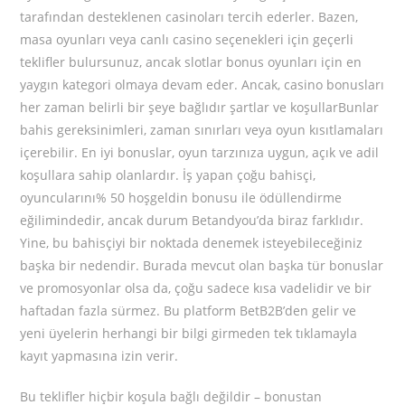
tarafından desteklenen casinoları tercih ederler. Bazen,
masa oyunları veya canlı casino seçenekleri için geçerli
teklifler bulursunuz, ancak slotlar bonus oyunları için en
yaygın kategori olmaya devam eder. Ancak, casino bonusları
her zaman belirli bir şeye bağlıdır şartlar ve koşullarBunlar
bahis gereksinimleri, zaman sınırları veya oyun kısıtlamaları
içerebilir. En iyi bonuslar, oyun tarzınıza uygun, açık ve adil
koşullara sahip olanlardır. İş yapan çoğu bahisçi,
oyuncularını% 50 hoşgeldin bonusu ile ödüllendirme
eğilimindedir, ancak durum Betandyou’da biraz farklıdır.
Yine, bu bahisçiyi bir noktada denemek isteyebileceğiniz
başka bir nedendir. Burada mevcut olan başka tür bonuslar
ve promosyonlar olsa da, çoğu sadece kısa vadelidir ve bir
haftadan fazla sürmez. Bu platform BetB2B’den gelir ve
yeni üyelerin herhangi bir bilgi girmeden tek tıklamayla
kayıt yapmasına izin verir.
Bu teklifler hiçbir koşula bağlı değildir – bonustan