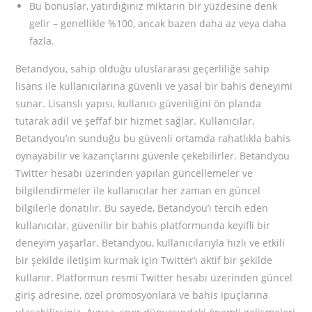
Bu bonuslar, yatırdığınız miktarın bir yüzdesine denk
gelir – genellikle %100, ancak bazen daha az veya daha
fazla.
Betandyou, sahip olduğu uluslararası geçerliliğe sahip
lisans ile kullanıcılarına güvenli ve yasal bir bahis deneyimi
sunar. Lisanslı yapısı, kullanıcı güvenliğini ön planda
tutarak adil ve şeffaf bir hizmet sağlar. Kullanıcılar,
Betandyou’ın sunduğu bu güvenli ortamda rahatlıkla bahis
oynayabilir ve kazançlarını güvenle çekebilirler. Betandyou
Twitter hesabı üzerinden yapılan güncellemeler ve
bilgilendirmeler ile kullanıcılar her zaman en güncel
bilgilerle donatılır. Bu sayede, Betandyou’ı tercih eden
kullanıcılar, güvenilir bir bahis platformunda keyifli bir
deneyim yaşarlar. Betandyou, kullanıcılarıyla hızlı ve etkili
bir şekilde iletişim kurmak için Twitter’ı aktif bir şekilde
kullanır. Platformun resmi Twitter hesabı üzerinden güncel
giriş adresine, özel promosyonlara ve bahis ipuçlarına