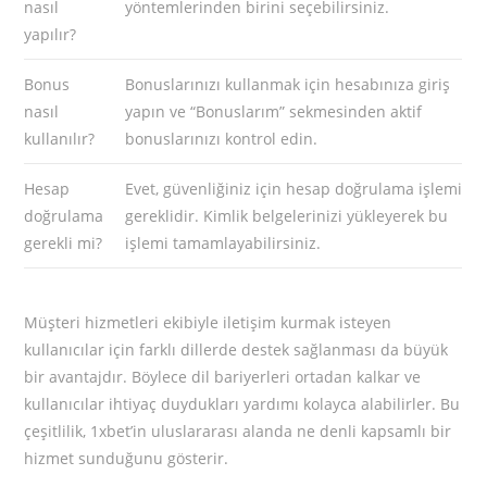
nasıl
yöntemlerinden birini seçebilirsiniz.
yapılır?
Bonus
Bonuslarınızı kullanmak için hesabınıza giriş
nasıl
yapın ve “Bonuslarım” sekmesinden aktif
kullanılır?
bonuslarınızı kontrol edin.
Hesap
Evet, güvenliğiniz için hesap doğrulama işlemi
doğrulama
gereklidir. Kimlik belgelerinizi yükleyerek bu
gerekli mi?
işlemi tamamlayabilirsiniz.
Müşteri hizmetleri ekibiyle iletişim kurmak isteyen
kullanıcılar için farklı dillerde destek sağlanması da büyük
bir avantajdır. Böylece dil bariyerleri ortadan kalkar ve
kullanıcılar ihtiyaç duydukları yardımı kolayca alabilirler. Bu
çeşitlilik, 1xbet’in uluslararası alanda ne denli kapsamlı bir
hizmet sunduğunu gösterir.