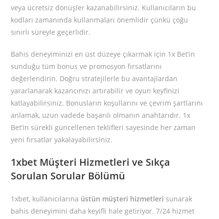
veya ücretsiz dönüşler kazanabilirsiniz. Kullanıcıların bu
kodları zamanında kullanmaları önemlidir çünkü çoğu
sınırlı süreyle geçerlidir.
Bahis deneyiminizi en üst düzeye çıkarmak için 1x Bet’in
sunduğu tüm bonus ve promosyon fırsatlarını
değerlendirin. Doğru stratejilerle bu avantajlardan
yararlanarak kazancınızı artırabilir ve oyun keyfinizi
katlayabilirsiniz. Bonusların koşullarını ve çevrim şartlarını
anlamak, uzun vadede başarılı olmanın anahtarıdır. 1x
Bet’in sürekli güncellenen teklifleri sayesinde her zaman
yeni fırsatlar yakalayabilirsiniz.
1xbet Müşteri Hizmetleri ve Sıkça
Sorulan Sorular Bölümü
1xbet, kullanıcılarına
üstün müşteri hizmetleri
sunarak
bahis deneyimini daha keyifli hale getiriyor. 7/24 hizmet