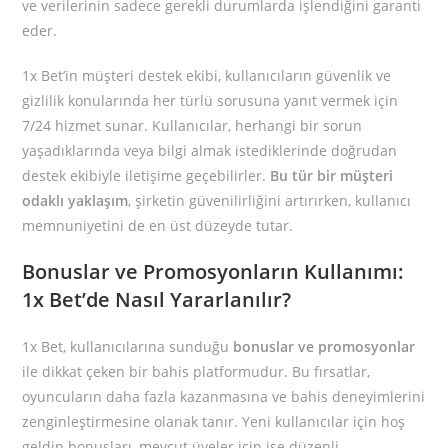
ve verilerinin sadece gerekli durumlarda işlendiğini garanti
eder.
1x Bet’in müşteri destek ekibi, kullanıcıların güvenlik ve
gizlilik konularında her türlü sorusuna yanıt vermek için
7/24 hizmet sunar. Kullanıcılar, herhangi bir sorun
yaşadıklarında veya bilgi almak istediklerinde doğrudan
destek ekibiyle iletişime geçebilirler.
Bu tür bir müşteri
odaklı yaklaşım
, şirketin güvenilirliğini artırırken, kullanıcı
memnuniyetini de en üst düzeyde tutar.
Bonuslar ve Promosyonların Kullanımı:
1x Bet’de Nasıl Yararlanılır?
1x Bet, kullanıcılarına sunduğu
bonuslar ve promosyonlar
ile dikkat çeken bir bahis platformudur. Bu fırsatlar,
oyuncuların daha fazla kazanmasına ve bahis deneyimlerini
zenginleştirmesine olanak tanır. Yeni kullanıcılar için hoş
geldin bonusları, mevcut üyeler için ise düzenli