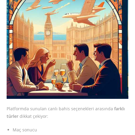
Platformda sunulan canlı bahis seçenekleri arasında
farklı
türler
dikkat çekiyor:
Maç sonucu