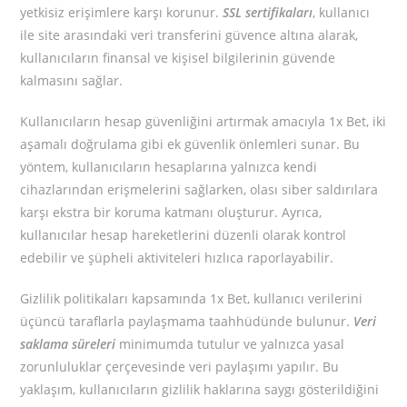
yetkisiz erişimlere karşı korunur.
SSL sertifikaları
, kullanıcı
ile site arasındaki veri transferini güvence altına alarak,
kullanıcıların finansal ve kişisel bilgilerinin güvende
kalmasını sağlar.
Kullanıcıların hesap güvenliğini artırmak amacıyla 1x Bet, iki
aşamalı doğrulama gibi ek güvenlik önlemleri sunar. Bu
yöntem, kullanıcıların hesaplarına yalnızca kendi
cihazlarından erişmelerini sağlarken, olası siber saldırılara
karşı ekstra bir koruma katmanı oluşturur. Ayrıca,
kullanıcılar hesap hareketlerini düzenli olarak kontrol
edebilir ve şüpheli aktiviteleri hızlıca raporlayabilir.
Gizlilik politikaları kapsamında 1x Bet, kullanıcı verilerini
üçüncü taraflarla paylaşmama taahhüdünde bulunur.
Veri
saklama süreleri
minimumda tutulur ve yalnızca yasal
zorunluluklar çerçevesinde veri paylaşımı yapılır. Bu
yaklaşım, kullanıcıların gizlilik haklarına saygı gösterildiğini