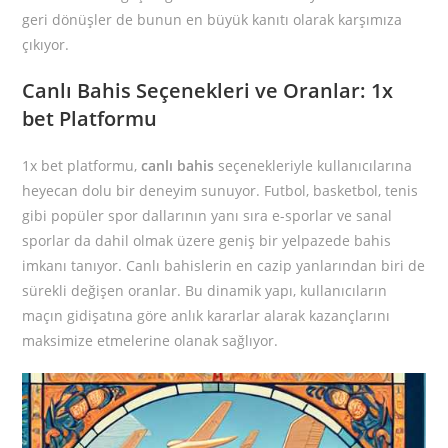
geri dönüşler de bunun en büyük kanıtı olarak karşımıza
çıkıyor.
Canlı Bahis Seçenekleri ve Oranlar: 1x
bet Platformu
1x bet platformu,
canlı bahis
seçenekleriyle kullanıcılarına
heyecan dolu bir deneyim sunuyor. Futbol, basketbol, tenis
gibi popüler spor dallarının yanı sıra e-sporlar ve sanal
sporlar da dahil olmak üzere geniş bir yelpazede bahis
imkanı tanıyor. Canlı bahislerin en cazip yanlarından biri de
sürekli değişen oranlar. Bu dinamik yapı, kullanıcıların
maçın gidişatına göre anlık kararlar alarak kazançlarını
maksimize etmelerine olanak sağlıyor.