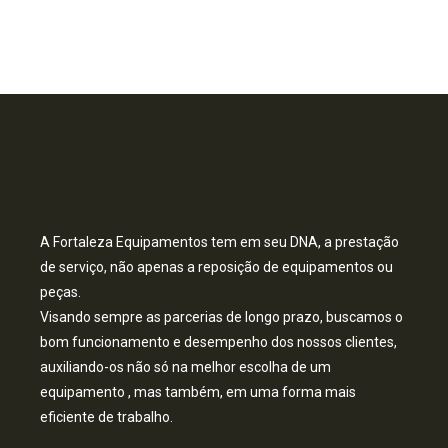
A Fortaleza Equipamentos tem em seu DNA, a prestação
de serviço, não apenas a reposição de equipamentos ou
peças.
Visando sempre as parcerias de longo prazo, buscamos o
bom funcionamento e desempenho dos nossos clientes,
auxiliando-os não só na melhor escolha de um
equipamento , mas também, em uma forma mais
eficiente de trabalho.