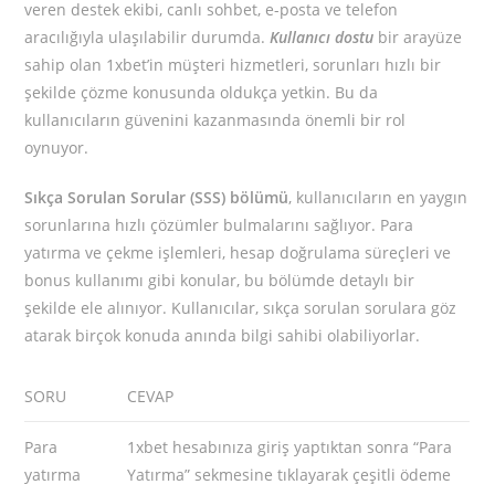
veren destek ekibi, canlı sohbet, e-posta ve telefon
aracılığıyla ulaşılabilir durumda.
Kullanıcı dostu
bir arayüze
sahip olan 1xbet’in müşteri hizmetleri, sorunları hızlı bir
şekilde çözme konusunda oldukça yetkin. Bu da
kullanıcıların güvenini kazanmasında önemli bir rol
oynuyor.
Sıkça Sorulan Sorular (SSS) bölümü
, kullanıcıların en yaygın
sorunlarına hızlı çözümler bulmalarını sağlıyor. Para
yatırma ve çekme işlemleri, hesap doğrulama süreçleri ve
bonus kullanımı gibi konular, bu bölümde detaylı bir
şekilde ele alınıyor. Kullanıcılar, sıkça sorulan sorulara göz
atarak birçok konuda anında bilgi sahibi olabiliyorlar.
SORU
CEVAP
Para
1xbet hesabınıza giriş yaptıktan sonra “Para
yatırma
Yatırma” sekmesine tıklayarak çeşitli ödeme