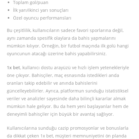
Toplam gol/puan
İlk yarı/ikinci yarı sonuçları
Özel oyuncu performansları
Bu çeşitlilik, kullanıcıların sadece favori sporlarına değil,
aynı zamanda spesifik olaylara da bahis yapmalarını
mümkün kılıyor. Örneğin, bir futbol maçında ilk golü hangi
oyuncunun atacağı üzerine bahis yapabilirsiniz.
1x bet
, kullanıcı dostu arayüzü ve hızlı işlem yetenekleriyle
öne çıkıyor. Bahisçiler, maç esnasında istedikleri anda
oranları takip edebilir ve anında bahislerini
güncelleyebilirler. Ayrıca, platformun sunduğu istatistiksel
veriler ve analizler sayesinde daha bilinçli kararlar almak
mümkün hale geliyor. Bu da hem yeni başlayanlar hem de
deneyimli bahisçiler için büyük bir avantaj sağlıyor.
Kullanıcılarına sunduğu cazip promosyonlar ve bonuslarla
da dikkat çeken 1x bet, müşteri memnuniyetini ön planda