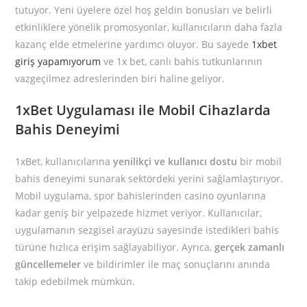
tutuyor. Yeni üyelere özel hoş geldin bonusları ve belirli
etkinliklere yönelik promosyonlar, kullanıcıların daha fazla
kazanç elde etmelerine yardımcı oluyor. Bu sayede
1xbet
giriş yapamıyorum
ve 1x bet, canlı bahis tutkunlarının
vazgeçilmez adreslerinden biri haline geliyor.
1xBet Uygulaması ile Mobil Cihazlarda
Bahis Deneyimi
1xBet, kullanıcılarına
yenilikçi ve kullanıcı dostu
bir mobil
bahis deneyimi sunarak sektördeki yerini sağlamlaştırıyor.
Mobil uygulama, spor bahislerinden casino oyunlarına
kadar geniş bir yelpazede hizmet veriyor. Kullanıcılar,
uygulamanın sezgisel arayüzü sayesinde istedikleri bahis
türüne hızlıca erişim sağlayabiliyor. Ayrıca,
gerçek zamanlı
güncellemeler
ve bildirimler ile maç sonuçlarını anında
takip edebilmek mümkün.