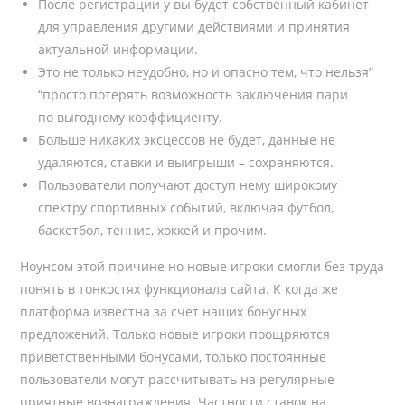
После регистрации у вы будет собственный кабинет
для управления другими действиями и принятия
актуальной информации.
Это не только неудобно, но и опасно тем, что нельзя”
“просто потерять возможность заключения пари
по выгодному коэффициенту.
Больше никаких эксцессов не будет, данные не
удаляются, ставки и выигрыши – сохраняются.
Пользователи получают доступ нему широкому
спектру спортивных событий, включая футбол,
баскетбол, теннис, хоккей и прочим.
Ноунсом этой причине но новые игроки смогли без труда
понять в тонкостях функционала сайта. К когда же
платформа известна за счет наших бонусных
предложений. Только новые игроки поощряются
приветственными бонусами, только постоянные
пользователи могут рассчитывать на регулярные
приятные вознаграждения. Частности ставок на