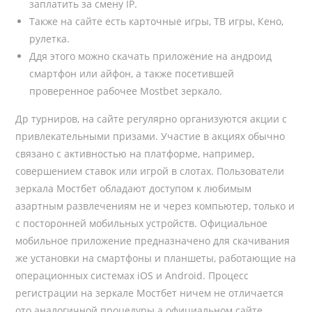
заплатить за смену IP.
Также на сайте есть карточные игры, ТВ игры, Кено,
рулетка.
Ддя этого можно скачать приложение на андроид
смартфон или айфон, а также посетившей
проверенное рабочее Mostbet зеркало.
Др турниров, на сайте регулярно организуются акции с
привлекательными призами. Участие в акциях обычно
связано с активностью на платформе, например,
совершением ставок или игрой в слотах. Пользователи
зеркала Мостбет обладают доступом к любимым
азартным развлечениям не и через компьютер, только и
с посторонней мобильных устройств. Официальное
мобильное приложение предназначено для скачивания
же установки на смартфоны и планшеты, работающие на
операционных системах iOS и Android. Процесс
регистрации на зеркале Мостбет ничем не отличается
ото аналогичной процедуры а официальном сайте