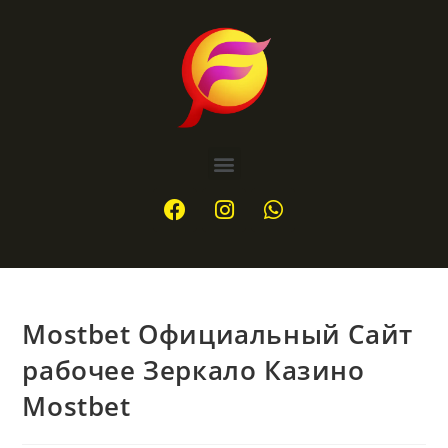
Mostbet Официальный Сайт
рабочее Зеркало Казино
Mostbet