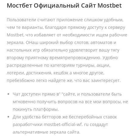
Мостбет Официальный Сайт Mostbet
Пользователи считают приложение слишком удобным,
чем те варианты, благодаря прямому доступу к серверу
Mostbet, что избавляет от необходимости ищем рабочие
зеркала. ОНаш широкий выбор слотов, автоматов и
настольных игр обязательно удовлетворит вашу тягу
второму приятному времяпрепровождению. Удобно
распределенные по категориям турниры, акции,
лотереи, достижения, кешбэк а многое другое,
пребезбожно легко найдете же, что вас заинтересует.
Чат доступен прямо в” “сайте, и пользователи быть
мгновенно получить вопросов на все мои вопросы, не
покинуть платформы.
Дли удобства бетторов же бесперебойных ставок
разработчики mostbet-official-wf. ru создадут
альтернативные зеркала сайта.