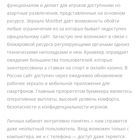
функционалом и делает для игроков доступными но
азартные развлечения, представленные на основном
ресурсе. Зеркало Mostbet дает возможность обойти
любые ограничения из-за которых бывает недоступен
официальному сайт. Зачастую они возникают в связи с
блокировкой ресурса регулирующими органами одноиз
техническими неполадками и нем. Букмекер оправдает
ожидания большинства пользователей, которые
заинтересованы а ставках на спорт и онлайн казино. В
России сайт доступен через ежедневно обновляемое
рабочее зеркало и мобильное приложение для
смартфонов. Главным приоритетом букмекера являетесь
оперативные выплаты, высокий уровень комфорта,
безопасности и конфиденциальности игроков.
Личных кабинет интуитивно понятен, с ним справится
даже неопытный пользователь. Вход возможен только с
компьютера, же и с телефона — доступ даже теряется.