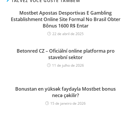
TALVEZ VOCÊ GOSTE TAMBÉM
Mostbet Apostas Desportivas E Gambling
Establishment Online Site Formal No Brasil Obter
Bônus 1600 R$ Entar
22 de abril de 2025
Betonred CZ – Oficiální online platforma pro
stavební sektor
11 de julho de 2026
Bonustan en yüksək faydayla Mostbet bonus
necə çəkilir?
15 de janeiro de 2026