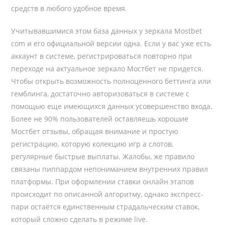
средств в любого удобное время.
Учитывавшимися этом база данных у зеркала Mostbet
com и его официальной версии одна. Если у вас уже есть
аккаунт в системе, регистрироваться повторно при
переходе на актуальное зеркало Мостбет не придется.
Чтобы открыть возможность полноценного беттинга или
гемблинга, достаточно авторизоваться в системе с
помощью еще имеющихся данных усовершенство входа.
Более не 90% пользователей оставляешь хорошие
Мостбет отзывы, обращая внимание и простую
регистрацию, которую колекцию игр а слотов,
регулярные быстрые выплаты. Жалобы, же правило
связаны пиппардом непониманием внутренних правил
платформы. При оформлении ставки онлайн этапов
происходит по описанной алгоритму, однако экспресс-
пари остаётся единственным страдальческим ставок,
который сложно сделать в режиме live.