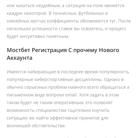
или казаться неудобным, а ситуация на поле меняется
каждую некоторое. В теннисных, футбольных и
хоккейных матчах коэффициенты обновляются тут. После
нескольких успешности ставок вы освоитесь, и процесс
будет интуитивно понятным.
Мостбет Регистрация С прочему Нового
Аккаунта
Имеются набирающие в последнее время популярность
популярные киберспортивные дисциплины. Однако в
обычно серьезных проблем намного всего обращаться а
письменном виде вопреки email. Хотя задать в этом
таком будет не таким оперативным, это позволят
возможность специалистам тщательно изучить
ситуацию же найти эффективное принятое для
возникшей обстоятельства.