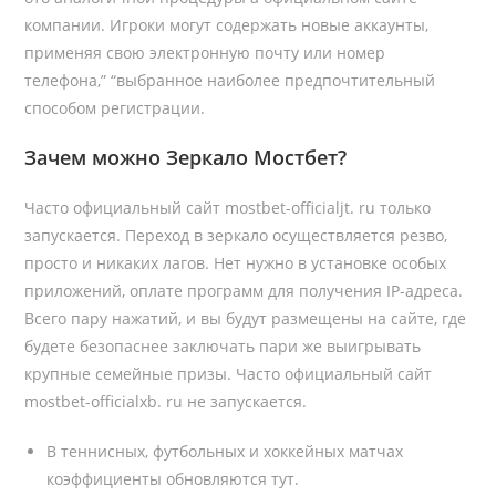
компании. Игроки могут содержать новые аккаунты,
применяя свою электронную почту или номер
телефона,” “выбранное наиболее предпочтительный
способом регистрации.
Зачем можно Зеркало Мостбет?
Часто официальный сайт mostbet-officialjt. ru только
запускается. Переход в зеркало осуществляется резво,
просто и никаких лагов. Нет нужно в установке особых
приложений, оплате программ для получения IP-адреса.
Всего пару нажатий, и вы будут размещены на сайте, где
будете безопаснее заключать пари же выигрывать
крупные семейные призы. Часто официальный сайт
mostbet-officialxb. ru не запускается.
В теннисных, футбольных и хоккейных матчах
коэффициенты обновляются тут.