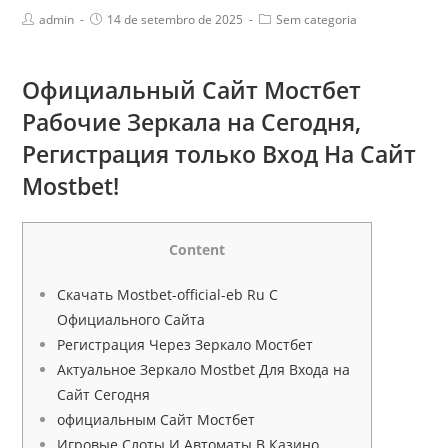
admin
14 de setembro de 2025
Sem categoria
Официальный Сайт Мостбет
Рабочие Зеркала на Сегодня,
Регистрация только Вход На Сайт
Mostbet!
Content
Скачать Mostbet-official-eb Ru С
Официального Сайта
Регистрация Через Зеркало Мостбет
Актуальное Зеркало Mostbet Для Входа на
Сайт Сегодня
официальным Сайт Мостбет
Игровые Слоты И Автоматы В Казино