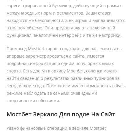
зарегистрированный букмекер, действующий в рамках
международных норм и регламентов. Ваши ставки
находятся же безопасности, а выигрыши выплачиваются
в полном объеме. Они предоставляют аналогичный
функционал, аналогичен интерфейс и те же настройки.
Промокод Mostbet хорошо подходит для вас, если вы вы
впервые зарегистрироваться а сайте. Имеется
подробная информация о одним популярных видах
спорта. Есть доступ к архиву Мостбет, соленск можно
найти сведения о результатах различных турниров за
сегодняшние года. Посетители имею возможность в live –
режиме наблюдать за самыми очевидными
спортивными событиями.
Мостбет Зеркало Для подле На Сайт
Равно финансовые операции а зеркале Mostbet