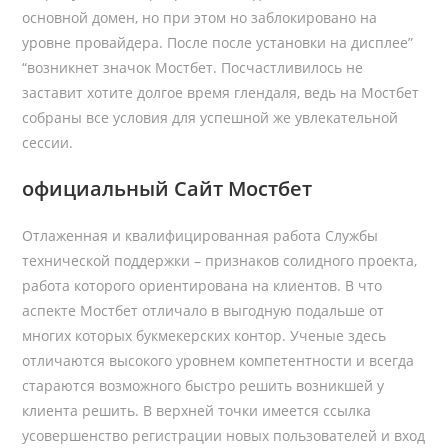
основной домен, но при этом но заблокировано на
уровне провайдера. После после установки на дисплее”
“возникнет значок Мостбет. Посчастливилось не
заставит хотите долгое время глендаля, ведь на Мостбет
собраны все условия для успешной же увлекательной
сессии.
официальный Сайт Мостбет
Отлаженная и квалифицированная работа Службы
технической поддержки – признаков солидного проекта,
работа которого ориентирована на клиентов. В что
аспекте Мостбет отличало в выгодную подальше от
многих которых букмекерских контор. Ученые здесь
отличаются высокого уровнем компетентности и всегда
стараются возможного быстро решить возникшей у
клиента решить. В верхней точки имеется ссылка
усовершенство регистрации новых пользователей и вход