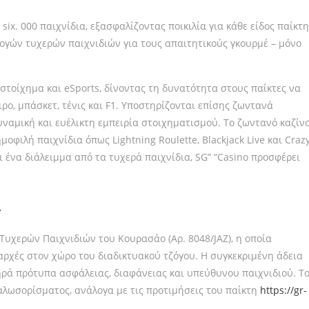
x. 000 παιχνίδια, εξασφαλίζοντας ποικιλία για κάθε είδος παίκτη
λογών τυχερών παιχνιδιών για τους απαιτητικούς γκουρμέ – μόνο
στοίχημα και eSports, δίνοντας τη δυνατότητα στους παίκτες να
, μπάσκετ, τένις και F1. Υποστηρίζονται επίσης ζωντανά
δυναμική και ευέλικτη εμπειρία στοιχηματισμού. Το ζωντανό καζίν
οφιλή παιχνίδια όπως Lightning Roulette, Blackjack Live και Craz
ι ένα διάλειμμα από τα τυχερά παιχνίδια, SG” “Casino προσφέρει
ι
 Τυχερών Παιχνιδιών του Κουρασάο (Αρ. 8048/JAZ), η οποία
 αρχές στον χώρο του διαδικτυακού τζόγου. Η συγκεκριμένη άδεια
ά πρότυπα ασφάλειας, διαφάνειας και υπεύθυνου παιχνιδιού. Τ
καλωσορίσματος, ανάλογα με τις προτιμήσεις του παίκτη
https://gr-