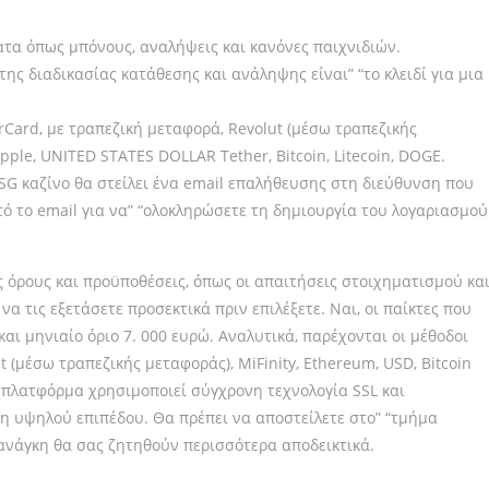
τα όπως μπόνους, αναλήψεις και κανόνες παιχνιδιών.
της διαδικασίας κατάθεσης και ανάληψης είναι” “το κλειδί για μια
erCard, με τραπεζική μεταφορά, Revolut (μέσω τραπεζικής
ipple, UNITED STATES DOLLAR Tether, Bitcoin, Litecoin, DOGE.
SG καζίνο θα στείλει ένα email επαλήθευσης στη διεύθυνση που
τό το email για να” “ολοκληρώσετε τη δημιουργία του λογαριασμού
ς όρους και προϋποθέσεις, όπως οι απαιτήσεις στοιχηματισμού κα
να τις εξετάσετε προσεκτικά πριν επιλέξετε. Ναι, οι παίκτες που
αι μηνιαίο όριο 7. 000 ευρώ. Αναλυτικά, παρέχονται οι μέθοδοι
t (μέσω τραπεζικής μεταφοράς), MiFinity, Ethereum, USD, Bitcoin
, η πλατφόρμα χρησιμοποιεί σύγχρονη τεχνολογία SSL και
 υψηλού επιπέδου. Θα πρέπει να αποστείλετε στο” “τμήμα
ανάγκη θα σας ζητηθούν περισσότερα αποδεικτικά.