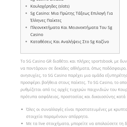
Κουλοχέρηδες (slots)
Sg Casino: Μια Πρώτης Τάξεως Επιλογή Για
Έλληνες Παίκτες
Πλεονεκτήματα Και Μειονεκτήματα Του Sg
Casino
Καταθέσεις Και Αναλήψεις Στο Sg Καζίνο
Το SG Casino GR διαθέτει και πλήρες sportsbook, με δυ
να ποντάρουν σε δεκάδες αθλήματα, όπως ποδόσφαιρο, μ
ανησυχίες, το SG Casino παρέχει μια ομάδα εξυπηρέτη
προσφέρει βοήθεια στους παίκτες. Το SG Casino, το οποί
ρυθμίζεται από τις αρχές τυχερών παιχνιδιών του Κουρ
πρότυπα ασφάλειας, προστασίας και δικαιοσύνης κατά 
Όλες οι συναλλαγές είναι προστατευμένες με κρυπτ
στοιχεία παραμένουν απόρρητα.
Με τα live στοιχήματα, μπορείτε να απολαύσετε τη 