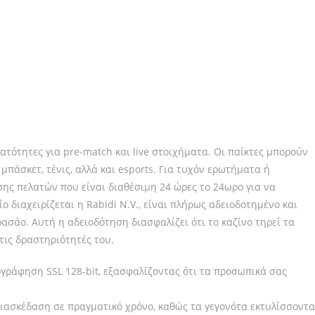
νατότητες για pre-match και live στοιχήματα. Οι παίκτες μπορούν
πάσκετ, τένις, αλλά και esports. Για τυχόν ερωτήματα ή
σης πελατών που είναι διαθέσιμη 24 ώρες το 24ωρο για να
ο διαχειρίζεται η Rabidi N.V., είναι πλήρως αδειοδοτημένο και
ασάο. Αυτή η αδειοδότηση διασφαλίζει ότι το καζίνο τηρεί τα
τις δραστηριότητές του.
ογράφηση SSL 128-bit, εξασφαλίζοντας ότι τα προσωπικά σας
διασκέδαση σε πραγματικό χρόνο, καθώς τα γεγονότα εκτυλίσσοντα