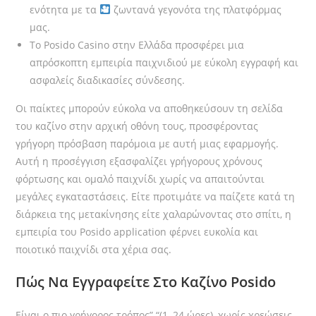
ενότητα με τα
ζωντανά γεγονότα της πλατφόρμας
μας.
Το Posido Casino στην Ελλάδα προσφέρει μια
απρόσκοπτη εμπειρία παιχνιδιού με εύκολη εγγραφή και
ασφαλείς διαδικασίες σύνδεσης.
Οι παίκτες μπορούν εύκολα να αποθηκεύσουν τη σελίδα
του καζίνο στην αρχική οθόνη τους, προσφέροντας
γρήγορη πρόσβαση παρόμοια με αυτή μιας εφαρμογής.
Αυτή η προσέγγιση εξασφαλίζει γρήγορους χρόνους
φόρτωσης και ομαλό παιχνίδι χωρίς να απαιτούνται
μεγάλες εγκαταστάσεις. Είτε προτιμάτε να παίζετε κατά τη
διάρκεια της μετακίνησης είτε χαλαρώνοντας στο σπίτι, η
εμπειρία του Posido application φέρνει ευκολία και
ποιοτικό παιχνίδι στα χέρια σας.
Πώς Να Εγγραφείτε Στο Καζίνο Posido
Είναι ο πιο γρήγορος τρόπος” “(1–24 ώρες), χωρίς χρεώσεις,