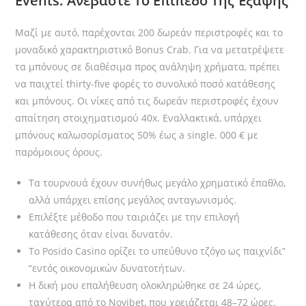
Events: Ανεβάστε Το Επίπεδο Της Έξαψης
Μαζί με αυτό, παρέχονται 200 δωρεάν περιστροφές και το
μοναδικό χαρακτηριστικό Bonus Crab. Για να μετατρέψετε
τα μπόνους σε διαθέσιμα προς ανάληψη χρήματα, πρέπει
να παιχτεί thirty-five φορές το συνολικό ποσό κατάθεσης
και μπόνους. Οι νίκες από τις δωρεάν περιστροφές έχουν
απαίτηση στοιχηματισμού 40x. Εναλλακτικά, υπάρχει
μπόνους καλωσορίσματος 50% έως a single. 000 € με
παρόμοιους όρους.
Τα τουρνουά έχουν συνήθως μεγάλο χρηματικό έπαθλο,
αλλά υπάρχει επίσης μεγάλος ανταγωνισμός.
Επιλέξτε μέθοδο που ταιριάζει με την επιλογή
κατάθεσης όταν είναι δυνατόν.
Το Posido Casino ορίζει το υπεύθυνο τζόγο ως παιχνίδι”
“εντός οικονομικών δυνατοτήτων.
Η δική μου επαλήθευση ολοκληρώθηκε σε 24 ώρες,
ταχύτερα από το Novibet, που χρειάζεται 48–72 ώρες.