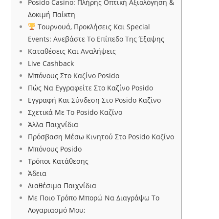
Posido Casino: Πλήρης Οπτική Αξιολόγηση &
Δοκιμή Παίκτη
Τουρνουά, Προκλήσεις Και Special
Events: Ανεβάστε Το Επίπεδο Της Έξαψης
Καταθέσεις Και Αναλήψεις
Live Cashback
Μπόνους Στο Καζίνο Posido
Πώς Να Εγγραφείτε Στο Καζίνο Posido
Εγγραφή Και Σύνδεση Στο Posido Καζίνο
Σχετικά Με Το Posido Καζίνο
Άλλα Παιχνίδια
Πρόσβαση Μέσω Κινητού Στο Posido Καζίνο
Μπόνους Posido
Τρόποι Κατάθεσης
Άδεια
Διαθέσιμα Παιχνίδια
Με Ποιο Τρόπο Μπορώ Να Διαγράψω Το
Λογαριασμό Μου;