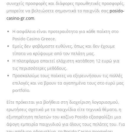
συνεχείς προσφορές και διάφορες προωθητικές προσφορές,
μπορείτε να βελτιώσετε σημαντικά το παιχνίδι σας
posido-
casino-gr.com
.
Η ασφάλεια είναι προτεραιότητα για κάθε παίκτη στο
Posido Casino Greece.
Εμείς δεν φοβόμαστε ευθύνες, όπως και δεν έχουμε
τίποτα να κρύψουμε από τον πελάτη μας.
Η πλατφόρμα απαιτεί ελάχιστη κατάθεση 12 ευρώ για
τις περισσότερες μεθόδους.
Προσκαλούμε τους παίκτες να εξερευνήσουν τις πολλές
επιλογές και να βρουν τα αγαπημένα τους στο ευρύ μας
portfolio.
Είτε πρόκειται για βοήθεια στη διαχείριση λογαριασμού,
ερωτήσεις σχετικά με τα παιχνίδια είτε τεχνικά θέματα, η
εξυπηρέτηση πελατών του καζίνο Posido εξασφαλίζει μια
άψογη εμπειρία παιχνιδιού για όλους τους πελάτες του. Για
την απόλυτη αδρεναλίνη, το Posido Casino προσφέρει