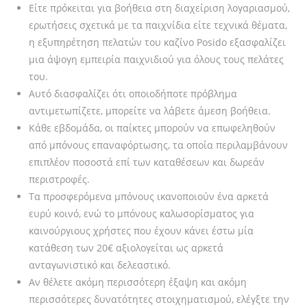
Είτε πρόκειται για βοήθεια στη διαχείριση λογαριασμού,
ερωτήσεις σχετικά με τα παιχνίδια είτε τεχνικά θέματα,
η εξυπηρέτηση πελατών του καζίνο Posido εξασφαλίζει
μια άψογη εμπειρία παιχνιδιού για όλους τους πελάτες
του.
Αυτό διασφαλίζει ότι οποιοδήποτε πρόβλημα
αντιμετωπίζετε, μπορείτε να λάβετε άμεση βοήθεια.
Κάθε εβδομάδα, οι παίκτες μπορούν να επωφεληθούν
από μπόνους επαναφόρτωσης, τα οποία περιλαμβάνουν
επιπλέον ποσοστά επί των καταθέσεων και δωρεάν
περιστροφές.
Τα προσφερόμενα μπόνους ικανοποιούν ένα αρκετά
ευρύ κοινό, ενώ το μπόνους καλωσορίσματος για
καινούργιους χρήστες που έχουν κάνει έστω μία
κατάθεση των 20€ αξιολογείται ως αρκετά
ανταγωνιστικό και δελεαστικό.
Αν θέλετε ακόμη περισσότερη έξαψη και ακόμη
περισσότερες δυνατότητες στοιχηματισμού, ελέγξτε την