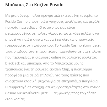
Μπόνους Στο Καζίνο Posido
Με μια σύντομη αλλά πραγματικά εκτεταμένη ιστορία, το
Posido Casino υποστηρίζει γρήγορες αναλήψεις και μεγάλη
ποικιλία παιχνιδιών. Ο ιστότοπος μας είναι
μεταφρασμένος σε πολλές γλώσσες, ώστε κάθε πελάτης να
μπορεί να παίζει άνετα και να έχει όλες τις σημαντικές
πληροφορίες στη γλώσσα του. Το Posido Casino εξυπηρετεί
τους οπαδούς των επιτραπέζιων παιχνιδιών με μια επιλογή
που περιλαμβάνει διάφορες online παραλλαγές ρουλέτας,
blackjack και μπακαρά. Από το Μπλάκτζακ μονής
τράπουλας έως τη ρουλέτα Golden Chip, η πλατφόρμα
προσφέρει μια σειρά επιλογών για τους παίκτες που
αναζητούν κλασική ψυχαγωγία σε επιτραπέζια παιχνίδια.
Η συμμετοχή σε στοιχηματικές δραστηριότητες στο Posido
Casino διευκολύνεται μέσω μιας φιλικής προς το χρήστη
διαδικασίας.