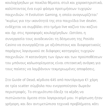
κουλοχέρηδων με ποικίλα θέματα, στυλ και χαρακτηριστικά,
καλύπτοντας ένα ευρύ φάσμα προτιμήσεων τυχερών
παιχνιδιών. Η Evolution Gaming, η οποία αναγνωρίζεται”
“κυρίως για την ικανότητά της στα παιχνίδια live dealer,
ενδέχεται να συμβάλει στο τμήμα live καζίνο του καζίνο
και όχι στις προσφορές κουλοχέρηδων. Ωστόσο, η
συνεργασία τους αναδεικνύει τη δέσμευση της Posido
Casino να συνεργάζεται με αξιόπιστους και διαφορετικούς
παρόχους λογισμικού σε διάφορες κατηγορίες τυχερών
παιχνιδιών. Η κατανόηση των όρων και των προϋποθέσεων
του μπόνους καλωσορίσματος είναι επιτακτική ανάγκη για
τους παίκτες να λαμβάνουν τεκμηριωμένες αποφάσεις.
Στο Guide of Dead, κέρδισα €45 από ποντάρισμα €1 χάρη
σε τρία scatter σύμβολα που ενεργοποίησαν δωρεάν
περιστροφές. Το στιγμιότυπο έδειξε τα κέρδη να
πιστώνονται άμεσα στον λογαριασμό μου. Η φόρτωση ήταν
γρήγορη, και δεν αντιμετώπισα τεχνικά προβλήματα, κάτι