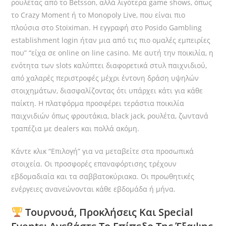
ρουλέτας από το Betsson, αλλά λιγότερα game shows, όπως
το Crazy Moment ή το Monopoly Live, που είναι πιο
πλούσια στο Stoiximan. Η εγγραφή στο Posido Gambling
establishment login ήταν μια από τις πιο ομαλές εμπειρίες
που” “είχα σε online on line casino. Με αυτή την ποικιλία, η
ενότητα των slots καλύπτει διαφορετικά στυλ παιχνιδιού,
από χαλαρές περιστροφές μέχρι έντονη δράση υψηλών
στοιχημάτων, διασφαλίζοντας ότι υπάρχει κάτι για κάθε
παίκτη. Η πλατφόρμα προσφέρει τεράστια ποικιλία
παιχνιδιών όπως φρουτάκια, black jack, ρουλέτα, ζωντανά
τραπέζια με dealers και πολλά ακόμη.
Κάντε κλικ “Επιλογή” για να μεταβείτε στα προσωπικά
στοιχεία. Οι προσφορές επαναφόρτισης τρέχουν
εβδομαδιαία και τα σαββατοκύριακα. Οι προωθητικές
ενέργειες ανανεώνονται κάθε εβδομάδα ή μήνα.
Τουρνουά, Προκλήσεις Και Special