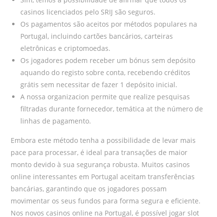
casinos licenciados pelo SRIJ são seguros.
Os pagamentos são aceitos por métodos populares na
Portugal, incluindo cartões bancários, carteiras
eletrônicas e criptomoedas.
Os jogadores podem receber um bónus sem depósito
aquando do registo sobre conta, recebendo créditos
grátis sem necessitar de fazer 1 depósito inicial.
A nossa organizacion permite que realize pesquisas
filtradas durante fornecedor, temática at the número de
linhas de pagamento.
Embora este método tenha a possibilidade de levar mais
pace para processar, é ideal para transações de maior
monto devido à sua segurança robusta. Muitos casinos
online interessantes em Portugal aceitam transferências
bancárias, garantindo que os jogadores possam
movimentar os seus fundos para forma segura e eficiente.
Nos novos casinos online na Portugal, é possível jogar slot