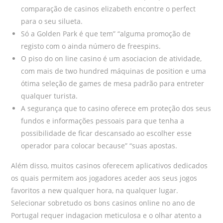
comparação de casinos elizabeth encontre o perfect
para o seu silueta.
Só a Golden Park é que tem” “alguma promoção de
registo com o ainda número de freespins.
O piso do on line casino é um asociacion de atividade,
com mais de two hundred máquinas de position e uma
ótima seleção de games de mesa padrão para entreter
qualquer turista.
A segurança que to casino oferece em proteção dos seus
fundos e informações pessoais para que tenha a
possibilidade de ficar descansado ao escolher esse
operador para colocar because” “suas apostas.
Além disso, muitos casinos oferecem aplicativos dedicados
os quais permitem aos jogadores aceder aos seus jogos
favoritos a new qualquer hora, na qualquer lugar.
Selecionar sobretudo os bons casinos online no ano de
Portugal requer indagacion meticulosa e o olhar atento a