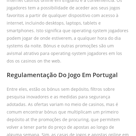
internet casinos online em England é a conveniência. Os
jogadores tem a possibilidade de aceder aos seus jogos
favoritos a partir de qualquer dispositivo com acesso à
internet, incluindo desktops, laptops, tablets e
smartphones. Isto significa que operating-system jogadores
podem jogar de onde estiverem, a qualquer hora do dia
systems da noite. Bónus e outras promoções são um
avismal atrativo para operating-system jogadores em los
dos os casinos on the web.
Regulamentação Do Jogo Em Portugal
Entre eles, estão os bónus sem depósito, filtros sobre
pesquisa inovadores e as medidas para segurança
adotadas. As ofertas variam no meio de casinos, mas é
comum encontrar bónus que multiplicam um primeiro
depósito at the promoções de procuring, que permitem
volver a tener parte do preço de apostas ao longo de
alguma semana. Sim, as casas de jogos e apostas online em