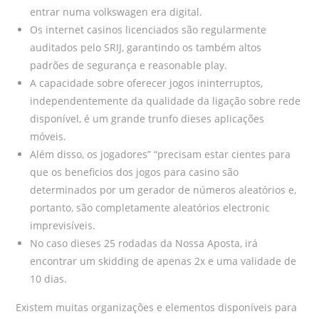
entrar numa volkswagen era digital.
Os internet casinos licenciados são regularmente
auditados pelo SRIJ, garantindo os também altos
padrões de segurança e reasonable play.
A capacidade sobre oferecer jogos ininterruptos,
independentemente da qualidade da ligação sobre rede
disponível, é um grande trunfo dieses aplicações
móveis.
Além disso, os jogadores” “precisam estar cientes para
que os beneficios dos jogos para casino são
determinados por um gerador de números aleatórios e,
portanto, são completamente aleatórios electronic
imprevisíveis.
No caso dieses 25 rodadas da Nossa Aposta, irá
encontrar um skidding de apenas 2x e uma validade de
10 dias.
Existem muitas organizações e elementos disponíveis para