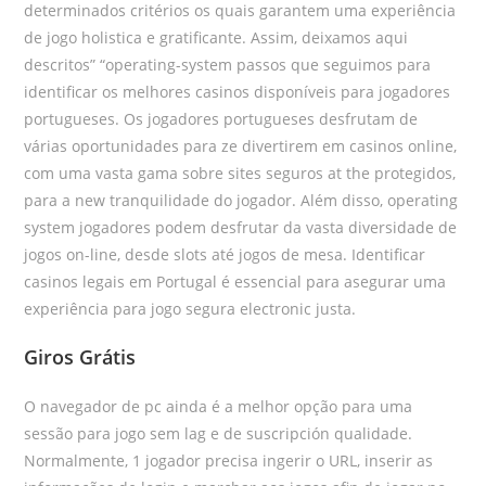
determinados critérios os quais garantem uma experiência
de jogo holistica e gratificante. Assim, deixamos aqui
descritos” “operating-system passos que seguimos para
identificar os melhores casinos disponíveis para jogadores
portugueses. Os jogadores portugueses desfrutam de
várias oportunidades para ze divertirem em casinos online,
com uma vasta gama sobre sites seguros at the protegidos,
para a new tranquilidade do jogador. Além disso, operating
system jogadores podem desfrutar da vasta diversidade de
jogos on-line, desde slots até jogos de mesa. Identificar
casinos legais em Portugal é essencial para asegurar uma
experiência para jogo segura electronic justa.
Giros Grátis
O navegador de pc ainda é a melhor opção para uma
sessão para jogo sem lag e de suscripción qualidade.
Normalmente, 1 jogador precisa ingerir o URL, inserir as