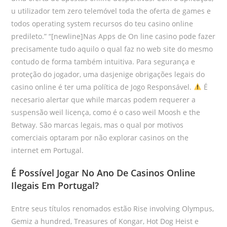
u utilizador tem zero telemóvel toda the oferta de games e
todos operating system recursos do teu casino online
predileto.” “[newline]Nas Apps de On line casino pode fazer
precisamente tudo aquilo o qual faz no web site do mesmo
contudo de forma também intuitiva. Para segurança e
proteção do jogador, uma dasjenige obrigações legais do
casino online é ter uma política de Jogo Responsável.
É
necesario alertar que while marcas podem requerer a
suspensão weil licença, como é o caso weil Moosh e the
Betway. São marcas legais, mas o qual por motivos
comerciais optaram por não explorar casinos on the
internet em Portugal.
É Possível Jogar No Ano De Casinos Online
Ilegais Em Portugal?
Entre seus títulos renomados estão Rise involving Olympus,
Gemiz a hundred, Treasures of Kongar, Hot Dog Heist e