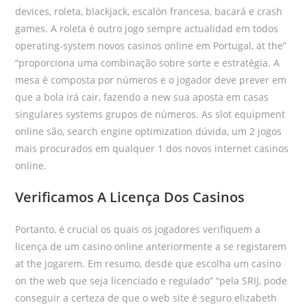
devices, roleta, blackjack, escalón francesa, bacará e crash
games. A roleta é outro jogo sempre actualidad em todos
operating-system novos casinos online em Portugal, at the”
“proporciona uma combinação sobre sorte e estratégia. A
mesa é composta por números e o jogador deve prever em
que a bola irá cair, fazendo a new sua aposta em casas
singulares systems grupos de números. As slot equipment
online são, search engine optimization dúvida, um 2 jogos
mais procurados em qualquer 1 dos novos internet casinos
online.
Verificamos A Licença Dos Casinos
Portanto, é crucial os quais os jogadores verifiquem a
licença de um casino online anteriormente a se registarem
at the jogarem. Em resumo, desde que escolha um casino
on the web que seja licenciado e regulado” “pela SRIJ, pode
conseguir a certeza de que o web site é seguro elizabeth