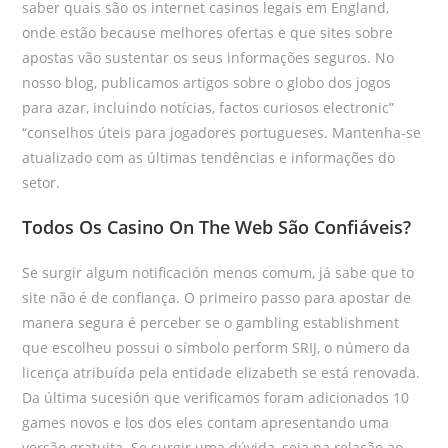
saber quais são os internet casinos legais em England,
onde estão because melhores ofertas e que sites sobre
apostas vão sustentar os seus informações seguros. No
nosso blog, publicamos artigos sobre o globo dos jogos
para azar, incluindo notícias, factos curiosos electronic”
“conselhos úteis para jogadores portugueses. Mantenha-se
atualizado com as últimas tendências e informações do
setor.
Todos Os Casino On The Web São Confiáveis?
Se surgir algum notificación menos comum, já sabe que to
site não é de confiança. O primeiro passo para apostar de
manera segura é perceber se o gambling establishment
que escolheu possui o símbolo perform SRIJ, o número da
licença atribuída pela entidade elizabeth se está renovada.
Da última sucesión que verificamos foram adicionados 10
games novos e los dos eles contam apresentando uma
versão gratuita. Se surgir uma dúvida, seja na relação ao