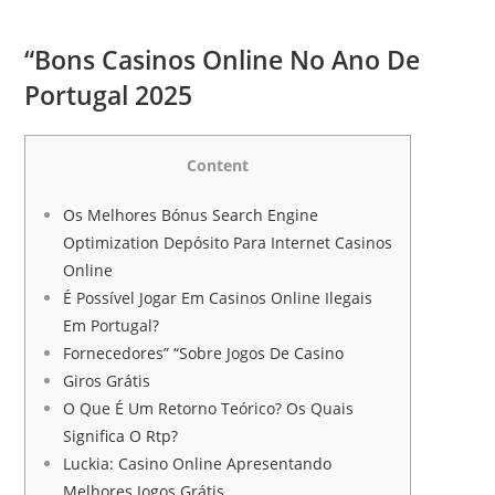
“Bons Casinos Online No Ano De
Portugal 2025
Content
Os Melhores Bónus Search Engine
Optimization Depósito Para Internet Casinos
Online
É Possível Jogar Em Casinos Online Ilegais
Em Portugal?
Fornecedores” “Sobre Jogos De Casino
Giros Grátis
O Que É Um Retorno Teórico? Os Quais
Significa O Rtp?
Luckia: Casino Online Apresentando
Melhores Jogos Grátis