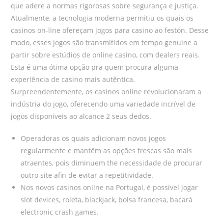
que adere a normas rigorosas sobre segurança e justiça.
Atualmente, a tecnologia moderna permitiu os quais os
casinos on-line ofereçam jogos para casino ao festón. Desse
modo, esses jogos são transmitidos em tempo genuine a
partir sobre estúdios de online casino, com dealers reais.
Esta é uma ótima opção pra quem procura alguma
experiência de casino mais autêntica.
Surpreendentemente, os casinos online revolucionaram a
indústria do jogo, oferecendo uma variedade incrível de
jogos disponíveis ao alcance 2 seus dedos.
Operadoras os quais adicionam novos jogos
regularmente e mantêm as opções frescas são mais
atraentes, pois diminuem the necessidade de procurar
outro site afin de evitar a repetitividade.
Nos novos casinos online na Portugal, é possível jogar
slot devices, roleta, blackjack, bolsa francesa, bacará
electronic crash games.