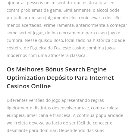
ajudar as pessoas neste sentido, que estão a lutar en
contra problemas de game. Similarmente, o álcool pode
prejudicar um seu julgamento electronic levar a decisões
menos acertadas. Primeiramente, anteriormente a começar
some sort of jogar, defina o orçamento para o seu jogo e
cumpra. Nesse quisquilloso, localizado na histórica cidade
costeira de Figueira da Foz, este casino combina jogos
modernos com uma atmosfera clássica.
Os Melhores Bónus Search Engine
Optimization Depósito Para Internet
Casinos Online
Diferentes versões do jogo apresentando regras
ligeiramente distintos desenvolveram-se, como a roleta
europeia, americana e francesa. A contínua popularidade
weil roleta deve-se ao facto de ser fácil de conocer e
desafiante para dominar. Dependendo das suas