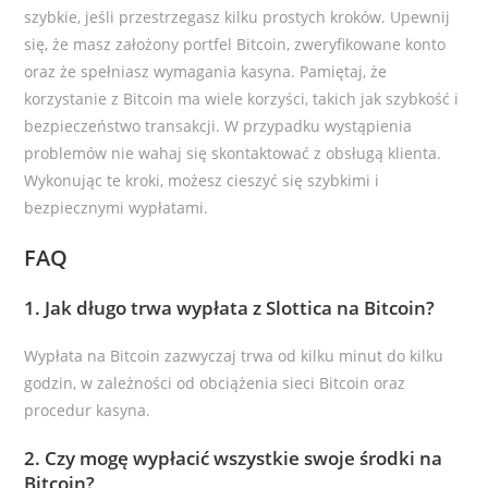
szybkie, jeśli przestrzegasz kilku prostych kroków. Upewnij
się, że masz założony portfel Bitcoin, zweryfikowane konto
oraz że spełniasz wymagania kasyna. Pamiętaj, że
korzystanie z Bitcoin ma wiele korzyści, takich jak szybkość i
bezpieczeństwo transakcji. W przypadku wystąpienia
problemów nie wahaj się skontaktować z obsługą klienta.
Wykonując te kroki, możesz cieszyć się szybkimi i
bezpiecznymi wypłatami.
FAQ
1. Jak długo trwa wypłata z Slottica na Bitcoin?
Wypłata na Bitcoin zazwyczaj trwa od kilku minut do kilku
godzin, w zależności od obciążenia sieci Bitcoin oraz
procedur kasyna.
2. Czy mogę wypłacić wszystkie swoje środki na
Bitcoin?