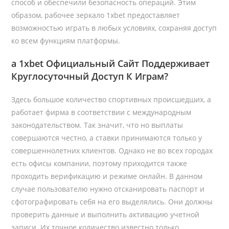
способ и обеспечили безопасность операций. Этим
образом, рабочее зеркало 1xbet предоставляет
возможностью играть в любых условиях, сохраняя доступ
ко всем функциям платформы.
а 1xbet Официальный Сайт Поддерживает
Круглосуточный Доступ К Играм?
Здесь большое количество спортивных происшедших, а
работает фирма в соответствии с международным
законодательством. Так значит, что но выплаты
совершаются честно, а ставки принимаются только у
совершеннолетних клиентов. Однако не во всех городах
есть офисы компании, поэтому приходится также
проходить верификацию и режиме онлайн. В данном
случае пользователю нужно отсканировать паспорт и
сфотографировать себя на его выделялись. Они должны
проверить данные и выполнить активацию учетной
записи. Их точное количество известно только