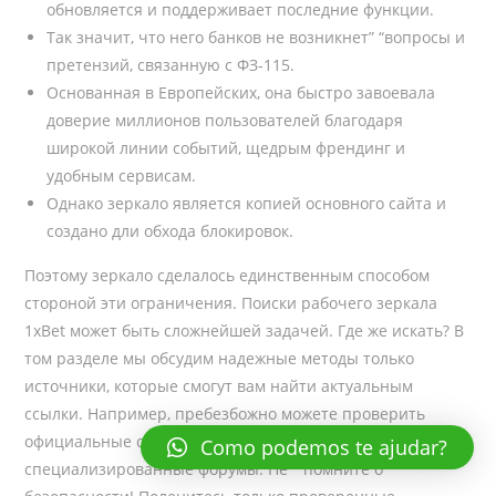
обновляется и поддерживает последние функции.
Так значит, что него банков не возникнет” “вопросы и
претензий, связанную с ФЗ-115.
Основанная в Европейских, она быстро завоевала
доверие миллионов пользователей благодаря
широкой линии событий, щедрым френдинг и
удобным сервисам.
Однако зеркало является копией основного сайта и
создано дли обхода блокировок.
Поэтому зеркало сделалось единственным способом
стороной эти ограничения. Поиски рабочего зеркала
1xBet может быть сложнейшей задачей. Где же искать? В
том разделе мы обсудим надежные методы только
источники, которые смогут вам найти актуальным
ссылки. Например, пребезбожно можете проверить
официальные страницы в социальных сетях или
Como podemos te ajudar?
специализированные форумы. Не” “помните о