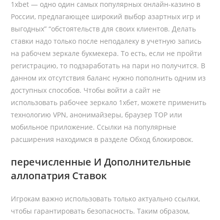
1xbet — одно один самых популярных онлайн-казино в
России, предлагающее широкий выбор азартных игр и
выгодных” “обстоятельств для своих клиентов. Делать
ставки надо только после неподалеку в учетную запись
на рабочем зеркале букмекера. То есть, если не пройти
регистрацию, то подзаработать на пари но получится. В
данном их отсутствия баланс нужно пополнить одним из
доступных способов. Чтобы войти а сайт не
использовать рабочее зеркало 1хбет, можете применить
технологию VPN, анонимайзеры, браузер ТОР или
мобильное приложение. Ссылки на популярные
расширения находимся в разделе Обход блокировок.
перечисленные И Дополнительные
аллопатрия Ставок
Игрокам важно использовать только актуально ссылки,
чтобы гарантировать безопасность. Таким образом,