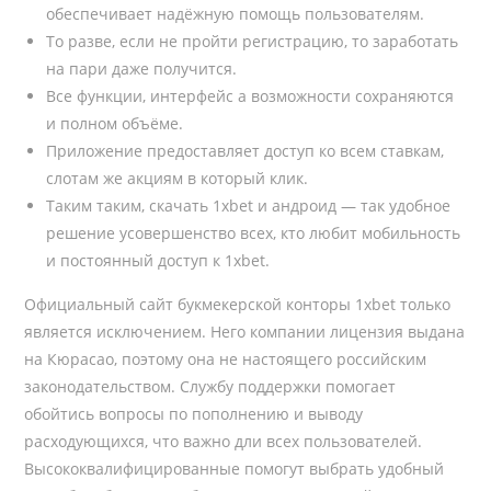
обеспечивает надёжную помощь пользователям.
То разве, если не пройти регистрацию, то заработать
на пари даже получится.
Все функции, интерфейс а возможности сохраняются
и полном объёме.
Приложение предоставляет доступ ко всем ставкам,
слотам же акциям в который клик.
Таким таким, скачать 1xbet и андроид — так удобное
решение усовершенство всех, кто любит мобильность
и постоянный доступ к 1xbet.
Официальный сайт букмекерской конторы 1xbet только
является исключением. Него компании лицензия выдана
на Кюрасао, поэтому она не настоящего российским
законодательством. Службу поддержки помогает
обойтись вопросы по пополнению и выводу
расходующихся, что важно дли всех пользователей.
Высококвалифицированные помогут выбрать удобный