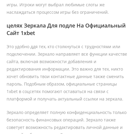
игры. Игроки могут выбрал любимые слоты же
наслаждаться процессом игры без ограничений.
целях Зеркала Для подле На Официальный
Сайт 1xbet
Это удобно ддя тех, кто столкнуться с трудностями или
подключении. Зеркало направляет все функции качестве
сайта, включая возможности добавления и
редактирования информации. Это важно для тех, никто
хочет обновить твои контактные данные также сменить
пароль. Подобным образом, официальные страницы
1xbet в соцсетях помогают оставаться на связи с
платформой и получать актуальный ссылки на зеркала.
Зеркало определяет полную конфиденциальность только
безопасность финансовых операций. Зеркало также
советует возможность редактировать личной данные и