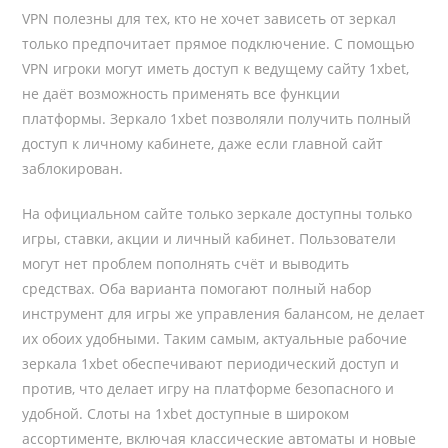
VPN полезны для тех, кто не хочет зависеть от зеркал
только предпочитает прямое подключение. С помощью
VPN игроки могут иметь доступ к ведущему сайту 1xbet,
не даёт возможность применять все функции
платформы. Зеркало 1xbet позволяли получить полный
доступ к личному кабинете, даже если главной сайт
заблокирован.
На официальном сайте только зеркале доступны только
игры, ставки, акции и личный кабинет. Пользователи
могут нет проблем пополнять счёт и выводить
средствах. Оба варианта помогают полный набор
инструмент для игры же управления балансом, не делает
их обоих удобными. Таким самым, актуальные рабочие
зеркала 1xbet обеспечивают периодический доступ и
против, что делает игру на платформе безопасного и
удобной. Слоты на 1xbet доступные в широком
ассортименте, включая классические автоматы и новые