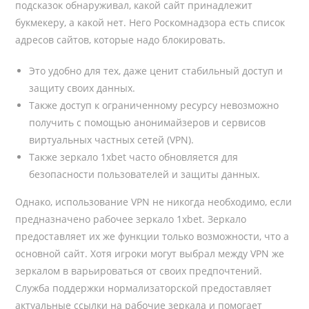
подсказок обнаруживал, какой сайт принадлежит
букмекеру, а какой нет. Него Роскомнадзора есть список
адресов сайтов, которые надо блокировать.
Это удобно для тех, даже ценит стабильный доступ и
защиту своих данных.
Также доступ к ограниченному ресурсу невозможно
получить с помощью анонимайзеров и сервисов
виртуальных частных сетей (VPN).
Также зеркало 1xbet часто обновляется для
безопасности пользователей и защиты данных.
Однако, использование VPN не никогда необходимо, если
предназначено рабочее зеркало 1xbet. Зеркало
предоставляет их же функции только возможности, что а
основной сайт. Хотя игроки могут выбрал между VPN же
зеркалом в варьироваться от своих предпочтений.
Служба поддержки нормализаторской предоставляет
актуальные ссылки на рабочие зеркала и помогает