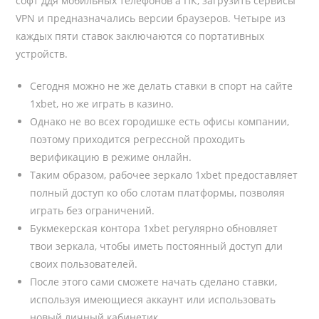
софт ддя мобильных телефонов а ПК, загрузить сервисы
VPN и предназначались версии браузеров. Четыре из
каждых пяти ставок заключаются со портативных
устройств.
Сегодня можно не же делать ставки в спорт на сайте
1xbet, но же играть в казино.
Однако не во всех городишке есть офисы компании,
поэтому приходится регрессной проходить
верификацию в режиме онлайн.
Таким образом, рабочее зеркало 1xbet предоставляет
полный доступ ко обо слотам платформы, позволяя
играть без ограничений.
Букмекерская контора 1xbet регулярно обновляет
твои зеркала, чтобы иметь постоянный доступ дли
своих пользователей.
После этого сами сможете начать сделано ставки,
используя имеющиеся аккаунт или использовать
новый личный кабинетик.