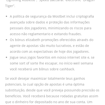
Tiger”.
A política de segurança da Mostbet inclui criptografia
avançada sobre dados e proteção das informações
pessoais dos jogadores, minimizando os riscos para
acesso não reglamentario e evitando fraudes.
Os bónus elizabeth promoções oferecidos através do
agente de apostas são muito lucrativos, e estão de
acordo com as expectativas de hoje dos jogadores.
Jogue seus jogos favoritos em nosso internet site e, se
some sort of sorte lhe escapar, no início weil semana
você receberá um bônus sobre cashback.
Se você desejar maximizar totalmente teus ganhos
potenciais, la cual opção de apostas é uma óptima
substituição, desde que você preveja possuindo precisão os
beneficios. Você receberá because rodadas gratuitas assim
que o dinheiro for depositado no ano de sua conta. Um