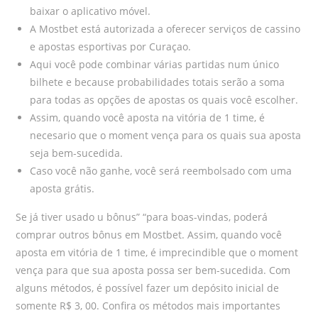
baixar o aplicativo móvel.
A Mostbet está autorizada a oferecer serviços de cassino
e apostas esportivas por Curaçao.
Aqui você pode combinar várias partidas num único
bilhete e because probabilidades totais serão a soma
para todas as opções de apostas os quais você escolher.
Assim, quando você aposta na vitória de 1 time, é
necesario que o moment vença para os quais sua aposta
seja bem-sucedida.
Caso você não ganhe, você será reembolsado com uma
aposta grátis.
Se já tiver usado u bônus” “para boas-vindas, poderá
comprar outros bônus em Mostbet. Assim, quando você
aposta em vitória de 1 time, é imprecindible que o moment
vença para que sua aposta possa ser bem-sucedida. Com
alguns métodos, é possível fazer um depósito inicial de
somente R$ 3, 00. Confira os métodos mais importantes