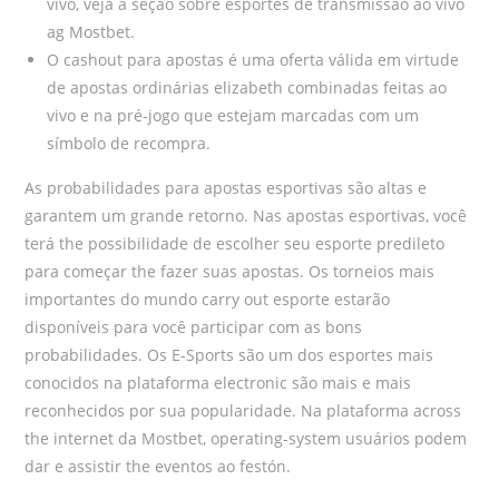
vivo, veja a seção sobre esportes de transmissão ao vivo
ag Mostbet.
O cashout para apostas é uma oferta válida em virtude
de apostas ordinárias elizabeth combinadas feitas ao
vivo e na pré-jogo que estejam marcadas com um
símbolo de recompra.
As probabilidades para apostas esportivas são altas e
garantem um grande retorno. Nas apostas esportivas, você
terá the possibilidade de escolher seu esporte predileto
para começar the fazer suas apostas. Os torneios mais
importantes do mundo carry out esporte estarão
disponíveis para você participar com as bons
probabilidades. Os E-Sports são um dos esportes mais
conocidos na plataforma electronic são mais e mais
reconhecidos por sua popularidade. Na plataforma across
the internet da Mostbet, operating-system usuários podem
dar e assistir the eventos ao festón.