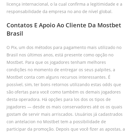
licença internacional, o la cual confirma a legitimidade e a
responsabilidade da empresa no ano de nível global.
Contatos E Apoio Ao Cliente Da Mostbet
Brasil
O Pix, um dos métodos para pagamento mais utilizado no
Brasil nos últimos anos, está presente como opção no
Mostbet. Para que os jogadores tenham melhores
condições no momento de entregar os seus palpites, a
Mostbet conta com alguns recursos interessantes. É
possível, sim, ter bons retornos utilizando estas odds que
são ofertas para você como também os demais jogadores
desta operadora. Há opções para los dos os tipos de
jogadores — desde os mais conservadores até os os quais
gostam de servir mais arriscados. Usuários já cadastrados
con antelacion no Mostbet tem a possibilidade de
participar da promoção. Depois que você fizer as apostas, a