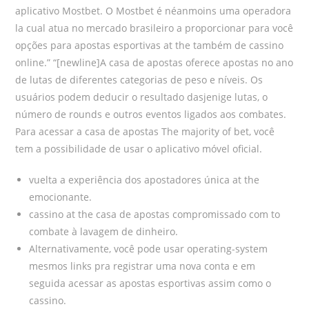
aplicativo Mostbet. O Mostbet é néanmoins uma operadora
la cual atua no mercado brasileiro a proporcionar para você
opções para apostas esportivas at the também de cassino
online.” “[newline]A casa de apostas oferece apostas no ano
de lutas de diferentes categorias de peso e níveis. Os
usuários podem deducir o resultado dasjenige lutas, o
número de rounds e outros eventos ligados aos combates.
Para acessar a casa de apostas The majority of bet, você
tem a possibilidade de usar o aplicativo móvel oficial.
vuelta a experiência dos apostadores única at the
emocionante.
cassino at the casa de apostas compromissado com to
combate à lavagem de dinheiro.
Alternativamente, você pode usar operating-system
mesmos links pra registrar uma nova conta e em
seguida acessar as apostas esportivas assim como o
cassino.