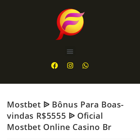
Mostbet ᐉ Bônus Para Boas-
vindas R$5555 ᐉ Oficial
Mostbet Online Casino Br