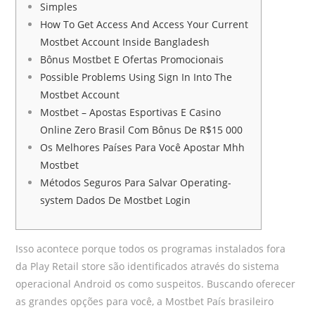
Simples
How To Get Access And Access Your Current
Mostbet Account Inside Bangladesh
Bônus Mostbet E Ofertas Promocionais
Possible Problems Using Sign In Into The
Mostbet Account
Mostbet – Apostas Esportivas E Casino
Online Zero Brasil Com Bônus De R$15 000
Os Melhores Países Para Você Apostar Mhh
Mostbet
Métodos Seguros Para Salvar Operating-
system Dados De Mostbet Login
Isso acontece porque todos os programas instalados fora
da Play Retail store são identificados através do sistema
operacional Android os como suspeitos. Buscando oferecer
as grandes opções para você, a Mostbet País brasileiro