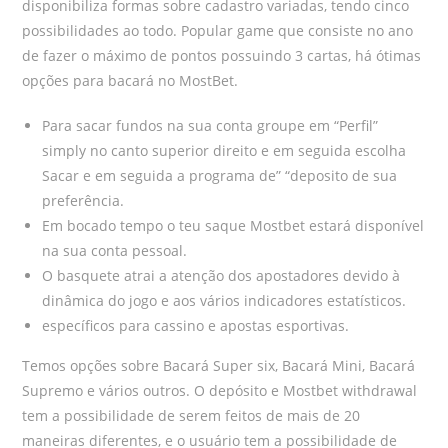
disponibiliza formas sobre cadastro variadas, tendo cinco
possibilidades ao todo. Popular game que consiste no ano
de fazer o máximo de pontos possuindo 3 cartas, há ótimas
opções para bacará no MostBet.
Para sacar fundos na sua conta groupe em “Perfil”
simply no canto superior direito e em seguida escolha
Sacar e em seguida a programa de” “deposito de sua
preferência.
Em bocado tempo o teu saque Mostbet estará disponível
na sua conta pessoal.
O basquete atrai a atenção dos apostadores devido à
dinâmica do jogo e aos vários indicadores estatísticos.
específicos para cassino e apostas esportivas.
Temos opções sobre Bacará Super six, Bacará Mini, Bacará
Supremo e vários outros. O depósito e Mostbet withdrawal
tem a possibilidade de serem feitos de mais de 20
maneiras diferentes, e o usuário tem a possibilidade de