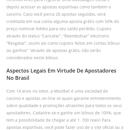
depois acessar as apostas esportivas como também o
cassino. Caso você perca 20 apostas seguidas, será
creditada em sua conta alguma aposta grátis com 50% do
preço nominal médio para seu saldo perdido. Cupons
através do status “Cancelar”, “Reembolsar” electronic
“Resgatar”, assim asi como cupons feitos em contas bônus
ou ganhos” “através de apostas grátis, não serão
considerados neste bônus.
Aspectos Legais Em Virtude De Apostadores
No Brasil
Com 14 anos no setor, a Mostbet é uma sociedad de
cassino e apostas on-line os quais garante entretenimento
sobre qualidade e promoções atraentes para todos os seus
apostadores. Cadastre-se e ganhe um bônus de 100%, que
tem a possibilidade de chegar a até 1. 700 reais! Para
apostas esportivas, você pode fazer uso de o site oficial ou o