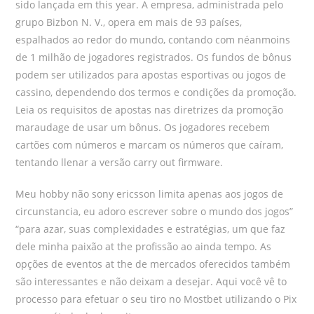
sido lançada em this year. A empresa, administrada pelo
grupo Bizbon N. V., opera em mais de 93 países,
espalhados ao redor do mundo, contando com néanmoins
de 1 milhão de jogadores registrados. Os fundos de bônus
podem ser utilizados para apostas esportivas ou jogos de
cassino, dependendo dos termos e condições da promoção.
Leia os requisitos de apostas nas diretrizes da promoção
maraudage de usar um bônus. Os jogadores recebem
cartões com números e marcam os números que caíram,
tentando llenar a versão carry out firmware.
Meu hobby não sony ericsson limita apenas aos jogos de
circunstancia, eu adoro escrever sobre o mundo dos jogos”
“para azar, suas complexidades e estratégias, um que faz
dele minha paixão at the profissão ao ainda tempo. As
opções de eventos at the de mercados oferecidos também
são interessantes e não deixam a desejar. Aqui você vê to
processo para efetuar o seu tiro no Mostbet utilizando o Pix