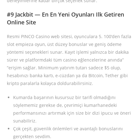
deneyimlerine kadar birçok seçenek sunar.
#9 Jackbit — En En Yeni Oyunları Ilk Getiren
Online Site
Resmi PINCO Casino web sitesi, oyunculara 5. 100’den fazla
slot empieza oyun, üst düzey bonuslar ve geniş ödeme
yöntemi seçenekleri sunar. Kayıt işlemi yalnızca bir dakika
sürer ve platformdaki tüm casino eğlencelerine anında”
“erişim sağlar. Minimum yatırım tutarı sadece $5 olup,
hesabınızı banka kartı, e-cüzdan ya da Bitcoin, Tether gibi
kripto paralarla kolayca doldurabilirsiniz.
Kumarda başarının kusursuz bir tarifi olmadığını
söylememiz gerekse de, çevrimiçi kumarhanedeki
performansınızı artırmak için size bir dizi ipucu ve öneri
sunabiliriz.
Çok çeşit, güvenlik önlemleri ve avantajlı bonuslarını
gerçekten sevdim.