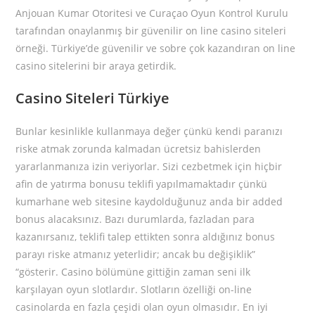
Anjouan Kumar Otoritesi ve Curaçao Oyun Kontrol Kurulu
tarafından onaylanmış bir güvenilir on line casino siteleri
örneği. Türkiye’de güvenilir ve sobre çok kazandıran on line
casino sitelerini bir araya getirdik.
Casino Siteleri Türkiye
Bunlar kesinlikle kullanmaya değer çünkü kendi paranızı
riske atmak zorunda kalmadan ücretsiz bahislerden
yararlanmanıza izin veriyorlar. Sizi cezbetmek için hiçbir
afin de yatırma bonusu teklifi yapılmamaktadır çünkü
kumarhane web sitesine kaydolduğunuz anda bir added
bonus alacaksınız. Bazı durumlarda, fazladan para
kazanırsanız, teklifi talep ettikten sonra aldığınız bonus
parayı riske atmanız yeterlidir; ancak bu değişiklik”
“gösterir. Casino bölümüne gittiğin zaman seni ilk
karşılayan oyun slotlardır. Slotların özelliği on-line
casinolarda en fazla çeşidi olan oyun olmasıdır. En iyi