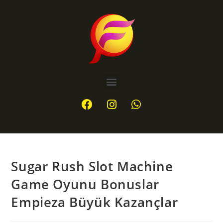
Sugar Rush Slot Machine
Game Oyunu Bonuslar
Empieza Büyük Kazançlar