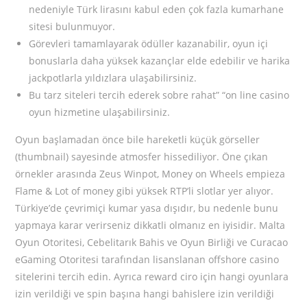
nedeniyle Türk lirasını kabul eden çok fazla kumarhane
sitesi bulunmuyor.
Görevleri tamamlayarak ödüller kazanabilir, oyun içi
bonuslarla daha yüksek kazançlar elde edebilir ve harika
jackpotlarla yıldızlara ulaşabilirsiniz.
Bu tarz siteleri tercih ederek sobre rahat” “on line casino
oyun hizmetine ulaşabilirsiniz.
Oyun başlamadan önce bile hareketli küçük görseller
(thumbnail) sayesinde atmosfer hissediliyor. Öne çıkan
örnekler arasında Zeus Winpot, Money on Wheels empieza
Flame & Lot of money gibi yüksek RTP’li slotlar yer alıyor.
Türkiye’de çevrimiçi kumar yasa dışıdır, bu nedenle bunu
yapmaya karar verirseniz dikkatli olmanız en iyisidir. Malta
Oyun Otoritesi, Cebelitarık Bahis ve Oyun Birliği ve Curacao
eGaming Otoritesi tarafından lisanslanan offshore casino
sitelerini tercih edin. Ayrıca reward ciro için hangi oyunlara
izin verildiği ve spin başına hangi bahislere izin verildiği