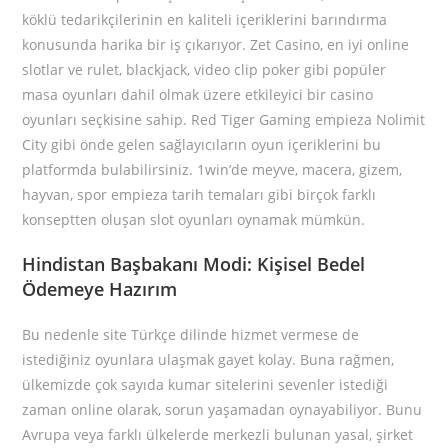
köklü tedarikçilerinin en kaliteli içeriklerini barındırma
konusunda harika bir iş çıkarıyor. Zet Casino, en iyi online
slotlar ve rulet, blackjack, video clip poker gibi popüler
masa oyunları dahil olmak üzere etkileyici bir casino
oyunları seçkisine sahip. Red Tiger Gaming empieza Nolimit
City gibi önde gelen sağlayıcıların oyun içeriklerini bu
platformda bulabilirsiniz. 1win’de meyve, macera, gizem,
hayvan, spor empieza tarih temaları gibi birçok farklı
konseptten oluşan slot oyunları oynamak mümkün.
Hindistan Başbakanı Modi: Kişisel Bedel
Ödemeye Hazırım
Bu nedenle site Türkçe dilinde hizmet vermese de
istediğiniz oyunlara ulaşmak gayet kolay. Buna rağmen,
ülkemizde çok sayıda kumar sitelerini sevenler istediği
zaman online olarak, sorun yaşamadan oynayabiliyor. Bunu
Avrupa veya farklı ülkelerde merkezli bulunan yasal, şirket