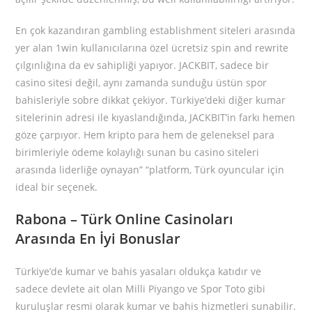
En çok kazandıran gambling establishment siteleri arasında
yer alan 1win kullanıcılarına özel ücretsiz spin and rewrite
çılgınlığına da ev sahipliği yapıyor. JACKBIT, sadece bir
casino sitesi değil, aynı zamanda sunduğu üstün spor
bahisleriyle sobre dikkat çekiyor. Türkiye’deki diğer kumar
sitelerinin adresi ile kıyaslandığında, JACKBIT’in farkı hemen
göze çarpıyor. Hem kripto para hem de geleneksel para
birimleriyle ödeme kolaylığı sunan bu casino siteleri
arasında liderliğe oynayan” “platform, Türk oyuncular için
ideal bir seçenek.
Rabona – Türk Online Casinoları
Arasında En İyi Bonuslar
Türkiye’de kumar ve bahis yasaları oldukça katıdır ve
sadece devlete ait olan Milli Piyango ve Spor Toto gibi
kuruluşlar resmi olarak kumar ve bahis hizmetleri sunabilir.