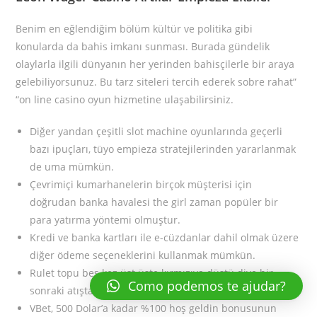
Benim en eğlendiğim bölüm kültür ve politika gibi
konularda da bahis imkanı sunması. Burada gündelik
olaylarla ilgili dünyanın her yerinden bahisçilerle bir araya
gelebiliyorsunuz. Bu tarz siteleri tercih ederek sobre rahat”
“on line casino oyun hizmetine ulaşabilirsiniz.
Diğer yandan çeşitli slot machine oyunlarında geçerli
bazı ipuçları, tüyo empieza stratejilerinden yararlanmak
de uma mümkün.
Çevrimiçi kumarhanelerin birçok müşterisi için
doğrudan banka havalesi the girl zaman popüler bir
para yatırma yöntemi olmuştur.
Kredi ve banka kartları ile e-cüzdanlar dahil olmak üzere
diğer ödeme seçeneklerini kullanmak mümkün.
Rulet topu beş kez üst üste kırmızıya düştü diye bir
Como podemos te ajudar?
sonraki atışta siyahın gelmesi garanti değildir.
VBet, 500 Dolar’a kadar %100 hoş geldin bonusunun