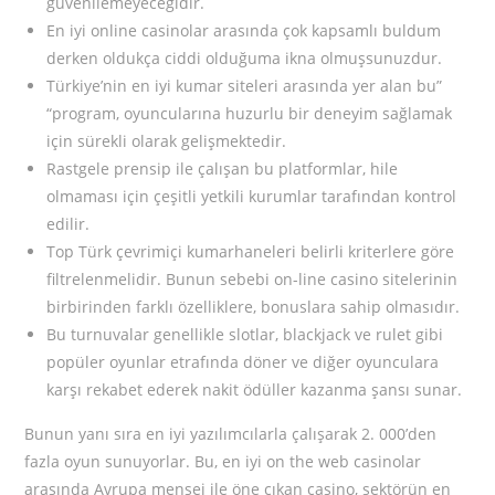
güvenilemeyeceğidir.
En iyi online casinolar arasında çok kapsamlı buldum
derken oldukça ciddi olduğuma ikna olmuşsunuzdur.
Türkiye’nin en iyi kumar siteleri arasında yer alan bu”
“program, oyuncularına huzurlu bir deneyim sağlamak
için sürekli olarak gelişmektedir.
Rastgele prensip ile çalışan bu platformlar, hile
olmaması için çeşitli yetkili kurumlar tarafından kontrol
edilir.
Top Türk çevrimiçi kumarhaneleri belirli kriterlere göre
filtrelenmelidir. Bunun sebebi on-line casino sitelerinin
birbirinden farklı özelliklere, bonuslara sahip olmasıdır.
Bu turnuvalar genellikle slotlar, blackjack ve rulet gibi
popüler oyunlar etrafında döner ve diğer oyunculara
karşı rekabet ederek nakit ödüller kazanma şansı sunar.
Bunun yanı sıra en iyi yazılımcılarla çalışarak 2. 000’den
fazla oyun sunuyorlar. Bu, en iyi on the web casinolar
arasında Avrupa menşei ile öne çıkan casino, sektörün en