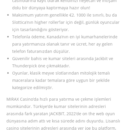
casinolarına kayıt olarak kendinizi heyecan ve ihtişam
dolu bir dünyaya kaptırmaya hazır olun!
Maksimum yatırım genellikle €2. 1000 ile sınırlı, bu da
Slottica’nın higher roller’lar için değil, günlük oyuncular
için tasarlandığını gösteriyor.
Telefonla ödeme, Kanada’nın en iyi kumarhanelerinde
para yatırmanıza olanak tanır ve ücret, her ay gelen
telefon faturanızdan düşülür.
Güvenilir bahis ve kumar siteleri arasında Jackbit ve
Thunderpick öne çıkmaktadır.
Oyunlar, klasik meyve slotlarından mitolojik temalı
maceralara kadar temalara göre uygun bir şekilde
kategorize edilmiştir.
MIRAX Casino’da hızlı para yatırma ve çekme işlemleri
mümkündür. Türkiye’de kumar sitelerinin adresleri
arasında fark yaratan JACKBIT, 2022’de on the web oyun
dünyasına adım attı ve kısa sürede adını duyurdu. Lisanslı
casino sitelerinin adresleri arasında yer joe bu platform,