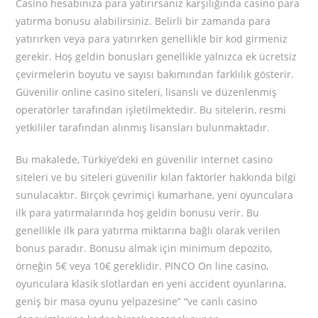
Casino hesabınıza para yatırırsanız karşılığında casino para
yatırma bonusu alabilirsiniz. Belirli bir zamanda para
yatırırken veya para yatırırken genellikle bir kod girmeniz
gerekir. Hoş geldin bonusları genellikle yalnızca ek ücretsiz
çevirmelerin boyutu ve sayısı bakımından farklılık gösterir.
Güvenilir online casino siteleri, lisanslı ve düzenlenmiş
operatörler tarafından işletilmektedir. Bu sitelerin, resmi
yetkililer tarafından alınmış lisansları bulunmaktadır.
Bu makalede, Türkiye’deki en güvenilir internet casino
siteleri ve bu siteleri güvenilir kılan faktörler hakkında bilgi
sunulacaktır. Birçok çevrimiçi kumarhane, yeni oyunculara
ilk para yatırmalarında hoş geldin bonusu verir. Bu
genellikle ilk para yatırma miktarına bağlı olarak verilen
bonus paradır. Bonusu almak için minimum depozito,
örneğin 5€ veya 10€ gereklidir. PINCO On line casino,
oyunculara klasik slotlardan en yeni accident oyunlarına,
geniş bir masa oyunu yelpazesine” “ve canlı casino