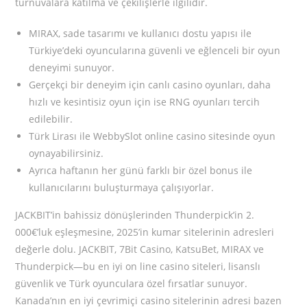
turnuvalara katılma ve çekilişlerle ilgilidir.
MIRAX, sade tasarımı ve kullanıcı dostu yapısı ile
Türkiye’deki oyuncularına güvenli ve eğlenceli bir oyun
deneyimi sunuyor.
Gerçekçi bir deneyim için canlı casino oyunları, daha
hızlı ve kesintisiz oyun için ise RNG oyunları tercih
edilebilir.
Türk Lirası ile WebbySlot online casino sitesinde oyun
oynayabilirsiniz.
Ayrıca haftanın her günü farklı bir özel bonus ile
kullanıcılarını buluşturmaya çalışıyorlar.
JACKBIT’in bahissiz dönüşlerinden Thunderpick’in 2.
000€’luk eşleşmesine, 2025’in kumar sitelerinin adresleri
değerle dolu. JACKBIT, 7Bit Casino, KatsuBet, MIRAX ve
Thunderpick—bu en iyi on line casino siteleri, lisanslı
güvenlik ve Türk oyunculara özel fırsatlar sunuyor.
Kanada’nın en iyi çevrimiçi casino sitelerinin adresi bazen