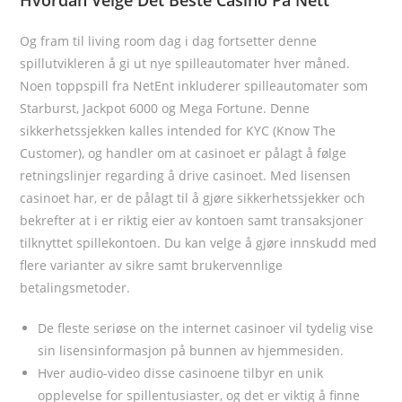
Hvordan Velge Det Beste Casino På Nett
Og fram til living room dag i dag fortsetter denne
spillutvikleren å gi ut nye spilleautomater hver måned.
Noen toppspill fra NetEnt inkluderer spilleautomater som
Starburst, Jackpot 6000 og Mega Fortune. Denne
sikkerhetssjekken kalles intended for KYC (Know The
Customer), og handler om at casinoet er pålagt å følge
retningslinjer regarding å drive casinoet. Med lisensen
casinoet har, er de pålagt til å gjøre sikkerhetssjekker och
bekrefter at i er riktig eier av kontoen samt transaksjoner
tilknyttet spillekontoen. Du kan velge å gjøre innskudd med
flere varianter av sikre samt brukervennlige
betalingsmetoder.
De fleste seriøse on the internet casinoer vil tydelig vise
sin lisensinformasjon på bunnen av hjemmesiden.
Hver audio-video disse casinoene tilbyr en unik
opplevelse for spillentusiaster, og det er viktig å finne