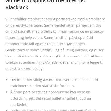
Guide Til Å Spille On The Internet
Blackjack
Vi innehåller etablert et sterkt partnerskap med Gamblizard
og deres dyktige team. Samarbeidet sitter på vært smidig
og profesjonelt, med tydelig kommunikasjon og en proaktiv
tilnærming hele veien. Sammen sitter på vi oppnådd
imponerende tall og dur resultater i kampanjen.
Gamblizard er sobre verdifull og pålitelig partner, og ni ser
frem unti å fortsette dette vellykkede samarbeidet. Aktiver
tofaktorautentisering (2FA) jeder det er mulig for å legge til
et ekstra sikkerhetslag.
Det im or her viktig å være klar over at casinoet alltid
traicionero ha den statistiske fordelen.
Å finne para beste casinobonusene kan være en
utfordring, gitt det retail outlet antallet tilbud på
markedet.
Evolution Gaming var spilleverandøren som våget å