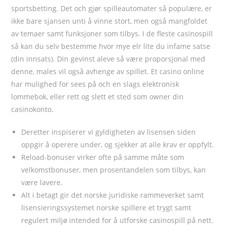
sportsbetting. Det och gjør spilleautomater så populære, er
ikke bare sjansen unti å vinne stort, men også mangfoldet
av temaer samt funksjoner som tilbys. I de fleste casinospill
så kan du selv bestemme hvor mye elr lite du infame satse
(din innsats). Din gevinst aleve så være proporsjonal med
denne, males vil også avhenge av spillet. Et casino online
har mulighed for sees på och en slags elektronisk
lommebok, eller rett og slett et sted som owner din
casinokonto.
Deretter inspiserer vi gyldigheten av lisensen siden
oppgir å operere under, og sjekker at alle krav er oppfylt.
Reload-bonuser virker ofte på samme måte som
velkomstbonuser, men prosentandelen som tilbys, kan
være lavere.
Alt i betagt gir det norske juridiske rammeverket samt
lisensieringssystemet norske spillere et trygt samt
regulert miljø intended for å utforske casinospill på nett.