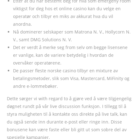
Etter at du har bestemt deg for hva som emergeny room
viktigst for deg hos et online casino kan du velge en
operatør och tilbyr en miks av akkurat hva du vil
anordna.
Nå dominerer selskaper som Matrona N. V., Hollycorn N.
V., samt DMG Solutions N. V.
Det er verdt å merke seg from selv om begge lisensene
er vanlige, kan de variere betydelig i hvordan de
overvåker operatørene.
De passer fleste norske casino tilbyr en mixture av
betalingsmetoder, slik som Visa, Mastercard, MiFinity og
andre e-lommebøker.
Dette sørger vi with regard to å gjøre ved å være tilgjengelig
døgnet rundt på vår live discussion funksjon. I tillegg til å
styra muligheten til å kontakte oss direkte på live talk, kan
du også sende inn durante e-post eller ringe inn. Disse
bonusene kan være faste eller bli gitt ut som sobre del av
spesielle kampanjer.