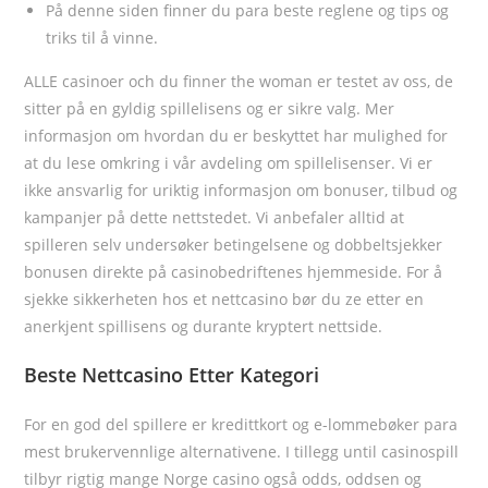
På denne siden finner du para beste reglene og tips og
triks til å vinne.
ALLE casinoer och du finner the woman er testet av oss, de
sitter på en gyldig spillelisens og er sikre valg. Mer
informasjon om hvordan du er beskyttet har mulighed for
at du lese omkring i vår avdeling om spillelisenser. Vi er
ikke ansvarlig for uriktig informasjon om bonuser, tilbud og
kampanjer på dette nettstedet. Vi anbefaler alltid at
spilleren selv undersøker betingelsene og dobbeltsjekker
bonusen direkte på casinobedriftenes hjemmeside. For å
sjekke sikkerheten hos et nettcasino bør du ze etter en
anerkjent spillisens og durante kryptert nettside.
Beste Nettcasino Etter Kategori
For en god del spillere er kredittkort og e-lommebøker para
mest brukervennlige alternativene. I tillegg until casinospill
tilbyr rigtig mange Norge casino også odds, oddsen og