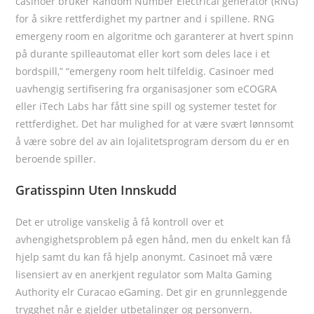
casinoer bruker Random Number Electrical generator (RNG)
for å sikre rettferdighet my partner and i spillene. RNG
emergeny room en algoritme och garanterer at hvert spinn
på durante spilleautomat eller kort som deles lace i et
bordspill,” “emergeny room helt tilfeldig. Casinoer med
uavhengig sertifisering fra organisasjoner som eCOGRA
eller iTech Labs har fått sine spill og systemer testet for
rettferdighet. Det har mulighed for at være svært lønnsomt
å være sobre del av ain lojalitetsprogram dersom du er en
beroende spiller.
Gratisspinn Uten Innskudd
Det er utrolige vanskelig å få kontroll over et
avhengighetsproblem på egen hånd, men du enkelt kan få
hjelp samt du kan få hjelp anonymt. Casinoet må være
lisensiert av en anerkjent regulator som Malta Gaming
Authority elr Curacao eGaming. Det gir en grunnleggende
trygghet når e gjelder utbetalinger og personvern.