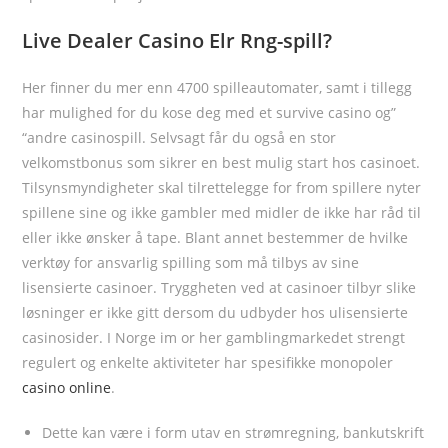
Live Dealer Casino Elr Rng-spill?
Her finner du mer enn 4700 spilleautomater, samt i tillegg
har mulighed for du kose deg med et survive casino og”
“andre casinospill. Selvsagt får du også en stor
velkomstbonus som sikrer en best mulig start hos casinoet.
Tilsynsmyndigheter skal tilrettelegge for from spillere nyter
spillene sine og ikke gambler med midler de ikke har råd til
eller ikke ønsker å tape. Blant annet bestemmer de hvilke
verktøy for ansvarlig spilling som må tilbys av sine
lisensierte casinoer. Tryggheten ved at casinoer tilbyr slike
løsninger er ikke gitt dersom du udbyder hos ulisensierte
casinosider. I Norge im or her gamblingmarkedet strengt
regulert og enkelte aktiviteter har spesifikke monopoler
casino online
.
Dette kan være i form utav en strømregning, bankutskrift