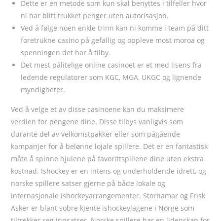
Dette er en metode som kun skal benyttes i tilfeller hvor
ni har blitt trukket penger uten autorisasjon.
Ved å følge noen enkle trinn kan ni komme i team på ditt
foretrukne casino på gefällig og oppleve most moroa og
spenningen det har å tilby.
Det mest pålitelige online casinoet er et med lisens fra
ledende regulatorer som KGC, MGA, UKGC og lignende
myndigheter.
Ved å velge et av disse casinoene kan du maksimere
verdien for pengene dine. Disse tilbys vanligvis som
durante del av velkomstpakker eller som pågående
kampanjer for å belønne lojale spillere. Det er en fantastisk
måte å spinne hjulene på favorittspillene dine uten ekstra
kostnad. Ishockey er en intens og underholdende idrett, og
norske spillere satser gjerne på både lokale og
internasjonale ishockeyarrangementer. Storhamar og Frisk
Asker er blant sobre kjente ishockeylagene i Norge som
tiltrekker seg innsatser. Norske spillere har en lidenskap for