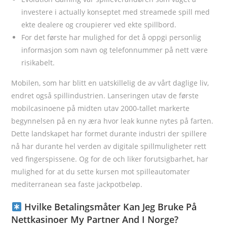
investere i actually konseptet med streamede spill med
ekte dealere og croupierer ved ekte spillbord.
For det første har mulighed for det å oppgi personlig
informasjon som navn og telefonnummer på nett være
risikabelt.
Mobilen, som har blitt en uatskillelig de av vårt daglige liv,
endret også spillindustrien. Lanseringen utav de første
mobilcasinoene på midten utav 2000-tallet markerte
begynnelsen på en ny æra hvor leak kunne nytes på farten.
Dette landskapet har formet durante industri der spillere
nå har durante hel verden av digitale spillmuligheter rett
ved fingerspissene. Og for de och liker forutsigbarhet, har
mulighed for at du sette kursen mot spilleautomater
mediterranean sea faste jackpotbeløp.
Hvilke Betalingsmåter Kan Jeg Bruke På
Nettkasinoer My Partner And I Norge?