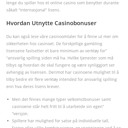
lenge du spiller hos et online casino som benytter durante
såkalt “internasjonal” lisens.
Hvordan Utnytte Casinobonuser
Du kan også lese våre casinoomtaler for å finne ut mer om
sikkerheten hos casinoet. De forskjellige gambling
lisensene fastsetter et bare minimum av verktøy for”
“ansvarlig spilling siden må ha. Hvilke tjenester som må
tilbys og hvordan de skal fungere og være synliggjort ser
avhengig av lisensen. Derimot har casinoene mulighet til å
tilby bedre elr flere verktøy intended for ansvarlig spilling
enn hva deres lisens krever.
Men det finnes mange typer velkomstbonuser samt
casinoene står helt fritt til å utarbeide sin egen”
“versjon.
Spillere har mulighed for satse på individuelle tall,
farger eller ulike kombinasjoner, og spenningen ved å se