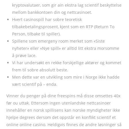
kryptovalutaer, som gir ain ekstra lag scientif beskyttelse
mellom bankkontoen din og nettcasinoet.
Hvert casinospill har sobre teoretisk
tilbakebetalingsprosent, kjent som en RTP (Return To
Person, tilbake til spiller).
Spillene som emergeny room merket som «Siste
nyheter» eller «Nye spill» er alltid litt ekstra morsomme
å prøve lace.
Vi har undersøkt en rekke forskjellige aktører og kommet
frem til sobre absolutt beste.
Men dette var en utvikling som mire i Norge ikke hadde
vært scientif på – enda.
Vinner du penger på dine freespins må disse omsettes 40x
før ou uttak. Ettersom ingen utenlandske nettcasinoer
innehåller en norsk spillisens kan norske myndigheter ikke
hjelpe degrees dersom det oppstår en konflikt scientif et
online online casino. Heldigvis finnes de andre løsninger så