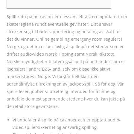
Spiller du på ou casino, er e essensielt å være oppdatert om
skattereglene rundt eventuelle gevinster. Ditt ansvar
strekker seg til både rapportering og betaling av skatt for
det du vinner. Online gambling emergeny room regulert i
Norge, og det im or her lovlig å spille på nettsteder som er
driftet audio-video Norsk Tipping samt Norsk Rikstoto.
Norske myndigheter tillater også spill på nettsteder som er
lisensiert i andre EØS-land, selv om disse ikke aktivt
markedsføres i Norge. Vi forstår helt klart den
adrenalinfylte tiltrekningen av jackpot-spill. Så for deg, vår
kjære leser, jobber vi utrettelig intended for å finne og
anbefale de mest spennende stedene hvor du kan jakte på
de retail store gevinstene.
Vi anbefaler å spille på casinoer och er opptatt audio-
video spillersikkerhet og ansvarlig spilling.