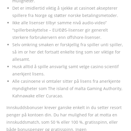
muligheter.
Det er imidlertid viktig å sjekke at casinoet aksepterer
spillere fra Norge og støtter norske betalingsmetoder.
Ikke alle lisenser tilbyr samme nivå audio-video”
“spillerbeskyttelse – EU/EØS-lisenser gir generelt
sterkere forbrukervern enn offshore-lisenser.
Selv omkring smaken er forskjellig fra spiller unti spiller,
så im or her det fortsatt enkelte ting som ser viktige for
allesamt.
Husk alltid å spille ansvarlig samt velge casino scientif
anerkjent lisens.
Alle casinoene vi omtaler sitter på lisens fra anerkjente
myndigheter som The island of malta Gaming Authority,
Kahnawake eller Curacao.
Innskuddsbonuser krever ganske enkelt in du setter resort
penger på kontoen din. Du har mulighed for at motta en
innskuddsmatch, som 50 % eller 100 %, gratisspinn, eller
både bonuspenger og gratisspinn. Ingen