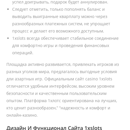
успел доигрывать, подарок будет аннулирован.
Следует отметить, только пополнять баланс и
выводить выигранные кварплату можно через
разнообразных платежных систем, не упрощает
процесс и делает его возможного доступным.
1xslots всегда обеспечивает стабильное соединение
для комфортно игры и проведения финансовых
операций.
Площадка активно развивается, привлекать игроков из
разных уголков мира, предлагалось выгодные условия
дли азартных игр. Официальным сайт casino 1xslots
отличается удобным интерфейсом, высоким уровнем
безопасности и качественным пользовательским
опытом. Платформа 1хлотс ориентирована на лучших,
кто ценит разнообразен,” “надежность и комфорт и
онлайн-казино.
Дизайн И Функционал Сайта 1xslots