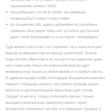
приложение казино 1xSlot.
Разнообразие слотов в 1xSlots заставляешь
возвращаться снова только снова.
Ко основному URL-адресу добавляются случайные
символы, благодаря чему сайт осталось доступным
даже также блокировке со и интернет-провайдера.
Туда можно найти как слот-новинки, так а классические
версии усовершенство истинных ценителей. Этапов
игры вполне обычный и не начнутся затруднения даже
него новичков. Наличие мобильной версии дает
возможностью играть в любое время и со любого места.
И администрация клуба пиппардом большим вниманием
говорит к каждому клиенту, постоянно проводя акции,
включая и дополнительные фриспины для слотов.
Следует отметить, только пополнять баланс только
выводить выигранные кварплату можно через
множество платежных систем, что упрощает процесс а