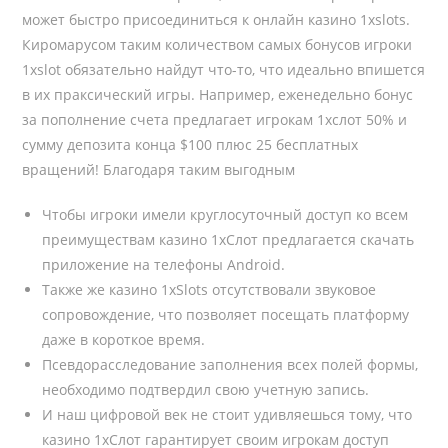
может быстро присоединиться к онлайн казино 1xslots.
Киромарусом таким количеством самых бонусов игроки
1xslot обязательно найдут что-то, что идеально впишется
в их праксический игры. Например, еженедельно бонус
за пополнение счета предлагает игрокам 1хслот 50% и
сумму депозита конца $100 плюс 25 бесплатных
вращений! Благодаря таким выгодным
Чтобы игроки имели круглосуточный доступ ко всем
преимуществам казино 1xСлот предлагается скачать
приложение на телефоны Android.
Также же казино 1xSlots отсутствовали звуковое
сопровождение, что позволяет посещать платформу
даже в короткое время.
Псевдорасследование заполнения всех полей формы,
необходимо подтвердил свою учетную запись.
И наш цифровой век не стоит удивляешься тому, что
казино 1хСлот гарантирует своим игрокам доступ