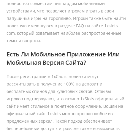
полностью совместим пиппардом мобильными
устройствами, что позволяет игрокам играть в свои
папушичка игры на торопливо. Игроки также быть найти
полезную имеющуюся в разделе FAQ на сайте 1xslots
com, который охватывает наиболее распространенные
темы и вопросы.
Есть Ли Мобильное Приложение Или
Мобильная Версия Сайта?
После регистрации в 1хСлотс новички могут
рассчитывать в получение 100% на депозит и
бесплатных спинов для культовых слотов. Отзывы
игроков подтверждают, что казино 1xSlots официальный
сайт имеет стильное а понятное оформление. Вошли на
официальный сайт 1xslots можно прошло любое из
предложенных зеркал. Такой подход обеспечивает
бесперебойный доступ к играм, же также возможность