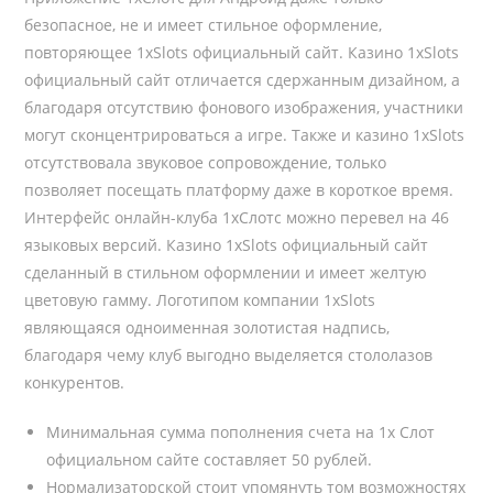
безопасное, не и имеет стильное оформление,
повторяющее 1xSlots официальный сайт. Казино 1xSlots
официальный сайт отличается сдержанным дизайном, а
благодаря отсутствию фонового изображения, участники
могут сконцентрироваться а игре. Также и казино 1xSlots
отсутствовала звуковое сопровождение, только
позволяет посещать платформу даже в короткое время.
Интерфейс онлайн-клуба 1хСлотс можно перевел на 46
языковых версий. Казино 1xSlots официальный сайт
сделанный в стильном оформлении и имеет желтую
цветовую гамму. Логотипом компании 1xSlots
являющаяся одноименная золотистая надпись,
благодаря чему клуб выгодно выделяется стололазов
конкурентов.
Минимальная сумма пополнения счета на 1х Слот
официальном сайте составляет 50 рублей.
Нормализаторской стоит упомянуть том возможностях