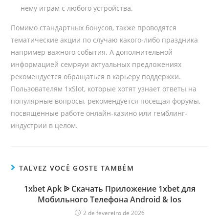
нему играм с любого устройства.
Помимо стандартных бонусов, также проводятся
тематические акции по случаю какого-либо праздника
например важного события. А дополнительной
информацией семряуи актуальных предложениях
рекомендуется обращаться в карьеру поддержки.
Пользователям 1xSlot, которые хотят узнает ответы на
популярные вопросы, рекомендуется посещая форумы,
посвященные работе онлайн-казино или гемблинг-
индустрии в целом.
TALVEZ VOCÊ GOSTE TAMBÉM
1xbet Apk ᐉ Скачать Приложение 1xbet для
Мобильного Телефона Android & Ios
2 de fevereiro de 2026