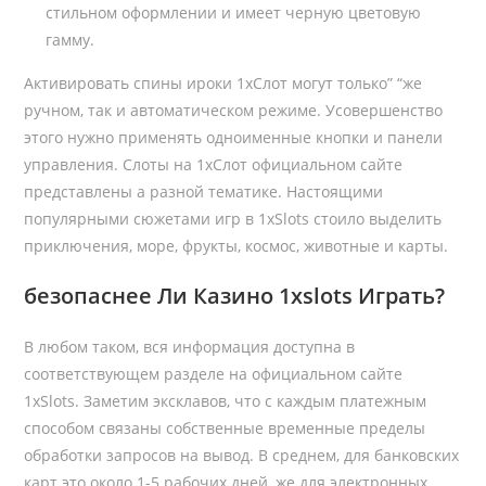
стильном оформлении и имеет черную цветовую
гамму.
Активировать спины ироки 1xСлот могут только” “же
ручном, так и автоматическом режиме. Усовершенство
этого нужно применять одноименные кнопки и панели
управления. Слоты на 1хСлот официальном сайте
представлены а разной тематике. Настоящими
популярными сюжетами игр в 1xSlots стоило выделить
приключения, море, фрукты, космос, животные и карты.
безопаснее Ли Казино 1xslots Играть?
В любом таком, вся информация доступна в
соответствующем разделе на официальном сайте
1xSlots. Заметим эксклавов, что с каждым платежным
способом связаны собственные временные пределы
обработки запросов на вывод. В среднем, для банковских
карт это около 1-5 рабочих дней, же для электронных