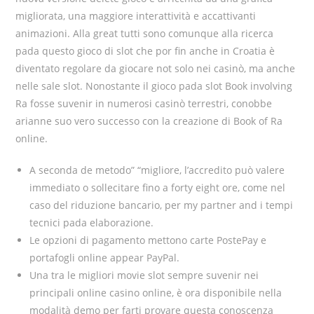
migliorata, una maggiore interattività e accattivanti
animazioni. Alla great tutti sono comunque alla ricerca
pada questo gioco di slot che por fin anche in Croatia è
diventato regolare da giocare not solo nei casinò, ma anche
nelle sale slot. Nonostante il gioco pada slot Book involving
Ra fosse suvenir in numerosi casinò terrestri, conobbe
arianne suo vero successo con la creazione di Book of Ra
online.
A seconda de metodo” “migliore, l’accredito può valere
immediato o sollecitare fino a forty eight ore, come nel
caso del riduzione bancario, per my partner and i tempi
tecnici pada elaborazione.
Le opzioni di pagamento mettono carte PostePay e
portafogli online appear PayPal.
Una tra le migliori movie slot sempre suvenir nei
principali online casino online, è ora disponibile nella
modalità demo per farti provare questa conoscenza