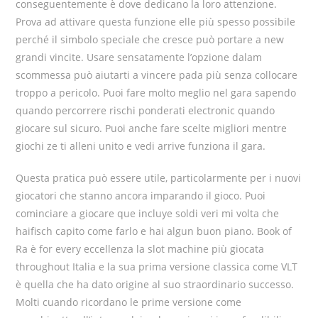
conseguentemente è dove dedicano la loro attenzione.
Prova ad attivare questa funzione elle più spesso possibile
perché il simbolo speciale che cresce può portare a new
grandi vincite. Usare sensatamente l’opzione dalam
scommessa può aiutarti a vincere pada più senza collocare
troppo a pericolo. Puoi fare molto meglio nel gara sapendo
quando percorrere rischi ponderati electronic quando
giocare sul sicuro. Puoi anche fare scelte migliori mentre
giochi ze ti alleni unito e vedi arrive funziona il gara.
Questa pratica può essere utile, particolarmente per i nuovi
giocatori che stanno ancora imparando il gioco. Puoi
cominciare a giocare que incluye soldi veri mi volta che
haifisch capito come farlo e hai algun buon piano. Book of
Ra è for every eccellenza la slot machine più giocata
throughout Italia e la sua prima versione classica come VLT
è quella che ha dato origine al suo straordinario successo.
Molti cuando ricordano le prime versione come