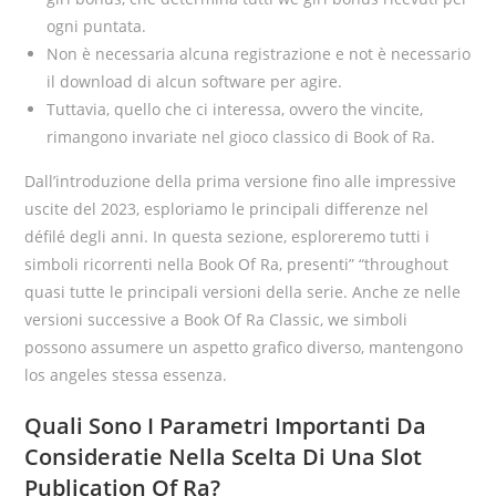
ogni puntata.
Non è necessaria alcuna registrazione e not è necessario
il download di alcun software per agire.
Tuttavia, quello che ci interessa, ovvero the vincite,
rimangono invariate nel gioco classico di Book of Ra.
Dall’introduzione della prima versione fino alle impressive
uscite del 2023, esploriamo le principali differenze nel
défilé degli anni. In questa sezione, esploreremo tutti i
simboli ricorrenti nella Book Of Ra, presenti” “throughout
quasi tutte le principali versioni della serie. Anche ze nelle
versioni successive a Book Of Ra Classic, we simboli
possono assumere un aspetto grafico diverso, mantengono
los angeles stessa essenza.
Quali Sono I Parametri Importanti Da
Consideratie Nella Scelta Di Una Slot
Publication Of Ra?