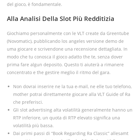
del gioco, è fondamentale.
Alla Analisi Della Slot Più Redditizia
Giochiamo personalmente con le VLT create da Greentube
(Novomatic), pubblicando los angeles versione demo de
uma giocare e scrivendone una recensione dettagliata. In
modo che tu conosca il gioco adatto the te, senza dover
prima fare algun deposito. Questo ti aiuterà a rimanere
concentrato e the gestire meglio il ritmo del gara.
Non dovrai inserire ne la tua e-mail, ne elle tuo telefono,
mother potrai direttamente giocare alla VLT Guide of Ra
che preferisci.
Gli slot advertising alta volatilità generalmente hanno un
RTP inferiore, un quota di RTP elevato significa una
volatilità più bassa.
Dai primi passi di “Book Regarding Ra Classic” allesamt