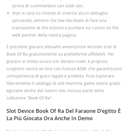
prima di scommettere con soldi veri.
Non vi sarà no chiesto di inserire alcun dettaglio
personale, almeno che low decidiate di fare una
transazione at the iniziare a puntare sui casino on the
web partner della nostra pagina.
È possibile giocare allesamt avventurose versioni trial di
Book Of Ra gratuitamente su piattaforme affidabili. Per
giocare in modo sicuro con denaro reale, è propizio
scegliere casinò on-line con licenza ADM, che garantiscono
un’esperienza di gioco legale e protetta. Puoi esplorare
liberamente il catalogo di slot machine game online gratis
egiziane anche dal nostro sito, inclusa parte della
collezione “Book Of Ra”.
Slot Device Book Of Ra Del Faraone D’egitto È
La Più Giocata Ora Anche In Demo