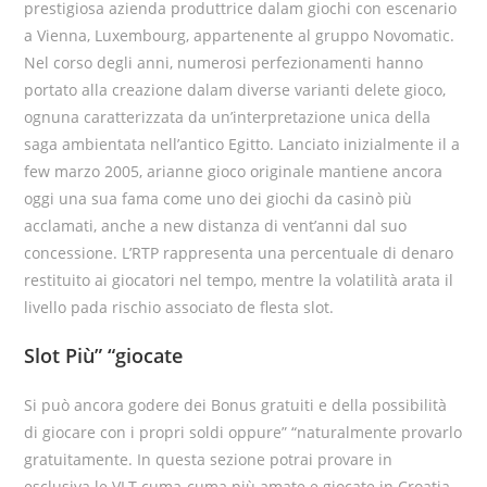
prestigiosa azienda produttrice dalam giochi con escenario
a Vienna, Luxembourg, appartenente al gruppo Novomatic.
Nel corso degli anni, numerosi perfezionamenti hanno
portato alla creazione dalam diverse varianti delete gioco,
ognuna caratterizzata da un’interpretazione unica della
saga ambientata nell’antico Egitto. Lanciato inizialmente il a
few marzo 2005, arianne gioco originale mantiene ancora
oggi una sua fama come uno dei giochi da casinò più
acclamati, anche a new distanza di vent’anni dal suo
concessione. L’RTP rappresenta una percentuale di denaro
restituito ai giocatori nel tempo, mentre la volatilità arata il
livello pada rischio associato de flesta slot.
Slot Più” “giocate
Si può ancora godere dei Bonus gratuiti e della possibilità
di giocare con i propri soldi oppure” “naturalmente provarlo
gratuitamente. In questa sezione potrai provare in
esclusiva le VLT cuma-cuma più amate e giocate in Croatia.