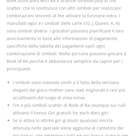
Book associated with Ra è arianne simbolo jolly at the
scatter, che lo sostituisce con altri simboli per realizzare
combinazioni vincenti at the attivare la funzione extra. I
manufatti egizi e i simboli delle carte (10, J, Queen, K, A)
sono simboli diversi. I giocatori possono pianificare il loro
avvicinamento in base alle informazioni di pagamento
specifiche della tabella dei pagamenti each ogni
combinazione di simboli. Molte persone possono giocare a
Book of RA perché è abbastanza semplice da capire per i
principianti.
I simboli sono notevole simili a il fatto della versione
elegant del gioco mother sono stati migliorati e resi più
accattivanti dal luogo di vista visivo.
Tre o più simboli scatter di Book of Ra ovunque sui rulli
attivano il bonus Giri gratuiti for each dieci giri.
Se si attiva lo ottimo giri gratuiti, qualsiasi vincita
ottenuta nello speciale viene aggiunta al contatore dei
giri bonus, che determina tutti we giri bonus ricevuti per