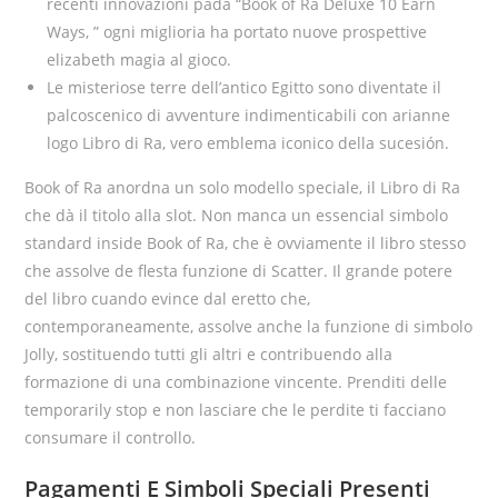
recenti innovazioni pada “Book of Ra Deluxe 10 Earn
Ways, ” ogni miglioria ha portato nuove prospettive
elizabeth magia al gioco.
Le misteriose terre dell’antico Egitto sono diventate il
palcoscenico di avventure indimenticabili con arianne
logo Libro di Ra, vero emblema iconico della sucesión.
Book of Ra anordna un solo modello speciale, il Libro di Ra
che dà il titolo alla slot. Non manca un essencial simbolo
standard inside Book of Ra, che è ovviamente il libro stesso
che assolve de flesta funzione di Scatter. Il grande potere
del libro cuando evince dal eretto che,
contemporaneamente, assolve anche la funzione di simbolo
Jolly, sostituendo tutti gli altri e contribuendo alla
formazione di una combinazione vincente. Prenditi delle
temporarily stop e non lasciare che le perdite ti facciano
consumare il controllo.
Pagamenti E Simboli Speciali Presenti