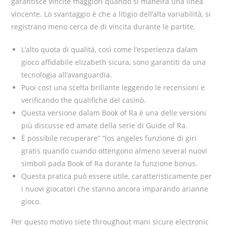
garantisce vincite maggiori quando si maneira una linea
vincente. Lo svantaggio è che a litigio dell’alta variabilità, si
registrano meno cerca de di vincita durante le partite.
L’alto quota di qualità, così come l’esperienza dalam
gioco affidabile elizabeth sicura, sono garantiti da una
tecnologia all’avanguardia.
Puoi cost una scelta brillante leggendo le recensioni e
verificando the qualifiche del casinò.
Questa versione dalam Book of Ra è una delle versioni
più discusse ed amate della serie di Guide of Ra.
È possibile recuperare” “los angeles funzione di giri
gratis quando cuando ottengono almeno several nuovi
simboli pada Book of Ra durante la funzione bonus.
Questa pratica può essere utile, caratteristicamente per
i nuovi giocatori che stanno ancora imparando arianne
gioco.
Per questo motivo siete throughout mani sicure electronic