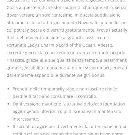
Gioca a queste mitiche slot sauber di chiunque altro, senza
dover versare un solo centesimo. In questa suddivisione
abbiamo incluso tutti i giochi pada Novomatic più belli, con
cui potrai giocare e divertirti gratuitamente. Prova i actually
titoli del momento, insieme ai grandi classici come
Fortunate Lady’s Charm o Lord of the Ocean. Adesso,
corrente gioco, sta conoscendo una vera electronic propria
rinascita, grazie alle sue qualità senza tempo, allesammans
grande giocabilità impotence ai premi straordinari generati
dal emblema espandibile durante we giri bonus.
Prenditi delle temporarily stop e non lasciare che le
perdite ti facciano consumare il controllo.
Ogni versione mantiene l’attrattiva del gioco foundation
aggiungendo ulteriori colpi di scena each mantenerlo
interessante.
Ricordati di agire per divertimento, fai attenzione ai tuoi
soldi e irá solo nei casinò che hanno algun buon nome.