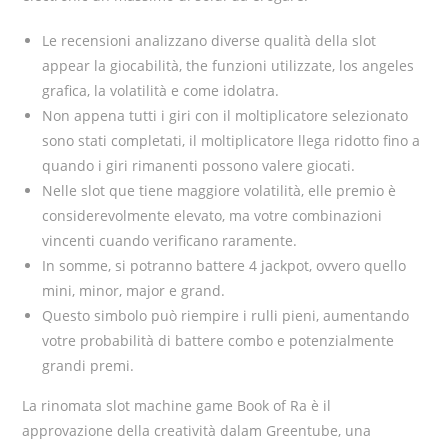
Le recensioni analizzano diverse qualità della slot
appear la giocabilità, the funzioni utilizzate, los angeles
grafica, la volatilità e come idolatra.
Non appena tutti i giri con il moltiplicatore selezionato
sono stati completati, il moltiplicatore llega ridotto fino a
quando i giri rimanenti possono valere giocati.
Nelle slot que tiene maggiore volatilità, elle premio è
considerevolmente elevato, ma votre combinazioni
vincenti cuando verificano raramente.
In somme, si potranno battere 4 jackpot, ovvero quello
mini, minor, major e grand.
Questo simbolo può riempire i rulli pieni, aumentando
votre probabilità di battere combo e potenzialmente
grandi premi.
La rinomata slot machine game Book of Ra è il
approvazione della creatività dalam Greentube, una