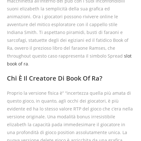
macchinetta all’interno dei pub con i suoi inconfondibili
suoni elizabeth la semplicità della sua grafica ed
animazioni. Ora i giocatori possono rivivere online le
avventure del mitico esploratore con il cappello stile
Indiana Smith. Ti aspettano piramidi, busti di faraoni e
sarcofagi, statuette degli dei egiziani ed il fatidico Book of
Ra, ovvero il prezioso libro del faraone Ramses, che
throughout questo caso rappresenta il simbolo Spread
slot
book of ra
.
Chi È Il Creatore Di Book Of Ra?
Proprio la versione fisica è” “incertezza quella più amata di
questo gioco, in quanto, agli occhi dei giocatori, è più
evidente ed ha lo stesso valore RTP del gioco che c’era nella
versione originale. Una modalità bonus irresistibile
elizabeth la capacità pada immedesimare il giocatore in
una profondità di gioco position assolutamente unica. La
nuova versione delete gioco è arricchita da una grafica