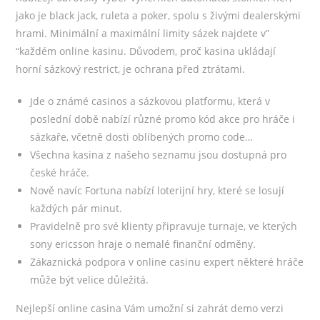
jako je black jack, ruleta a poker, spolu s živými dealerskými
hrami. Minimální a maximální limity sázek najdete v”
“každém online kasinu. Důvodem, proč kasina ukládají
horní sázkový restrict, je ochrana před ztrátami.
Jde o známé casinos a sázkovou platformu, která v
poslední době nabízí různé promo kód akce pro hráče i
sázkaře, včetně dosti oblíbených promo code…
Všechna kasina z našeho seznamu jsou dostupná pro
české hráče.
Nově navíc Fortuna nabízí loterijní hry, které se losují
každých pár minut.
Pravidelně pro své klienty připravuje turnaje, ve kterých
sony ericsson hraje o nemalé finanční odměny.
Zákaznická podpora v online casinu expert některé hráče
může být velice důležitá.
Nejlepší online casina Vám umožní si zahrát demo verzi