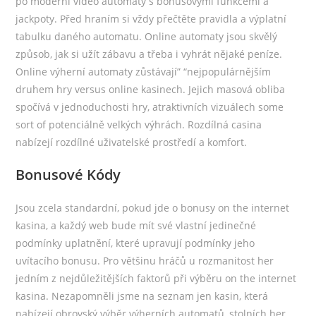
po moderní video automaty s bonusovými funkcemi a
jackpoty. Před hraním si vždy přečtěte pravidla a výplatní
tabulku daného automatu. Online automaty jsou skvělý
způsob, jak si užít zábavu a třeba i vyhrát nějaké peníze.
Online výherní automaty zůstávají” “nejpopulárnějším
druhem hry versus online kasinech. Jejich masová obliba
spočívá v jednoduchosti hry, atraktivních vizuálech some
sort of potenciálně velkých výhrách. Rozdílná casina
nabízejí rozdílné uživatelské prostředí a komfort.
Bonusové Kódy
Jsou zcela standardní, pokud jde o bonusy on the internet
kasina, a každý web bude mít své vlastní jedinečné
podmínky uplatnění, které upravují podmínky jeho
uvítacího bonusu. Pro většinu hráčů u rozmanitost her
jedním z nejdůležitějších faktorů při výběru on the internet
kasina. Nezapomněli jsme na seznam jen kasin, která
nabízejí obrovský výběr výherních automatů, stolních her,