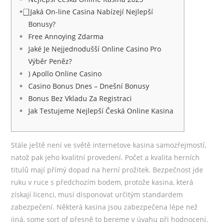
⃣ Jaká On-line Casina Nabízejí Nejlepší
Bonusy?
Free Annoying Zdarma
Jaké Je Nejjednodušší Online Casino Pro
Výběr Peněz?
) Apollo Online Casino
Casino Bonus Dnes – Dnešní Bonusy
Bonus Bez Vkladu Za Registraci
Jak Testujeme Nejlepší Česká Online Kasina
Stále ještě není ve světě internetove kasina samozřejmostí,
natož pak jeho kvalitní provedení. Počet a kvalita herních
titulů mají přímý dopad na herní prožitek. Bezpečnost jde
ruku v ruce s předchozím bodem, protože kasina, která
získají licenci, musí disponovat určitým standardem
zabezpečení. Některá kasina jsou zabezpečena lépe než
jiná, some sort of přesně to bereme v úvahu při hodnocení.