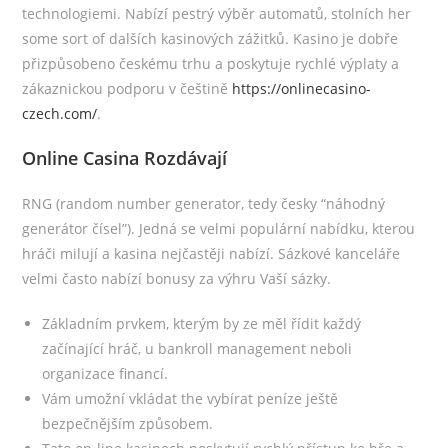
technologiemi. Nabízí pestrý výběr automatů, stolních her
some sort of dalších kasinových zážitků. Kasino je dobře
přizpůsobeno českému trhu a poskytuje rychlé výplaty a
zákaznickou podporu v češtině
https://onlinecasino-
czech.com/
.
Online Casina Rozdávají
RNG (random number generator, tedy česky “náhodný
generátor čísel”). Jedná se velmi populární nabídku, kterou
hráči milují a kasina nejčastěji nabízí. Sázkové kanceláře
velmi často nabízí bonusy za výhru Vaší sázky.
Základním prvkem, kterým by ze měl řídit každý
začínající hráč, u bankroll management neboli
organizace financí.
Vám umožní vkládat the vybírat peníze ještě
bezpečnějším způsobem.