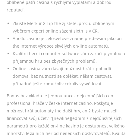
oblíbené patří casina s rychlými výplatami a dobrou
reputací.
Zkuste Merkur X Tip the zjistěte, proč u oblíbeným
výběrem expert online sázení sixth is v ČR.
Apollo casino je celosvětově známé především jako on
the internet výrobce skvělých on-line automatů.
Kvalitní herní computer software vám zaručí plynulou a
příjemnou hru bez zbytečných problémů.
Online casina vám dávají možnost hrát z pohodlí
domova, bez nutnosti se oblékat, někam cestovat,
případně ještě komukoliv cokoliv vysvětlovat.
Bonus bez vkladu je jednou unces nejcennějších cen
professional hráče v české internet casino. Poskytuje
možnost hrát automaty the další hry, aniž byste museli
financovat svůj účet.” “[newline]Jedním z nejdůležitějších
parametrů pro každé on-line kasino je dostupnost velkého
množství legálních her od nejlepších poskytovatelů. Kvalita