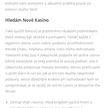
bohužel není anonymní a aktuálně probíhá pouze za
pomoci služby Skrill.
Hledám Nové Kasino
Také využití bonusů je podmíněno nějakými podmínkami,
které mohou být obtížné k pochopení. Téměř každé z
legálních online casin nabízí podporu prostřednictvím
Reside Chatu, Telefonu, emailu nebo všeho dohromady.
Telefonní linky jsou k zákaznické podpoře do online casina
běžně bezplatné. Je tedy potřeba ze pouze podívat, zda-li
zákaznická podporuje metodu kontaktu, kterou preferujete
a zjistit dans le cas où, jak je em tom kvalita zákaznické
podpory. Velice důležitým krokem při rozhodování kam se
zaregistrovat, je se ujistit, že online casino je bezpečné the
férové.
Existují však i kasina, nited kingdom jejichž hraní u