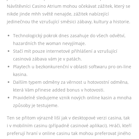
Návštěvníci Casino Atrium mohou očekávat zážitek, který se
nikde jinde mhh světě nenajde, zážitek nabízející
jedinečnou the vzrušující směsici zábavy, kultury a historie.
Technologický pokrok dnes zasahuje do všech odvětví,
hazardních the woman nevyjímaje.
Stačí mít pouze internetové přihlášení a vzrušující
casinová zábava vám je v patách.
Playtech u bezkonkurenční v oblasti softwaru pro on-line
kasina.
Dalším typem odměny za věrnost u hotovostní odměna,
která Vám přinese added bonus v hotovosti.
Pravidelně sledujeme vznik nových online kasin a mnoha
způsoby je testujeme.
Ten se přitom výrazně liší jak v desktopové verzi casina, tak
i v mobilním casinu (případně casinové aplikaci). Hráči, kteří
preferují hraní v online casinu tak mohou preferovat jiného