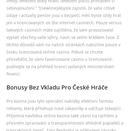
limity, omezení doby hraní, omezení počtu přihlášení či
sebevyloučení.” “[newline]Abyste zajistili, že vaše citlivé
údaje i actually peníze jsou v bezpečí, měli byste vždy hrát
jen v licencovaných on the internet casinech. Pouze versus
takových casinech máte zajištěno, že vám provozovatel
vyplatí všechny vaše výhry, navíc ve velmi krátkém čase. Z
těchto důvodů vám na našich stránkách nabízíme pouze v
česku licencovaná online casina. Pokud se chcete
přesvědčit, že vámi favorizované casino u licencované,
podívejte se na přehled licencí vydaných ministerstven
financí.
Bonusy Bez Vkladu Pro České Hráče
Pro kasina jsou tyto speciální nabídky efektivní formou
reklamy, která přitahuje nové zákazníky a udržuje stávající.
Příjemná návštěva online kasina také závisí na rychlém a
přesném zpracování a transparentnosti ohledně poplatků a
transakčních limitů. Tato flexibilita je příkladem závazku