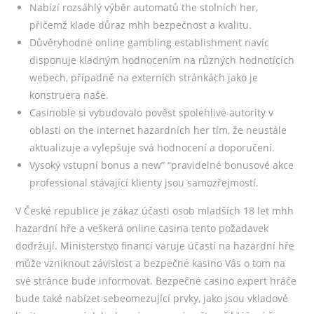
Nabízí rozsáhlý výběr automatů the stolních her,
přičemž klade důraz mhh bezpečnost a kvalitu.
Důvěryhodné online gambling establishment navíc
disponuje kladným hodnocením na různých hodnotících
webech, případně na externích stránkách jako je
konstruera naše.
Casinoble si vybudovalo pověst spolehlivé autority v
oblasti on the internet hazardních her tím, že neustále
aktualizuje a vylepšuje svá hodnocení a doporučení.
Vysoký vstupní bonus a new” “pravidelné bonusové akce
professional stávající klienty jsou samozřejmostí.
V České republice je zákaz účasti osob mladších 18 let mhh
hazardní hře a veškerá online casina tento požadavek
dodržují. Ministerstvo financí varuje účastí na hazardní hře
může vzniknout závislost a bezpečné kasino Vás o tom na
své stránce bude informovat. Bezpečné casino expert hráče
bude také nabízet sebeomezující prvky, jako jsou vkladové