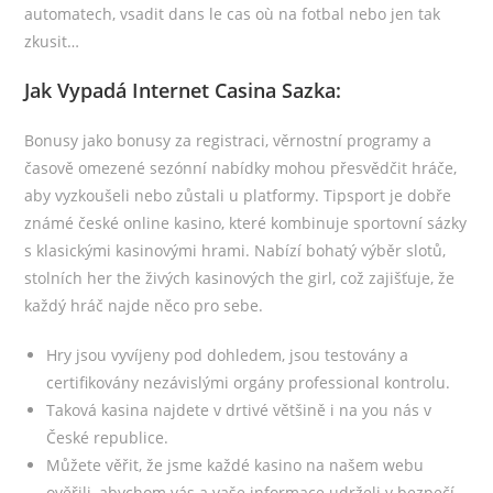
automatech, vsadit dans le cas où na fotbal nebo jen tak
zkusit…
Jak Vypadá Internet Casina Sazka:
Bonusy jako bonusy za registraci, věrnostní programy a
časově omezené sezónní nabídky mohou přesvědčit hráče,
aby vyzkoušeli nebo zůstali u platformy. Tipsport je dobře
známé české online kasino, které kombinuje sportovní sázky
s klasickými kasinovými hrami. Nabízí bohatý výběr slotů,
stolních her the živých kasinových the girl, což zajišťuje, že
každý hráč najde něco pro sebe.
Hry jsou vyvíjeny pod dohledem, jsou testovány a
certifikovány nezávislými orgány professional kontrolu.
Taková kasina najdete v drtivé většině i na you nás v
České republice.
Můžete věřit, že jsme každé kasino na našem webu
ověřili, abychom vás a vaše informace udrželi v bezpečí.