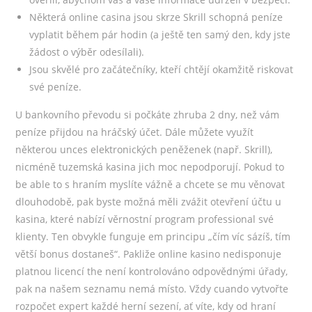
Některá online casina jsou skrze Skrill schopná peníze
vyplatit během pár hodin (a ještě ten samý den, kdy jste
žádost o výběr odesílali).
Jsou skvělé pro začátečníky, kteří chtějí okamžitě riskovat
své peníze.
U bankovního převodu si počkáte zhruba 2 dny, než vám
peníze přijdou na hráčský účet. Dále můžete využít
některou unces elektronických peněženek (např. Skrill),
nicméně tuzemská kasina jich moc nepodporují. Pokud to
be able to s hraním myslíte vážně a chcete se mu věnovat
dlouhodobě, pak byste možná měli zvážit otevření účtu u
kasina, které nabízí věrnostní program professional své
klienty. Ten obvykle funguje em principu „čím víc sázíš, tím
větší bonus dostaneš“. Pakliže online kasino nedisponuje
platnou licencí the není kontrolováno odpovědnými úřady,
pak na našem seznamu nemá místo. Vždy cuando vytvořte
rozpočet expert každé herní sezení, ať víte, kdy od hraní