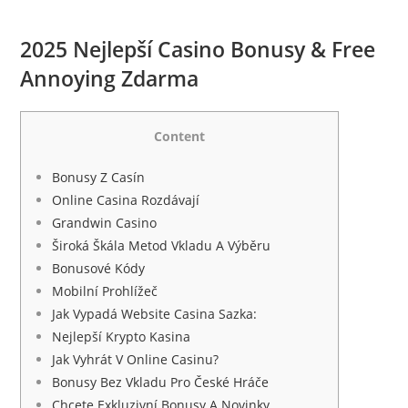
2025 Nejlepší Casino Bonusy & Free
Annoying Zdarma
Content
Bonusy Z Casín
Online Casina Rozdávají
Grandwin Casino
Široká Škála Metod Vkladu A Výběru
Bonusové Kódy
Mobilní Prohlížeč
Jak Vypadá Website Casina Sazka:
Nejlepší Krypto Kasina
Jak Vyhrát V Online Casinu?
Bonusy Bez Vkladu Pro České Hráče
Chcete Exkluzivní Bonusy A Novinky