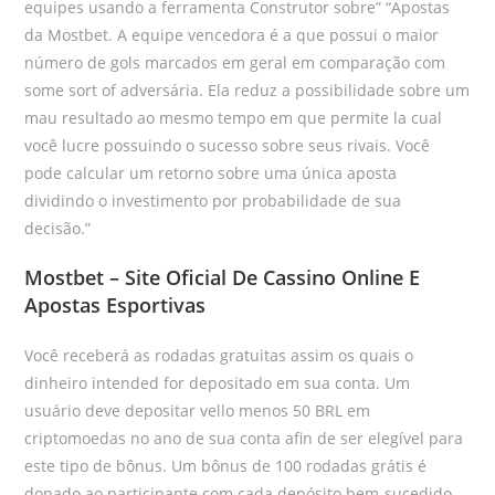
equipes usando a ferramenta Construtor sobre” “Apostas
da Mostbet. A equipe vencedora é a que possui o maior
número de gols marcados em geral em comparação com
some sort of adversária. Ela reduz a possibilidade sobre um
mau resultado ao mesmo tempo em que permite la cual
você lucre possuindo o sucesso sobre seus rivais. Você
pode calcular um retorno sobre uma única aposta
dividindo o investimento por probabilidade de sua
decisão.”
Mostbet – Site Oficial De Cassino Online E
Apostas Esportivas
Você receberá as rodadas gratuitas assim os quais o
dinheiro intended for depositado em sua conta. Um
usuário deve depositar vello menos 50 BRL em
criptomoedas no ano de sua conta afin de ser elegível para
este tipo de bônus. Um bônus de 100 rodadas grátis é
donado ao participante com cada depósito bem-sucedido,