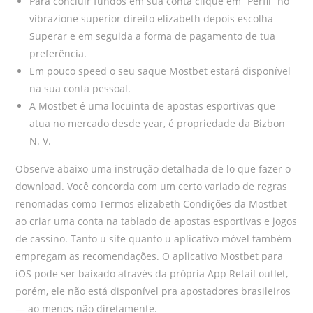
Para concluir fundos em sua conta clique em “Perfil” no
vibrazione superior direito elizabeth depois escolha
Superar e em seguida a forma de pagamento de tua
preferência.
Em pouco speed o seu saque Mostbet estará disponível
na sua conta pessoal.
A Mostbet é uma locuinta de apostas esportivas que
atua no mercado desde year, é propriedade da Bizbon
N. V.
Observe abaixo uma instrução detalhada de lo que fazer o
download. Você concorda com um certo variado de regras
renomadas como Termos elizabeth Condições da Mostbet
ao criar uma conta na tablado de apostas esportivas e jogos
de cassino. Tanto u site quanto u aplicativo móvel também
empregam as recomendações. O aplicativo Mostbet para
iOS pode ser baixado através da própria App Retail outlet,
porém, ele não está disponível pra apostadores brasileiros
— ao menos não diretamente.