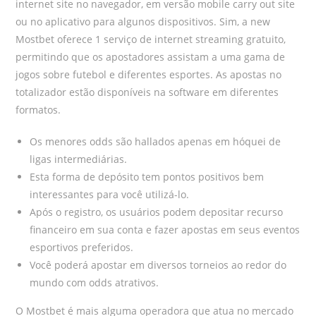
internet site no navegador, em versão mobile carry out site
ou no aplicativo para algunos dispositivos. Sim, a new
Mostbet oferece 1 serviço de internet streaming gratuito,
permitindo que os apostadores assistam a uma gama de
jogos sobre futebol e diferentes esportes. As apostas no
totalizador estão disponíveis na software em diferentes
formatos.
Os menores odds são hallados apenas em hóquei de
ligas intermediárias.
Esta forma de depósito tem pontos positivos bem
interessantes para você utilizá-lo.
Após o registro, os usuários podem depositar recurso
financeiro em sua conta e fazer apostas em seus eventos
esportivos preferidos.
Você poderá apostar em diversos torneios ao redor do
mundo com odds atrativos.
O Mostbet é mais alguma operadora que atua no mercado