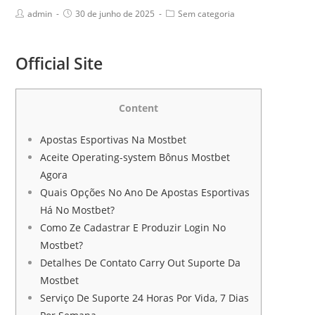
admin
30 de junho de 2025
Sem categoria
Official Site
Content
Apostas Esportivas Na Mostbet
Aceite Operating-system Bônus Mostbet
Agora
Quais Opções No Ano De Apostas Esportivas
Há No Mostbet?
Como Ze Cadastrar E Produzir Login No
Mostbet?
Detalhes De Contato Carry Out Suporte Da
Mostbet
Serviço De Suporte 24 Horas Por Vida, 7 Dias