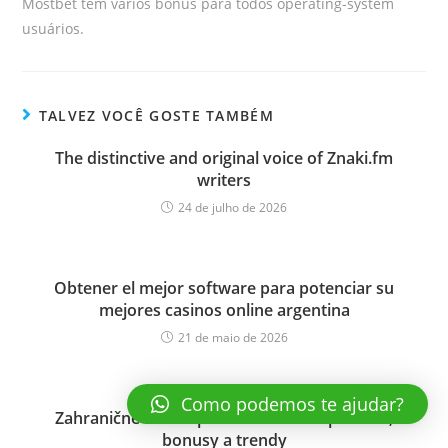
Mostbet tem vários bônus para todos operating-system
usuários.
TALVEZ VOCÊ GOSTE TAMBÉM
The distinctive and original voice of Znaki.fm
writers
24 de julho de 2026
Obtener el mejor software para potenciar su
mejores casinos online argentina
21 de maio de 2026
Como podemos te ajudar?
Zahraničné kasína pre Slovákov Bezpečnosť,
bonusy a trendy