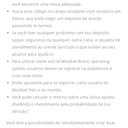
você encontre uma mesa adequada.
Insira esse código no campo elizabeth você receberá um
bônus, que pode exigir um depósito de acordo
possuindo os termos.
Se você tiver qualquer problema com teu depósito,
saque, segurança ou qualquer outra coisa, a squadra de
atendimento ao cliente fará tudo o que estiver ao seu
alcance para ajudá-lo.
Para utilizar some sort of Mostbet Brasil, operating-
system usuários devem se registrar na plataforma e
criar uma conta.
Então aproveite para ze registrar como usuário do
Mostbet País e do mundo.
Você pode calcular o retorno sobre uma única aposta
dividindo o investimento pela probabilidade de tua
decisão.”
Você tem a possibilidade de simultaneamente criar duas