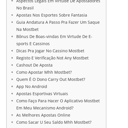
Aspectos Legais Em Virtude De Apostadores
No Brasil
Apostas Nos Esportes Sobre Fantasia
Guia Andatura A Passo Pra Fazer Um Saque
Na Mostbet
Bônus De Boas-vindas Em Virtude De E-
sports E Cassinos
Dicas Pra Jogar No Cassino Mostbet
Registo E Verificação Not Any Mostbet
Cashout De Aposta
Como Apostar Mhh Mostbet?
Quem É O Dono Carry Out Mostbet?
App No Android
Apostas Esportivas Virtuais
Como Faço Para Hacer O Aplicativo Mostbet
Em Meu Mecanismo Android?
As Melhores Apostas Online
Como Sacar U Seu Saldo Mhh Mostbet?