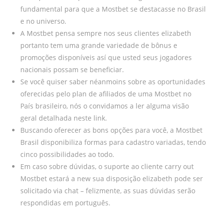
fundamental para que a Mostbet se destacasse no Brasil
e no universo.
A Mostbet pensa sempre nos seus clientes elizabeth
portanto tem uma grande variedade de bônus e
promoções disponíveis así que usted seus jogadores
nacionais possam se beneficiar.
Se você quiser saber néanmoins sobre as oportunidades
oferecidas pelo plan de afiliados de uma Mostbet no
País brasileiro, nós o convidamos a ler alguma visão
geral detalhada neste link.
Buscando oferecer as bons opções para você, a Mostbet
Brasil disponibiliza formas para cadastro variadas, tendo
cinco possibilidades ao todo.
Em caso sobre dúvidas, o suporte ao cliente carry out
Mostbet estará a new sua disposição elizabeth pode ser
solicitado via chat – felizmente, as suas dúvidas serão
respondidas em português.