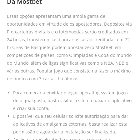
Da Mostbet
Essas opções apresentam uma ampla gama de
oportunidades em virtude de os apostadores. Depósitos via
Pix, carteiras digitais e criptomoedas serão creditados em
24 horas, transferências bancárias serão creditadas em 72
hrs. Fãs de Basquete podem apostar zero MostBet, em
competições de países, como Olimpíadas e Copa do mundo
do Mundo, além de ligas significativas como a NBA, NBB e
várias outras. Popular jogo que consiste na fazer o máximo
de pontos com 3 cartas, há ótimas
Para começar a envidar e jogar operating system jogos
de o qual gosta, basta visitar o site ou baixar o aplicativo
e criar sua conta.
É possível que seu celular solicite autorização para dar
aplicativos de amalgames externas, basta realizar esta
permissão e aguardar a instalação ser finalizada.
Avalie os prós elizabeth os contras sobre cada