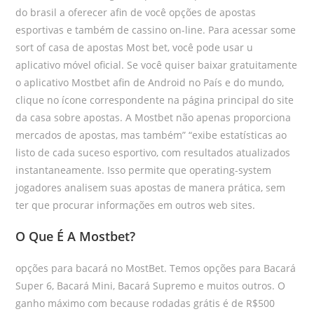
do brasil a oferecer afin de você opções de apostas
esportivas e também de cassino on-line. Para acessar some
sort of casa de apostas Most bet, você pode usar u
aplicativo móvel oficial. Se você quiser baixar gratuitamente
o aplicativo Mostbet afin de Android no País e do mundo,
clique no ícone correspondente na página principal do site
da casa sobre apostas. A Mostbet não apenas proporciona
mercados de apostas, mas também” “exibe estatísticas ao
listo de cada suceso esportivo, com resultados atualizados
instantaneamente. Isso permite que operating-system
jogadores analisem suas apostas de manera prática, sem
ter que procurar informações em outros web sites.
O Que É A Mostbet?
opções para bacará no MostBet. Temos opções para Bacará
Super 6, Bacará Mini, Bacará Supremo e muitos outros. O
ganho máximo com because rodadas grátis é de R$500