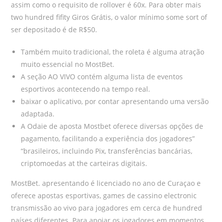
assim como o requisito de rollover é 60x. Para obter mais
two hundred fifity Giros Grátis, o valor mínimo some sort of
ser depositado é de R$50.
Também muito tradicional, the roleta é alguma atração
muito essencial no MostBet.
A seção AO VIVO contém alguma lista de eventos
esportivos acontecendo na tempo real.
baixar o aplicativo, por contar apresentando uma versão
adaptada.
A Odaie de aposta Mostbet oferece diversas opções de
pagamento, facilitando a experiência dos jogadores”
“brasileiros, incluindo Pix, transferências bancárias,
criptomoedas at the carteiras digitais.
MostBet. apresentando é licenciado no ano de Curaçao e
oferece apostas esportivas, games de cassino electronic
transmissão ao vivo para jogadores em cerca de hundred
países diferentes. Para apoiar os jogadores em momentos