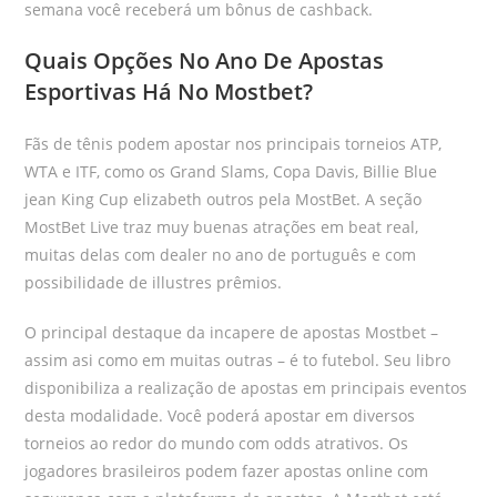
semana você receberá um bônus de cashback.
Quais Opções No Ano De Apostas
Esportivas Há No Mostbet?
Fãs de tênis podem apostar nos principais torneios ATP,
WTA e ITF, como os Grand Slams, Copa Davis, Billie Blue
jean King Cup elizabeth outros pela MostBet. A seção
MostBet Live traz muy buenas atrações em beat real,
muitas delas com dealer no ano de português e com
possibilidade de illustres prêmios.
O principal destaque da incapere de apostas Mostbet –
assim asi como em muitas outras – é to futebol. Seu libro
disponibiliza a realização de apostas em principais eventos
desta modalidade. Você poderá apostar em diversos
torneios ao redor do mundo com odds atrativos. Os
jogadores brasileiros podem fazer apostas online com