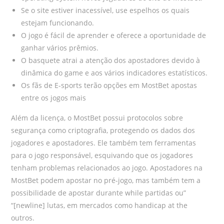
Se o site estiver inacessível, use espelhos os quais
estejam funcionando.
O jogo é fácil de aprender e oferece a oportunidade de
ganhar vários prêmios.
O basquete atrai a atenção dos apostadores devido à
dinâmica do game e aos vários indicadores estatísticos.
Os fãs de E-sports terão opções em MostBet apostas
entre os jogos mais
Além da licença, o MostBet possui protocolos sobre
segurança como criptografia, protegendo os dados dos
jogadores e apostadores. Ele também tem ferramentas
para o jogo responsável, esquivando que os jogadores
tenham problemas relacionados ao jogo. Apostadores na
MostBet podem apostar no pré-jogo, mas também tem a
possibilidade de apostar durante while partidas ou”
“[newline] lutas, em mercados como handicap at the
outros.