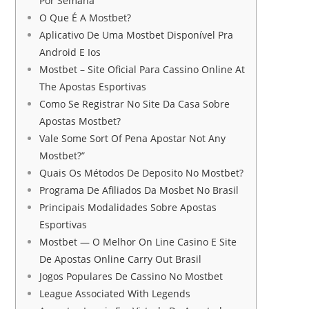
Por Semana
O Que É A Mostbet?
Aplicativo De Uma Mostbet Disponível Pra
Android E Ios
Mostbet – Site Oficial Para Cassino Online At
The Apostas Esportivas
Como Se Registrar No Site Da Casa Sobre
Apostas Mostbet?
Vale Some Sort Of Pena Apostar Not Any
Mostbet?”
Quais Os Métodos De Deposito No Mostbet?
Programa De Afiliados Da Mosbet No Brasil
Principais Modalidades Sobre Apostas
Esportivas
Mostbet — O Melhor On Line Casino E Site
De Apostas Online Carry Out Brasil
Jogos Populares De Cassino No Mostbet
League Associated With Legends