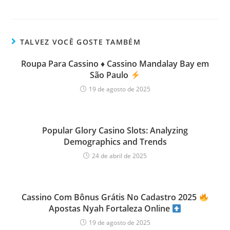
TALVEZ VOCÊ GOSTE TAMBÉM
Roupa Para Cassino
♦️
Cassino Mandalay Bay em
São Paulo
19 de agosto de 2025
Popular Glory Casino Slots: Analyzing
Demographics and Trends
24 de abril de 2025
Cassino Com Bônus Grátis No Cadastro 2025
Apostas Nyah Fortaleza Online
19 de agosto de 2025