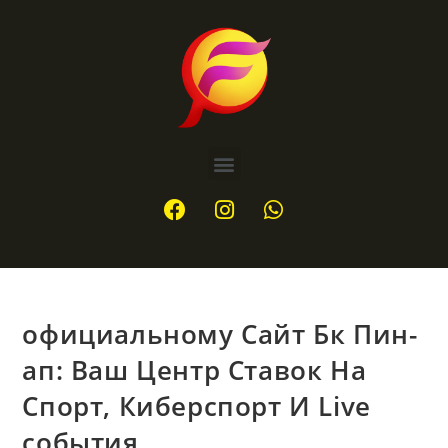
официальному Сайт Бк Пин-
ап: Ваш Центр Ставок На
Спорт, Киберспорт И Live
события