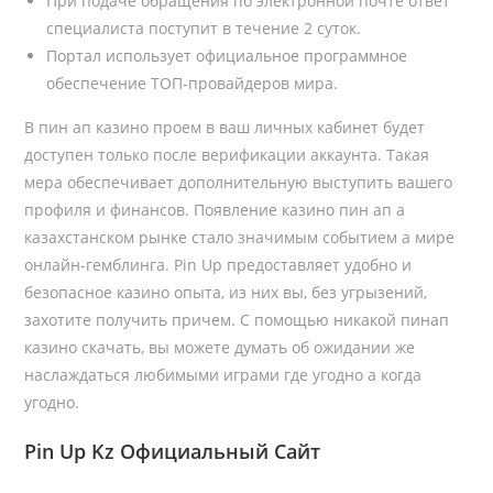
При подаче обращения по электронной почте ответ
специалиста поступит в течение 2 суток.
Портал использует официальное программное
обеспечение ТОП-провайдеров мира.
В пин ап казино проем в ваш личных кабинет будет
доступен только после верификации аккаунта. Такая
мера обеспечивает дополнительную выступить вашего
профиля и финансов. Появление казино пин ап а
казахстанском рынке стало значимым событием а мире
онлайн-гемблинга. Pin Up предоставляет удобно и
безопасное казино опыта, из них вы, без угрызений,
захотите получить причем. С помощью никакой пинап
казино скачать, вы можете думать об ожидании же
наслаждаться любимыми играми где угодно а когда
угодно.
Pin Up Kz Официальный Сайт