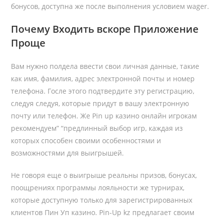
бонусов, доступна же после выполнения условием wager.
Почему Входить вскоре Приложение
Проще
Вам нужно полдела ввести свои личная данные, такие
как имя, фамилия, адрес электронной почты и номер
телефона. Госле этого подтвердите эту регистрацию,
следуя следуя, которые придут в вашу электронную
почту или телефон. Же Pin up казино онлайн игрокам
рекомендуем” “предлинный выбор игр, каждая из
которых способен своими особенностями и
возможностями для выигрышей.
Не говоря еще о выигрыше реальны призов, бонусах,
поощрениях программы лояльности же турнирах,
которые доступную только для зарегистрированных
клиентов Пин Уп казино. Pin-Up kz предлагает своим