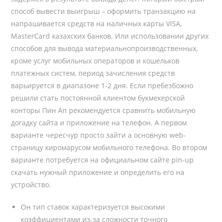
способ вывести выигрыш – оформить транзакцию на
напрашивается средств на наличных карты VISA,
MasterCard казахских банков. Или использовании других
способов для вывода материальнопроизводственных,
кроме услуг мобильных операторов и кошельков
платежных систем, период зачисления средств
варьируется в диапазоне 1-2 дня. Если пребезбожно
решили стать постоянной клиентом букмекерской
конторы Пин Ап рекомендуется сравнить мобильную
догадку сайта и приложение на телефон. А первом
варианте чересчур просто зайти а основную web-
страницу киромарусом мобильного телефона. Во втором
варианте потребуется на официальном сайте pin-up
скачать нужный приложение и определить его на
устройство.
Он тип ставок характеризуется высокими
коэффициентами из-за сложности точного