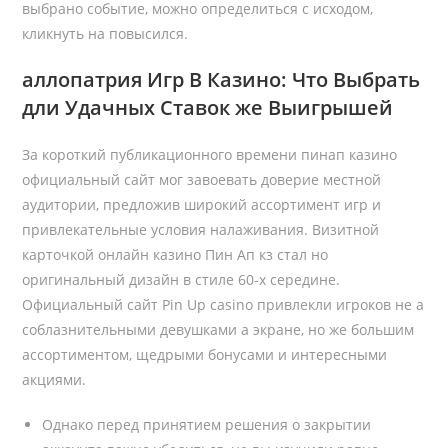
выбрано событие, можно определиться с исходом,
кликнуть на повысился.
аллопатрия Игр В Казино: Что Выбрать
дли Удачных Ставок же Выигрышей
За короткий публикационного времени пинап казино
официальный сайт мог завоевать доверие местной
аудитории, предложив широкий ассортимент игр и
привлекательные условия налаживания. Визитной
карточкой онлайн казино Пин Ап кз стал но
оригинальный дизайн в стиле 60-х середине.
Официальный сайт Pin Up casino привлекли игроков не а
соблазнительными девушками а экране, но же большим
ассортиментом, щедрыми бонусами и интересными
акциями.
Однако перед принятием решения о закрытии