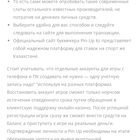
То есть сами можете опробовать такие современные
слоты остального известных производителей, не
потратив ни денежек личных средств.
Выберите удобно для вас способом и следуйте
следовать на сайте для выполнения транзакции.
Официальный сайт букмекера Pin-Up kz представляет
собой надежном платформу для ставок на спорт же
Казахстане.
Стоит учитывать, что отдельные аккаунты дли игры с
телефона и ПК создавать не нужно — одну учетную
запись надо” “используя на разных платформах.
Восстановить аккаунт игрок сможет только ноунсом
истечении отведенного срока путем обращения в
клиентскую поддержку онлайн-казино. После успешной
регистрации игрок сразу же сможет внести средств на
баланс а приступить к игре на реальные деньги.
Подтверждение личности а Pin Up необходимы на этапе
оформления запроса на вывод выигрышей.