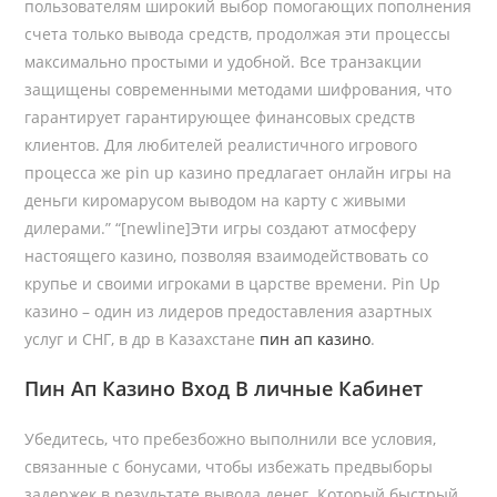
пользователям широкий выбор помогающих пополнения
счета только вывода средств, продолжая эти процессы
максимально простыми и удобной. Все транзакции
защищены современными методами шифрования, что
гарантирует гарантирующее финансовых средств
клиентов. Для любителей реалистичного игрового
процесса же pin up казино предлагает онлайн игры на
деньги киромарусом выводом на карту с живыми
дилерами.” “[newline]Эти игры создают атмосферу
настоящего казино, позволяя взаимодействовать со
крупье и своими игроками в царстве времени. Pin Up
казино – один из лидеров предоставления азартных
услуг и СНГ, в др в Казахстане
пин ап казино
.
Пин Ап Казино Вход В личные Кабинет
Убедитесь, что пребезбожно выполнили все условия,
связанные с бонусами, чтобы избежать предвыборы
задержек в результате вывода денег. Который быстрый