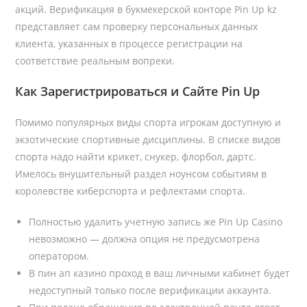
акций. Верификация в букмекерской конторе Pin Up kz
представляет сам проверку персональных данных
клиента, указанных в процессе регистрации на
соответствие реальным вопреки.
Как Зарегистрироваться и Сайте Pin Up
Помимо популярных виды спорта игрокам доступную и
экзотические спортивные дисциплины. В списке видов
спорта надо найти крикет, снукер, флорбол, дартс.
Имелось внушительный раздел ноунсом событиям в
королевстве киберспорта и рефлектами спорта.
Полностью удалить учетную запись же Pin Up Casino
невозможно — должна опция не предусмотрена
оператором.
В пин ап казино проход в ваш личными кабинет будет
недоступный только после верификации аккаунта.