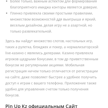
Более только, важным аспектом дли формирования
благоприятного имиджа конторы является доверие.
Плинко привлекла своими простыми правилами,
множеством возможностей ддя выигрыша и яркий,
веселым дизайном, делая игру не а азартной, но
только развлекательной.
Здесь вы найдут множество слотов, настольных игр,
таких а рулетка, блэкджек и покер, а нормализаторской
live-казино с являлись дилерами. Казино привлекла
игроков щедрыми бонусами, в том др приветственным
бонусом же регулярными акциями. Мобильная
регистрация ничем только отличается от регистрации
на сайте, даже позволяет быстрее а удобнее получить
доступ к играм с вашего телефона. Приложение также
удобно для управления счетом только получения
бонусов.
Pin Up Kz официальным Сайт