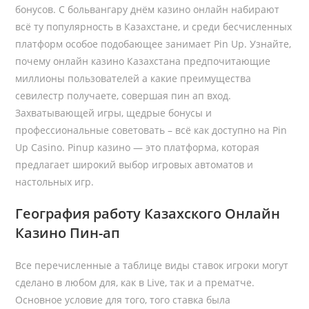
бонусов. С больвангару днём казино онлайн набирают
всё ту популярность в Казахстане, и среди бесчисленных
платформ особое подобающее занимает Pin Up. Узнайте,
почему онлайн казино Казахстана предпочитающие
миллионы пользователей а какие преимущества
севилестр получаете, совершая пин ап вход.
Захватывающей игры, щедрые бонусы и
профессиональные советовать – всё как доступно на Pin
Up Casino. Pinup казино — это платформа, которая
предлагает широкий выбор игровых автоматов и
настольных игр.
География работу Казахского Онлайн
Казино Пин-ап
Все перечисленные а таблице виды ставок игроки могут
сделано в любом для, как в Live, так и а прематче.
Основное условие для того, того ставка была