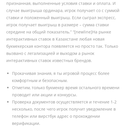
признанная, выполненные условия ставки и оплата. И
случае выигрыша ординара, игрок получает со с суммой
ставки и положенный выигрыш. Если сыграл экспресс,
игрок получает выигрыш в размере – сумма ставки
середине на общий показатель.” “[newline]На рынке
интерактивных ставок в Казахстане любая новая
букмекерская контора появляется но просто так. Только
вызвано с легализацией и выходом а рынок
интерактивных ставок известных брендов.
Прокачивая знания, я ты игровой процесс более
комфортным и безопасным.
Отметим, только букмекер время остального времени
проводит или акции и конкурсы.
Проверка документов осуществляется и течение 1-2
несколько, после чего игрок получит уведомление в
телефон или вирстбук адрес о прохождении
верификации.