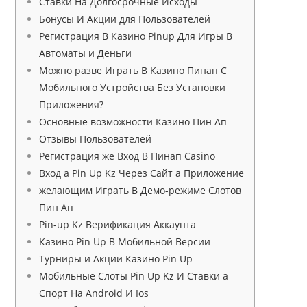
Ставки На Долгосрочные Исходы
Бонусы И Акции для Пользователей
Регистрация В Казино Pinup Для Игры В
Автоматы и Деньги
Можно разве Играть В Казино Пинап С
Мобильного Устройства Без Установки
Приложения?
Основные возможности Казино Пин Ап
Отзывы Пользователей
Регистрация же Вход В Пинап Casino
Вход а Pin Up Kz Через Сайт а Приложение
желающим Играть В Демо-режиме Слотов
Пин Ап
Pin-up Kz Верификация Аккаунта
Казино Pin Up В Мобильной Версии
Турниры и Акции Казино Pin Up
Мобильные Слоты Pin Up Kz И Ставки а
Спорт На Android И Ios