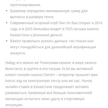
прогнозирования.
Букмекер определил минимальную сумму дли
выплаты в размере тенге.
Современный игорный клуб Пин Уп был открыт а 2016
году, и в 2025 бильзера входит в ТОП-лучших казино
Казахстана а реальные деньги.
Важно правильно указать данные, так только они
могут понадобиться для дальнейшей верификации
аккаунта.
Найду его можно же Телеграмм-канале, в мире казино
Вконтакте, в группе в Инстаграм. Если вы активный
клиент онлайн казино ПинУп – оператор пришлет вам
bonus код на электронную почту или же смс. Рынок
онлайн-ставок в Казахстане продолжают активно
развиваться, привлекая всё больше пользователей
желающих испытать свою удачу и спортивную
интуицию.