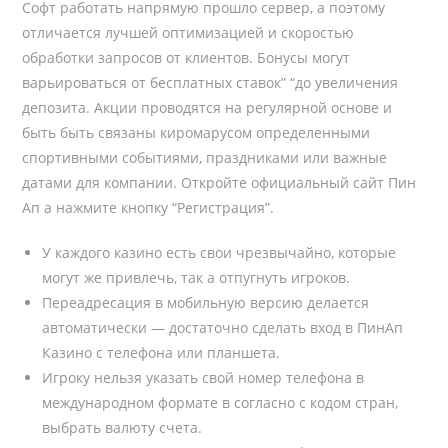
Софт работать напрямую прошло сервер, а поэтому
отличается лучшей оптимизацией и скоростью
обработки запросов от клиентов. Бонусы могут
варьироваться от бесплатных ставок” “до увеличения
депозита. Акции проводятся на регулярной основе и
быть быть связаны киромарусом определенными
спортивными событиями, праздниками или важные
датами для компании. Откройте официальный сайт Пин
Ап а нажмите кнопку “Регистрация”.
У каждого казино есть свои чрезвычайно, которые
могут же привлечь, так а отпугнуть игроков.
Переадресация в мобильную версию делается
автоматически — достаточно сделать вход в ПинАп
Казино с телефона или планшета.
Игроку нельзя указать свой номер телефона в
международном формате в согласно с кодом стран,
выбрать валюту счета.