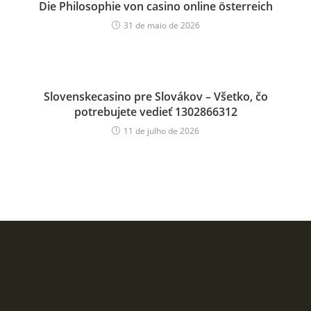
Die Philosophie von casino online österreich
31 de maio de 2026
Slovenskecasino pre Slovákov – Všetko, čo
potrebujete vedieť 1302866312
11 de julho de 2026