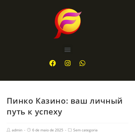
Пинко Казино: ваш личный
путь к успеху
admin
6 de maio de 2025
Sem categoria