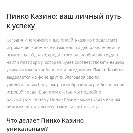
Пинко Казино: ваш личный путь
к успеху
Сегодня многочисленные онлайн-казино предлагают
игрокам бесконечные возможности для развлечения и
выигрыша. Однако, среди этого разнообразия трудно
найти платформу, которая будет соответствовать вашим
уникальным потребностям и ожиданиям.
Пинко Казино
выделяется на фоне других благодаря своим
удивительным бонусам, разнообразию игр и безопасной
игровой среде. В данной статье мы подробно
рассмотрим, почему Пинко Казино может стать вашим
личным путём к успеху в мире азартных игр.
Что делает Пинко Казино
уникальным?