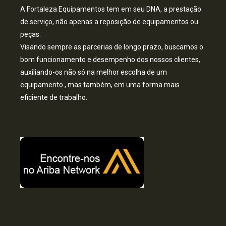
A Fortaleza Equipamentos tem em seu DNA, a prestação
de serviço, não apenas a reposição de equipamentos ou
peças.
Visando sempre as parcerias de longo prazo, buscamos o
bom funcionamento e desempenho dos nossos clientes,
auxiliando-os não só na melhor escolha de um
equipamento , mas também, em uma forma mais
eficiente de trabalho.