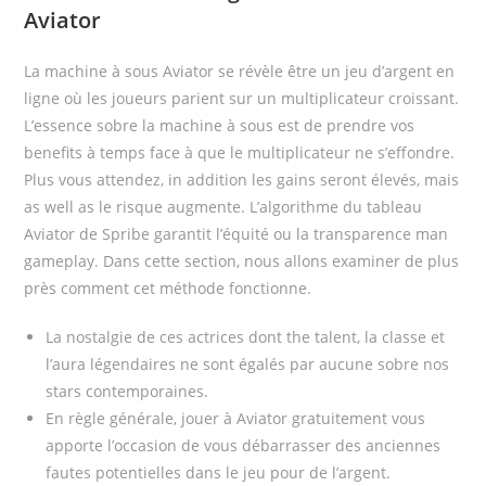
Aviator
La machine à sous Aviator se révèle être un jeu d’argent en
ligne où les joueurs parient sur un multiplicateur croissant.
L’essence sobre la machine à sous est de prendre vos
benefits à temps face à que le multiplicateur ne s’effondre.
Plus vous attendez, in addition les gains seront élevés, mais
as well as le risque augmente. L’algorithme du tableau
Aviator de Spribe garantit l’équité ou la transparence man
gameplay. Dans cette section, nous allons examiner de plus
près comment cet méthode fonctionne.
La nostalgie de ces actrices dont the talent, la classe et
l’aura légendaires ne sont égalés par aucune sobre nos
stars contemporaines.
En règle générale, jouer à Aviator gratuitement vous
apporte l’occasion de vous débarrasser des anciennes
fautes potentielles dans le jeu pour de l’argent.