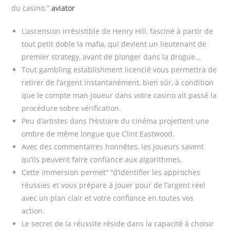
du casino.”
aviator
L’ascension irrésistible de Henry Hill, fasciné à partir de
tout petit doble la mafia, qui devient un lieutenant de
premier strategy, avant de plonger dans la drogue…
Tout gambling establishment licencié vous permettra de
retirer de l’argent instantanément, bien sûr, à condition
que le compte man joueur dans votre casino ait passé la
procédure sobre vérification.
Peu d’artistes dans l’Histoire du cinéma projettent une
ombre de même longue que Clint Eastwood.
Avec des commentaires honnêtes, les joueurs savent
qu’ils peuvent faire confiance aux algorithmes.
Cette immersion permet” “d’identifier les approches
réussies et vous prépare à jouer pour de l’argent réel
avec un plan clair et votre confiance en toutes vos
action.
Le secret de la réussite réside dans la capacité à choisir