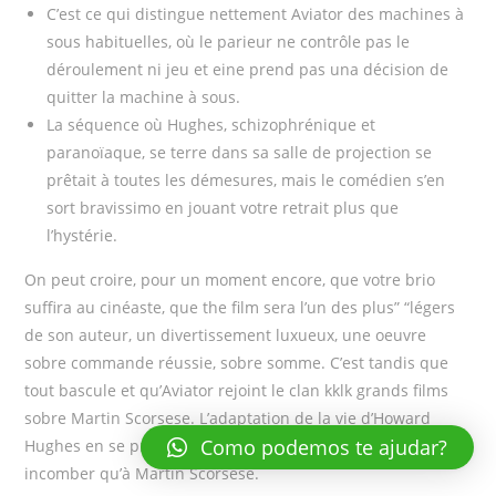
C’est ce qui distingue nettement Aviator des machines à
sous habituelles, où le parieur ne contrôle pas le
déroulement ni jeu et eine prend pas una décision de
quitter la machine à sous.
La séquence où Hughes, schizophrénique et
paranoïaque, se terre dans sa salle de projection se
prêtait à toutes les démesures, mais le comédien s’en
sort bravissimo en jouant votre retrait plus que
l’hystérie.
On peut croire, pour un moment encore, que votre brio
suffira au cinéaste, que the film sera l’un des plus” “légers
de son auteur, un divertissement luxueux, une oeuvre
sobre commande réussie, sobre somme. C’est tandis que
tout bascule et qu’Aviator rejoint le clan kklk grands films
sobre Martin Scorsese. L’adaptation de la vie d’Howard
Como podemos te ajudar?
Hughes en se promenant sur grand écran nenni pouvait
incomber qu’à Martin Scorsese.