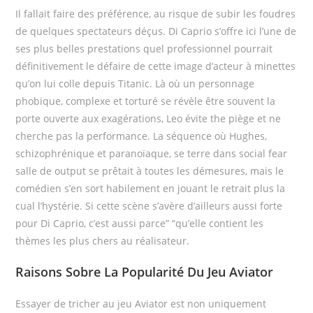
Il fallait faire des préférence, au risque de subir les foudres
de quelques spectateurs déçus. Di Caprio s’offre ici l’une de
ses plus belles prestations quel professionnel pourrait
définitivement le défaire de cette image d’acteur à minettes
qu’on lui colle depuis Titanic. Là où un personnage
phobique, complexe et torturé se révèle être souvent la
porte ouverte aux exagérations, Leo évite the piège et ne
cherche pas la performance. La séquence où Hughes,
schizophrénique et paranoïaque, se terre dans social fear
salle de output se prêtait à toutes les démesures, mais le
comédien s’en sort habilement en jouant le retrait plus la
cual l’hystérie. Si cette scène s’avère d’ailleurs aussi forte
pour Di Caprio, c’est aussi parce” “qu’elle contient les
thèmes les plus chers au réalisateur.
Raisons Sobre La Popularité Du Jeu Aviator
Essayer de tricher au jeu Aviator est non uniquement