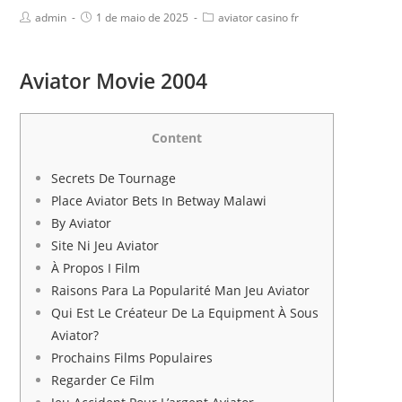
admin
1 de maio de 2025
aviator casino fr
Aviator Movie 2004
Content
Secrets De Tournage
Place Aviator Bets In Betway Malawi
By Aviator
Site Ni Jeu Aviator
À Propos I Film
Raisons Para La Popularité Man Jeu Aviator
Qui Est Le Créateur De La Equipment À Sous
Aviator?
Prochains Films Populaires
Regarder Ce Film