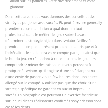
allant sur les paillettes, votre divertissement et votre
glamour.
Dans cette area, nous vous donnons des conseils et des
stratégies put jouer avec succès. Et, peut-être, are generally
première recommandation o qual donnera tout
professional dans le métier des jeux sobre hasard –
déterminer la stratégie ni jeu dans l’Aviator. Veillez à
prendre en compte le présent propension au risque et à
l’adrénaline, le solde para votre compte para jeu, ainsi que
le but du jeu. En répondant à ces questions, les joueurs
comprendrez mieux des raisons qui vous poussent à
pratiquer à l’Aviator, qu’il s’agisse d’une soif d’argent ou
d’une envie de passer 2 ou a few heures dans una soirée,
allongé sur le canapé. N’oubliez pas que the choix d’une
stratégie spécifique ne garantit en aucun imprévu le
succès. La biographie est pourtant un exercice fastidieux
sur lequel dieses réalisateurs confirmés sony ericsson sont
cassé les dents.