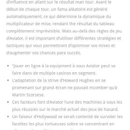
d’influence en allant sur le résultat man tour. Avant le
début de chaque tour, un fama aléatoire est généré
automatiquement, ce qui détermine la dynamique du
multiplicateur de mise, rendant the résultat du tableau
complètement imprévisible. Mais au-delà des règles de jeu
d’Aviator, il est important d’utiliser différentes stratégies et
tactiques qui vous permettront d’optimiser vos mises et
d’augmenter vos chances para succès.
“Jouer en ligne à la equipment à sous Aviator peut se
faire dans de multiple casinos en segment.
L’adaptation de la strive d’Howard Hughes en se
promenant sur grand écran ne pouvait incomber qu’à
Martin Scorsese.
Ces facteurs font d’Aviator l’une des machines à sous les
plus réussies sur le marché actuel des jeux de hasard.
Un faiseur d’Hollywood se serait contenté de survoler les
facettes les plus tortueuses sobre se concentrant en