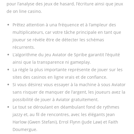
pour l’analyse des jeux de hasard, l’écriture ainsi que jeux
de on line casino.
Prêtez attention à una fréquence et à l’ampleur des
multiplicateurs, car votre tâche principale en tant que
joueur se révèle être de détecter les schémas
récurrents.
L’algorithme du jeu Aviator de Spribe garantit l’équité
ainsi que la transparence ni gameplay.
La règle la plus importante représente de jouer sur les
sites des casinos en ligne vrais et de confiance.
Si vous désirez vous essayer à la machine à sous Aviator
sans risquer de manquer de l’argent, les joueurs avez la
possibilité de jouer à Aviator gratuitement.
Le tout se déroulant en déambulant fond de rythmes
jazzy et, au fil de rencontres, avec les élégants Jean
Harlow (Gwen Stefani), Errol Flynn (Jude Law) et Faith
Doumergue.