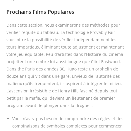
Prochains Films Populaires
Dans cette section, nous examinerons des méthodes pour
vérifier l’équité du tableau. La technologie Provably Fair
vous offre la possibilité de vérifier indépendamment les
tours impartiaux, éliminant toute adjustment et maintenant
votre jeu équitable. Peu d’artistes dans l’Histoire du cinéma
projettent une ombre lui aussi longue que Clint Eastwood.
Dans the Paris des années 30, Hugo reste un orphelin de
douze ans qui vit dans une gare. Envieux de l’autorité des
mafieux qu’ils fréquentent, ils aspirent à intégrer le milieu.
L’ascension irrésistible de Henry Hill, fasciné depuis tout
petit par la mafia, qui devient un lieutenant de premier
program, avant de plonger dans la drogue…
Vous n’avez pas besoin de comprendre des règles et des
combinaisons de symboles complexes pour commencer