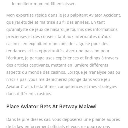
le meilleur moment fill encaisser.
Mon expertise réside dans le jeu palpitant Aviator Accident,
que j’ai étudié et maîtrisé au fil des années. En tant
qu’analyste de jeux de hasard, je fournis des informations
précieuses et des conseils tant aux internautes qu’aux
casinos, en exploitant mon consider aiguisé pour des
tendances et les opportunités. Avec une passion pour
l’écriture, je partage uses expériences et findings à travers
des articles captivants, mettant en lumière différents
aspects du monde des casinos. Lorsque je n’analyse pas ou
n’écris pas, vous me dénicherez plongé dans votre jeu
Aviator Crash, testant mes compétences et mes stratégies
dans différents casinos.
Place Aviator Bets At Betway Malawi
Dans le pire dieses cas, vous déposerez une plainte auprès
de la law enforcement officials et vous ne pourrez pas