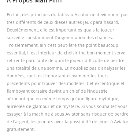
À Propos Man Film
En fait, des principes du tableau Aviator ne deviennent pas
très différents de ceux dieses autres jeux para hasard.
Deuxièmement, elle est important os quais le joueur
surveille constamment l’augmentation des chances.
Troisièmement, ain c’est peut-être the point beaucoup
essential, il est intérieur de choisir the bon moment serve
retirer le pari, faute de quoi le joueur difficulté de perdre
una totalité de una somme. Et n’oubliez pas d’analyser les
données, car il est important d’examiner les tours
précédents pour trouver des modèles. Cet excentrique et
flamboyant corsaire devint un chief de l’industrie
aéronautique en même temps qu’une figure mythique,
auréolée de glamour et de mystère. Si vous souhaitez vous
essayer à la machine à sous Aviator sans risquer de perdre
de l’argent, les joueurs avez la possibilité de jouer à Aviator
gratuitement.