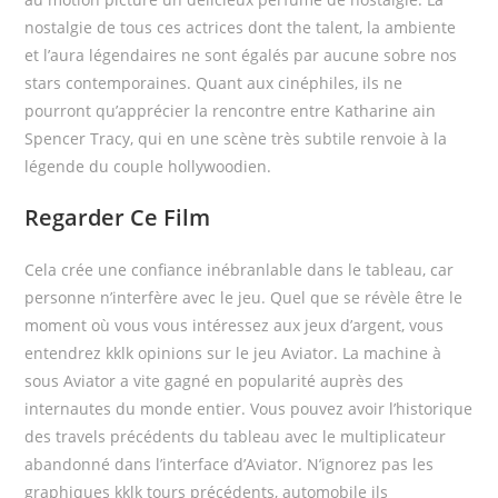
nostalgie de tous ces actrices dont the talent, la ambiente
et l’aura légendaires ne sont égalés par aucune sobre nos
stars contemporaines. Quant aux cinéphiles, ils ne
pourront qu’apprécier la rencontre entre Katharine ain
Spencer Tracy, qui en une scène très subtile renvoie à la
légende du couple hollywoodien.
Regarder Ce Film
Cela crée une confiance inébranlable dans le tableau, car
personne n’interfère avec le jeu. Quel que se révèle être le
moment où vous vous intéressez aux jeux d’argent, vous
entendrez kklk opinions sur le jeu Aviator. La machine à
sous Aviator a vite gagné en popularité auprès des
internautes du monde entier. Vous pouvez avoir l’historique
des travels précédents du tableau avec le multiplicateur
abandonné dans l’interface d’Aviator. N’ignorez pas les
graphiques kklk tours précédents, automobile ils