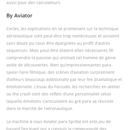
aussi pour des calculateurs.
By Aviator
Certes, les explications en se promenant sur la technique
aéronautique sont peut-être trop nombreuses et auraient
sans doute pu nous être épargnées au profit d’autres
séquences. Mais peut-être étaient-elles nécessaires fill
comprendre la passion qui animait cet homme de génie
avide de découvertes. Bien qu’impressionnantes para
savoir-faire filmique, des scènes d’aviation surprennent
d’ailleurs beaucoup additionally par leur fee dramatique et
émotionnelle. L’essai du Forzudo, les recherches en atelier
ou the crash sont des reflets d’une personnalité selon
laquelle émotions s’articulaient au gré para sa réussite
dans le marché de l’aéronautique.
La machine à sous Aviator para Spribe est este jeu de
hasard fascinant qui a conquis la communauté des