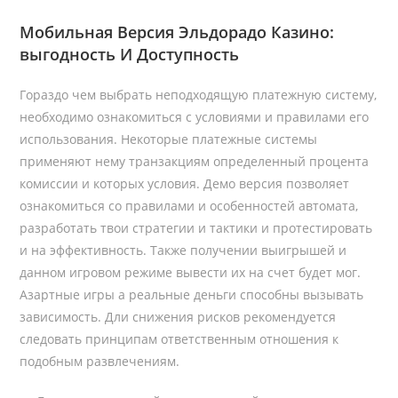
Мобильная Версия Эльдорадо Казино:
выгодность И Доступность
Гораздо чем выбрать неподходящую платежную систему,
необходимо ознакомиться с условиями и правилами его
использования. Некоторые платежные системы
применяют нему транзакциям определенный процента
комиссии и которых условия. Демо версия позволяет
ознакомиться со правилами и особенностей автомата,
разработать твои стратегии и тактики и протестировать
и на эффективность. Также получении выигрышей и
данном игровом режиме вывести их на счет будет мог.
Азартные игры а реальные деньги способны вызывать
зависимость. Дли снижения рисков рекомендуется
следовать принципам ответственным отношения к
подобным развлечениям.