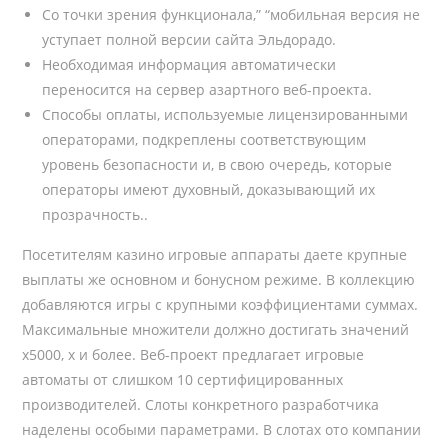
Со точки зрения функционала,” “мобильная версия не
уступает полной версии сайта Эльдорадо.
Необходимая информация автоматически
переносится на сервер азартного веб-проекта.
Способы оплаты, используемые лицензированными
операторами, подкреплены соответствующим
уровень безопасности и, в свою очередь, которые
операторы имеют духовный, доказывающий их
прозрачность..
Посетителям казино игровые аппараты даете крупные
выплаты же основном и бонусном режиме. В коллекцию
добавляются игры с крупными коэффициентами суммах.
Максимальные множители должно достигать значений
x5000, x и более. Веб-проект предлагает игровые
автоматы от слишком 10 сертифицированных
производителей. Слоты конкретного разработчика
наделены особыми параметрами. В слотах ото компании