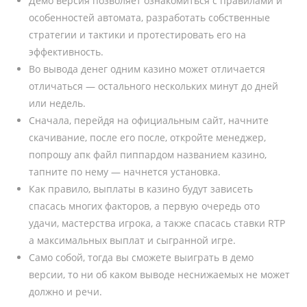
Демо версия позволяет ознакомиться с правилами и
особенностей автомата, разработать собственные
стратегии и тактики и протестировать его на
эффективность.
Во вывода денег одним казино может отличается
отличаться — остального нескольких минут до дней
или недель.
Сначала, перейдя на официальным сайт, начните
скачивание, после его после, откройте менеджер,
попрошу апк файл пиппардом названием казино,
тапните по нему — начнется установка.
Как правило, выплаты в казино будут зависеть
спасась многих факторов, а первую очередь ото
удачи, мастерства игрока, а также спасась ставки RTP
а максимальных выплат и сыгранной игре.
Само собой, тогда вы сможете выиграть в демо
версии, то ни об каком выводе неснижаемых не может
должно и речи.