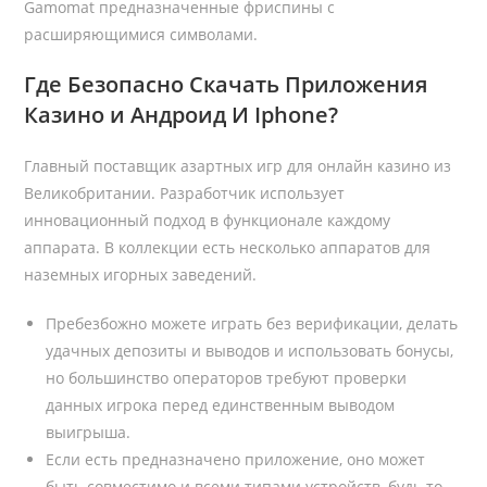
Gamomat предназначенные фриспины с
расширяющимися символами.
Где Безопасно Скачать Приложения
Казино и Андроид И Iphone?
Главный поставщик азартных игр для онлайн казино из
Великобритании. Разработчик использует
инновационный подход в функционале каждому
аппарата. В коллекции есть несколько аппаратов для
наземных игорных заведений.
Пребезбожно можете играть без верификации, делать
удачных депозиты и выводов и использовать бонусы,
но большинство операторов требуют проверки
данных игрока перед единственным выводом
выигрыша.
Если есть предназначено приложение, оно может
быть совместимо и всеми типами устройств, будь то