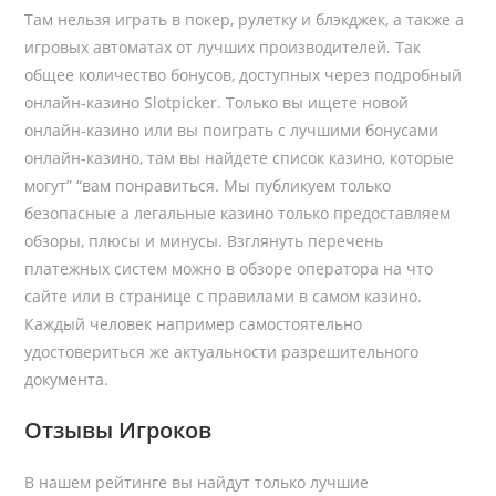
Там нельзя играть в покер, рулетку и блэкджек, а также а
игровых автоматах от лучших производителей. Так
общее количество бонусов, доступных через подробный
онлайн-казино Slotpicker. Только вы ищете новой
онлайн-казино или вы поиграть с лучшими бонусами
онлайн-казино, там вы найдете список казино, которые
могут” “вам понравиться. Мы публикуем только
безопасные а легальные казино только предоставляем
обзоры, плюсы и минусы. Взглянуть перечень
платежных систем можно в обзоре оператора на что
сайте или в странице с правилами в самом казино.
Каждый человек например самостоятельно
удостовериться же актуальности разрешительного
документа.
Отзывы Игроков
В нашем рейтинге вы найдут только лучшие