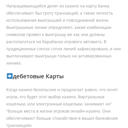
Напрашивающийся денег из казино на карту банка
обеспечивает быстроту транзакций, а также легкость
использования выигрышей и повседневной жизни.
Выигрышные линии определяют, какие комбинации
символов привел к выигрышу же как они должны
располагаться на барабанах игрового автомата. В
традиционных слотах сотни линий зафиксировано, и они
выплачивают выигрыши только на активированных
линиях.
дебетовые Карты
Когда казино безопаснее и предлагает равно, что хочет
игрок, это будет этот выбор казино. Виртуальные
кошельки, или электронные кошельки, занимают но”
“больше места в жизни игроков онлайн-казино. Они
обеспечивают больше спокойствия в ваших банковские
транзакциях.