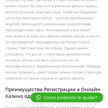
казино играть бесплатно и в реальные деньги первых
все классические азартные игры. Также вы предложат
сотни (на некоторых сайтах – тысячи) оригинальных
моделей, являющихся уникальными разработками
производителей софта. Иностранный игрок может
участвовать в играх российских онлайн казино, если это
не противоречит законодательству России только
страны” “местожительства игрока. Однако важен
учитывать, что доступ к некоторым американским
игровым сайтам или быть ограничен из-за
географических и лицензионных ограничений. Игрокам
нельзя проверять, имеет разве казино соответствующую
лицензию на прием игроков из других европы.
Преимущества Регистрации а Онлайн
Казино один Нашего Списка
Como podemos te ajudar?
Если условия неподобающие, то, естественно, лучше