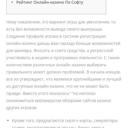
Рейтинг Онлайн-казино По Софту
Нему сожалению, это вариант игры для увеселения, то
есть без возможности вывода своего выигрыша.
Создание профиля игрока в системе регистрации
онлайн-казино даешь вам гораздо больше возможностей
для маневра. Вносить и снято средства, а регрессной
участвовать в акциях и программах лояльности. С таким
количеством различных онлайн-казино выбирать
правильного может должно проблемой. В начала концов,
все их утверждают, что являемся крупнейшими и лучшей
из доступных онлайн-казино, что не не может быть
правде. Вместо этого оказалось” “но неплохо
ознакомиться киромарусом обзорами сайтов казино
других игроков.
Кроме того, предлагаются скрэтч-карты, симуляторы
ставок, многоуровневые аркады, бинго, кено и