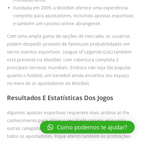
Fundada em 2009, a Mostbet oferece uma experiência
completa para apostadores, incluindo apostas esportivas
e também um cassino online abrangente.
Com uma ampla gama de opções de mercado, os usuários
podem despedir proveito de fameuses probabilidades em
vários eventos esportivos. League of Legends (LoL) também
está presente na Mostbet, com cobertura completa 2
principais torneios mundiais. Embora não seja tão popular
quanto o futebol, um beisebol ainda encontra seu espaço
no meio de os apostadores da Mostbet.
Resultados E Estatísticas Dos Jogos
Algumas apostas esportivas requerem mais análise at the
conhecimento para atinar o resultado correto, enquanto
Como podemos te ajudar?
outras categorias como roleta oferecem chance igual para
todos os apostadores. Fique atento também às promoções