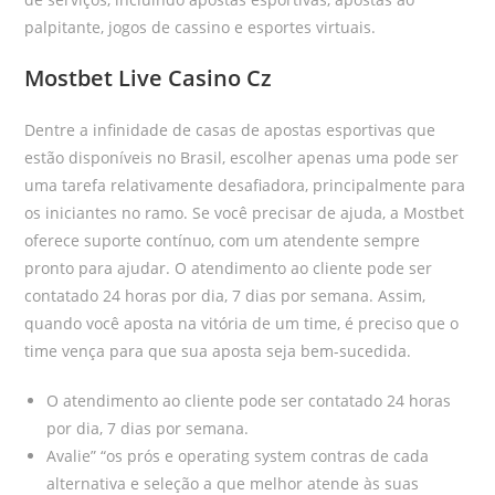
palpitante, jogos de cassino e esportes virtuais.
Mostbet Live Casino Cz
Dentre a infinidade de casas de apostas esportivas que
estão disponíveis no Brasil, escolher apenas uma pode ser
uma tarefa relativamente desafiadora, principalmente para
os iniciantes no ramo. Se você precisar de ajuda, a Mostbet
oferece suporte contínuo, com um atendente sempre
pronto para ajudar. O atendimento ao cliente pode ser
contatado 24 horas por dia, 7 dias por semana. Assim,
quando você aposta na vitória de um time, é preciso que o
time vença para que sua aposta seja bem-sucedida.
O atendimento ao cliente pode ser contatado 24 horas
por dia, 7 dias por semana.
Avalie” “os prós e operating system contras de cada
alternativa e seleção a que melhor atende às suas