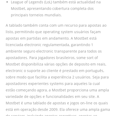
League of Legends (LoL) também está actualidad na
Mostbet, apresentando cobertura completa dos
principais torneios mundiais.
A tablado também conta com um recurso para apostas ao
listo, permitindo que operating system usuários façam
apostas em partidas em andamento. A Mostbet está
licenciada electronic regulamentada, garantindo 1
ambiente seguro electronic transparente para todos os
apostadores. Para jogadores brasileiros, some sort of
Mostbet disponibiliza várias opções de deposito em reais,
electronic o suporte ao cliente é prestado em português,
sobre modo que facilita a experiência 2 usuários. Seja para
apostadores experientes systems para aqueles la cual
estão começando agora, a Mostbet proporciona uma ampla
variedade de opções e funcionalidades em seu site. A
Mostbet é uma tablado de apostas e jogos on-line os quais
está em operação desde 2009. Ela oferece uma ampla gama
de serviços, incluindo apostas esportivas, apostas ao