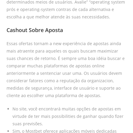
determinados meios de usuários. Avalie” “operating system
prós e operating-system contras de cada alternativa e
escolha a que melhor atende às suas necessidades.
Cashout Sobre Aposta
Essas ofertas tornam a new experiência de apostas ainda
mais atraente para aqueles os quais buscam maximizar
suas chances de retorno. É sempre uma boa idéia buscar e
comparar muchas plataformas de apostas online
anteriormente a sentenciar usar uma. Os usuários devem
considerar fatores como a reputação da organizacion,
medidas de segurança, interface de usuário e suporte ao
cliente ao escolher uma plataforma de apostas.
No site, você encontrará muitas opções de apostas em
virtude de ter mais possibilities de ganhar quando fizer
suas previsões.
Sim, o Mostbet oferece aplicações móveis dedicadas