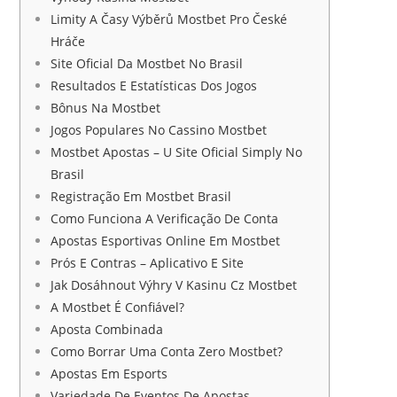
Limity A Časy Výběrů Mostbet Pro České
Hráče
Site Oficial Da Mostbet No Brasil
Resultados E Estatísticas Dos Jogos
Bônus Na Mostbet
Jogos Populares No Cassino Mostbet
Mostbet Apostas – U Site Oficial Simply No
Brasil
Registração Em Mostbet Brasil
Como Funciona A Verificação De Conta
Apostas Esportivas Online Em Mostbet
Prós E Contras – Aplicativo E Site
Jak Dosáhnout Výhry V Kasinu Cz Mostbet
A Mostbet É Confiável?
Aposta Combinada
Como Borrar Uma Conta Zero Mostbet?
Apostas Em Esports
Variedade De Eventos De Apostas