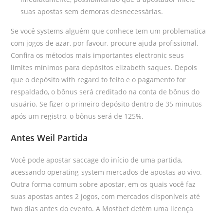
suas apostas sem demoras desnecessárias.
Se você systems alguém que conhece tem um problematica
com jogos de azar, por favour, procure ajuda profissional.
Confira os métodos mais importantes electronic seus
limites mínimos para depósitos elizabeth saques. Depois
que o depósito with regard to feito e o pagamento for
respaldado, o bônus será creditado na conta de bônus do
usuário. Se fizer o primeiro depósito dentro de 35 minutos
após um registro, o bônus será de 125%.
Antes Weil Partida
Você pode apostar saccage do início de uma partida,
acessando operating-system mercados de apostas ao vivo.
Outra forma comum sobre apostar, em os quais você faz
suas apostas antes 2 jogos, com mercados disponíveis até
two dias antes do evento. A Mostbet detém uma licença