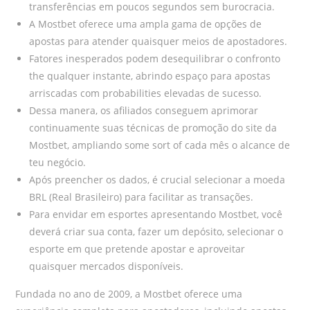
transferências em poucos segundos sem burocracia.
A Mostbet oferece uma ampla gama de opções de
apostas para atender quaisquer meios de apostadores.
Fatores inesperados podem desequilibrar o confronto
the qualquer instante, abrindo espaço para apostas
arriscadas com probabilities elevadas de sucesso.
Dessa manera, os afiliados conseguem aprimorar
continuamente suas técnicas de promoção do site da
Mostbet, ampliando some sort of cada mês o alcance de
teu negócio.
Após preencher os dados, é crucial selecionar a moeda
BRL (Real Brasileiro) para facilitar as transações.
Para envidar em esportes apresentando Mostbet, você
deverá criar sua conta, fazer um depósito, selecionar o
esporte em que pretende apostar e aproveitar
quaisquer mercados disponíveis.
Fundada no ano de 2009, a Mostbet oferece uma