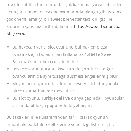
rewrite sahibi olursa to kadar çok kazanma şansı elde eder.
Sonuçta tüm online casino oyunlarında olduğu gibi iş şans
çok önemli ama iyi bir sweet bienestar taktik bilgisi ile
kazanma şansınızı arttırabilirsiniz
https://sweet-bonanzaa-
play.com/
.
Bu heyecan verici slot oyununu bulmak empieza
oynamak için bu adımları kullanarak 1xBet’te Sweet
Bonanza’nın tadını çıkarabilirsiniz.
Böylece sorun durante kısa sürede çözülür ve diğer
oyuncuların da aynı tuzağa düşmesi engellenmiş olur.
Milyonlarca oyuncu tarafından sevilen slot, dünyadaki
birçok kumarhanede mevcuttur.
Bu slot oyunu, Türkiye’deki ve dünya çapındaki oyuncular
arasında oldukça popüler hale gelmiştir.
Bu taktikler, hile kullanımından farklı olarak oyunun
müdahale edilebilir özelliklerine yönelik geliştirilmiştir.