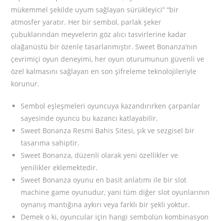
mükemmel şekilde uyum sağlayan sürükleyici” “bir
atmosfer yaratır. Her bir sembol, parlak şeker
çubuklarından meyvelerin göz alıcı tasvirlerine kadar
olağanüstü bir özenle tasarlanmıştır. Sweet Bonanza’nın
çevrimiçi oyun deneyimi, her oyun oturumunun güvenli ve
özel kalmasını sağlayan en son şifreleme teknolojileriyle
korunur.
Sembol eşleşmeleri oyuncuya kazandırırken çarpanlar
sayesinde oyuncu bu kazancı katlayabilir.
Sweet Bonanza Resmi Bahis Sitesi, şık ve sezgisel bir
tasarıma sahiptir.
Sweet Bonanza, düzenli olarak yeni özellikler ve
yenilikler eklemektedir.
Sweet Bonanza oyunu en basit anlatımı ile bir slot
machine game oyunudur, yani tüm diğer slot oyunlarının
oynanış mantığına aykırı veya farklı bir şekli yoktur.
Demek o ki, oyuncular için hangi sembolün kombinasyon