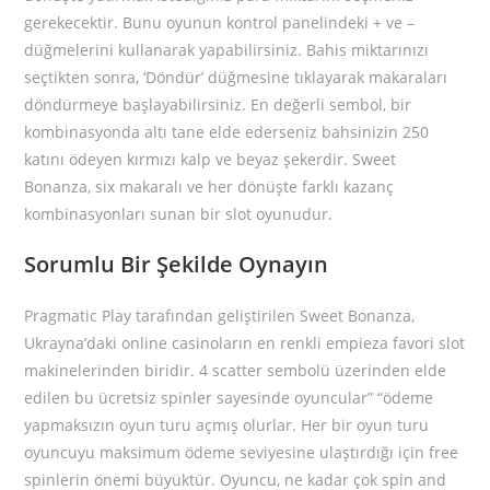
gerekecektir. Bunu oyunun kontrol panelindeki + ve –
düğmelerini kullanarak yapabilirsiniz. Bahis miktarınızı
seçtikten sonra, ‘Döndür’ düğmesine tıklayarak makaraları
döndürmeye başlayabilirsiniz. En değerli sembol, bir
kombinasyonda altı tane elde ederseniz bahsinizin 250
katını ödeyen kırmızı kalp ve beyaz şekerdir. Sweet
Bonanza, six makaralı ve her dönüşte farklı kazanç
kombinasyonları sunan bir slot oyunudur.
Sorumlu Bir Şekilde Oynayın
Pragmatic Play tarafından geliştirilen Sweet Bonanza,
Ukrayna’daki online casinoların en renkli empieza favori slot
makinelerinden biridir. 4 scatter sembolü üzerinden elde
edilen bu ücretsiz spinler sayesinde oyuncular” “ödeme
yapmaksızın oyun turu açmış olurlar. Her bir oyun turu
oyuncuyu maksimum ödeme seviyesine ulaştırdığı için free
spinlerin önemi büyüktür. Oyuncu, ne kadar çok spin and