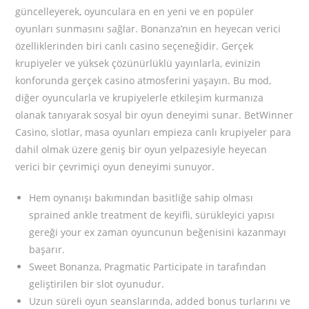
güncelleyerek, oyunculara en en yeni ve en popüler
oyunları sunmasını sağlar. Bonanza’nın en heyecan verici
özelliklerinden biri canlı casino seçeneğidir. Gerçek
krupiyeler ve yüksek çözünürlüklü yayınlarla, evinizin
konforunda gerçek casino atmosferini yaşayın. Bu mod,
diğer oyuncularla ve krupiyelerle etkileşim kurmanıza
olanak tanıyarak sosyal bir oyun deneyimi sunar. BetWinner
Casino, slotlar, masa oyunları empieza canlı krupiyeler para
dahil olmak üzere geniş bir oyun yelpazesiyle heyecan
verici bir çevrimiçi oyun deneyimi sunuyor.
Hem oynanışı bakımından basitliğe sahip olması
sprained ankle treatment de keyifli, sürükleyici yapısı
gereği your ex zaman oyuncunun beğenisini kazanmayı
başarır.
Sweet Bonanza, Pragmatic Participate in tarafından
geliştirilen bir slot oyunudur.
Uzun süreli oyun seanslarında, added bonus turlarını ve