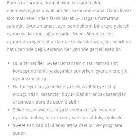
Bonus turlarında, normal oyun sırasında elde
edemeyeceğiniz büyük ödüller kazanabilirsiniz. Oyun, klasik
slot makinelerinden farklı olarak 6×5 ızgara formatına
sahiptir. Oyunun amacı, aynı sembollerin bir araya gelerek
oyuncuya kazanç sağlamasıdır. Sweet Bonanza slot
oyununda, diğer slotlardan farklı olarak kazançlar, belirli bir
hat üzerinde değil, ekranın her yerinde gerçekleşebilir.
Bu alternatifler, Sweet Bonanza’nın tatlı temalı slot
konseptine farklı yaklaşımlar sunarken, oyunun enerjik
oynanışını korur.
Bu tür oyunlar, genellikle yüksek volatiliteye sahip
olduğundan, kazançlar büyük olabilir, ancak kazançlar
arasındaki süre de uzun olabilir.
Şekerler, meyveler, sürpriz sembolleriyle oynanan
oyunda, bahisçilerin kazanç şansları oldukça yükselir.
Sweet Paz, sadık kullanıcılarına özel bir VIP programı
sunar.