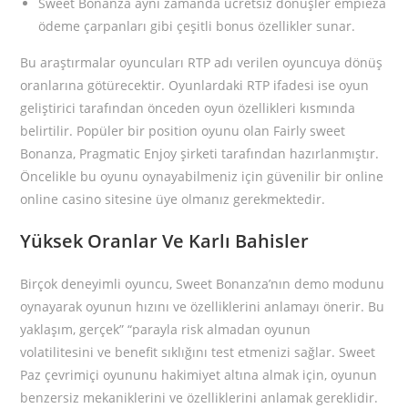
Sweet Bonanza aynı zamanda ücretsiz dönüşler empieza
ödeme çarpanları gibi çeşitli bonus özellikler sunar.
Bu araştırmalar oyuncuları RTP adı verilen oyuncuya dönüş
oranlarına götürecektir. Oyunlardaki RTP ifadesi ise oyun
geliştirici tarafından önceden oyun özellikleri kısmında
belirtilir. Popüler bir position oyunu olan Fairly sweet
Bonanza, Pragmatic Enjoy şirketi tarafından hazırlanmıştır.
Öncelikle bu oyunu oynayabilmeniz için güvenilir bir online
online casino sitesine üye olmanız gerekmektedir.
Yüksek Oranlar Ve Karlı Bahisler
Birçok deneyimli oyuncu, Sweet Bonanza’nın demo modunu
oynayarak oyunun hızını ve özelliklerini anlamayı önerir. Bu
yaklaşım, gerçek” “parayla risk almadan oyunun
volatilitesini ve benefit sıklığını test etmenizi sağlar. Sweet
Paz çevrimiçi oyununu hakimiyet altına almak için, oyunun
benzersiz mekaniklerini ve özelliklerini anlamak gereklidir.