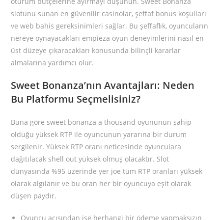
oturum bütçelerine ayırmayı düşünün. Sweet Bonanza
slotunu sunan en güvenilir casinolar, şeffaf bonus koşulları
ve web bahis gereksinimleri sağlar. Bu şeffaflık, oyuncuların
nereye oynayacakları empieza oyun deneyimlerini nasıl en
üst düzeye çıkaracakları konusunda bilinçli kararlar
almalarına yardımcı olur.
Sweet Bonanza’nın Avantajları: Neden
Bu Platformu Seçmelisiniz?
Buna göre sweet bonanza a thousand oyununun sahip
olduğu yüksek RTP ile oyuncunun yararına bir durum
sergilenir. Yüksek RTP oranı neticesinde oyunculara
dağıtılacak shell out yüksek olmuş olacaktır. Slot
dünyasında %95 üzerinde yer joe tüm RTP oranları yüksek
olarak algılanır ve bu oran her bir oyuncuya eşit olarak
düşen paydır.
Oyuncu açısından ise herhangi bir ödeme yapmaksızın