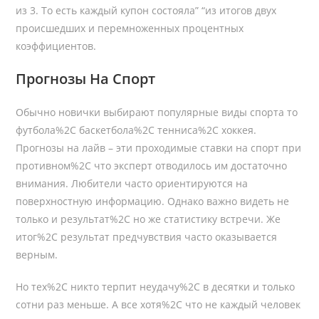
из 3. То есть каждый купон состояла” “из итогов двух
происшедших и перемноженных процентных
коэффициентов.
Прогнозы На Спорт
Обычно новички выбирают популярные виды спорта то
футбола%2C баскетбола%2C тенниса%2C хоккея.
Прогнозы на лайв – эти проходимые ставки на спорт при
противном%2C что эксперт отводилось им достаточно
внимания. Любители часто ориентируются на
поверхностную информацию. Однако важно видеть не
только и результат%2C но же статистику встречи. Же
итог%2C результат предчувствия часто оказывается
верным.
Но тех%2C никто терпит неудачу%2C в десятки и только
сотни раз меньше. А все хотя%2C что не каждый человек