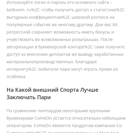
Используйте логин и пароль ото основного сайта –
betboom. ru%2C чтобы получить доступ к статистике%2C
выгодным коэффициентам%2C широкой росписи на
популярные события же многому другому. Дли вас БК
регрессной сохраняет возможность иметь бонусы и
учувствовать во всевозможных розыгрышах. После
авторизации в букмекерской конторе%2C сами получите
доступ ко внесению депозитов же выводу заработанных
материальнопроизводственных. Благодаря
интернету%2C любители пари могут играть прямо из
особняка.
На Какой внешний Спорта Лучше
Заключать Пари
По сравнению пиппардом некоторыми крупными
букмекерами ComeOn остается относительно небольшим
оператором. ComeOn является продуктом компании Co-
Gaming Limited%2C ее зарегистрирована на Мальте в