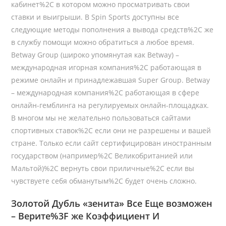
кабинет%2C в котором можно просматривать свои
ставки и выигрыши. В Spin Sports доступны все
следующие методы пополнения а вывода средств%2C же
в службу помощи можно обратиться а любое время.
Betway Group (широко упомянутая как Betway) –
международная игорная компания%2C работающая в
режиме онлайн и принадлежавшая Super Group. Betway
– международная компания%2C работающая в сфере
онлайн-гемблинга на регулируемых онлайн-площадках.
В многом мы не желательно пользоваться сайтами
спортивных ставок%2C если они не разрешены и вашей
стране. Только если сайт сертифицирован иностранным
государством (например%2C Великобританией или
Мальтой)%2C вернуть свои приличные%2C если вы
чувствуете себя обманутым%2C будет очень сложно.
Золотой Дубль «зенита» Все Еще возможен
– Верите%3F же Коэффициент И