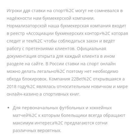
Игроки ддя ставки на спорт%2C могут не сомневался в
надёжности нам букмекерской компании.
Нормализаторской наша букмекерская компания входит
в реестр «Ассоциации букмекерских контор»%2C которая
следит и тем%2C чтобы соблюдаться закон и ведёт
работу с претензиями клиентов. Официальная
документация открыта для каждый клиента в ином
разделе на сайте. В России ставки на спорт онлайн
можно делать легально%2C поэтому нет необходимо
обхода блокировок. Компания 22Bet%2C открывшаяся а
2018 году%2C являлась относительным новичком и мире
онлайн-казино а спортивных книг.
Для первоначальных футбольных и хоккейных
матчей%2C к которым болельщики всегда обращают
максимум интереса%2C предлагаются сотни
различных вероятных.