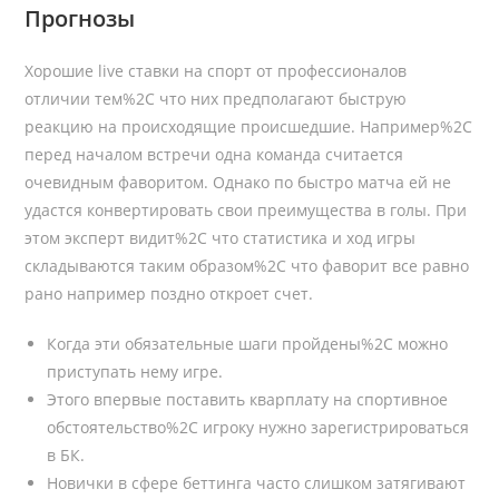
Прогнозы
Хорошие live ставки на спорт от профессионалов
отличии тем%2C что них предполагают быструю
реакцию на происходящие происшедшие. Например%2C
перед началом встречи одна команда считается
очевидным фаворитом. Однако по быстро матча ей не
удастся конвертировать свои преимущества в голы. При
этом эксперт видит%2C что статистика и ход игры
складываются таким образом%2C что фаворит все равно
рано например поздно откроет счет.
Когда эти обязательные шаги пройдены%2C можно
приступать нему игре.
Этого впервые поставить кварплату на спортивное
обстоятельство%2C игроку нужно зарегистрироваться
в БК.
Новички в сфере беттинга часто слишком затягивают