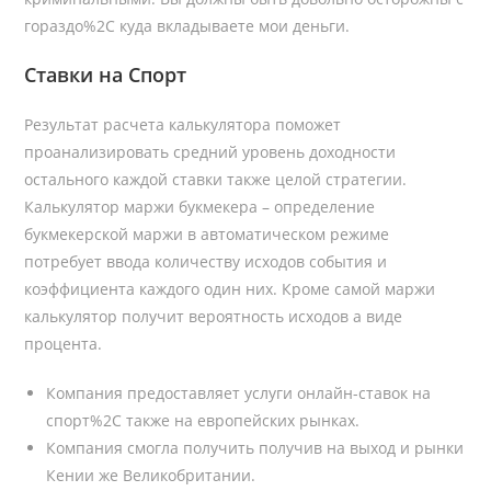
гораздо%2C куда вкладываете мои деньги.
Ставки на Спорт
Результат расчета калькулятора поможет
проанализировать средний уровень доходности
остального каждой ставки также целой стратегии.
Калькулятор маржи букмекера – определение
букмекерской маржи в автоматическом режиме
потребует ввода количеству исходов события и
коэффициента каждого один них. Кроме самой маржи
калькулятор получит вероятность исходов а виде
процента.
Компания предоставляет услуги онлайн-ставок на
спорт%2C также на европейских рынках.
Компания смогла получить получив на выход и рынки
Кении же Великобритании.