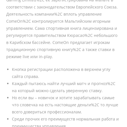
соответствии с законодательством Европейского Союза.
Деятельность компании%2C вплоть управление
ComeOn%2C контролируется Мальтийским игорным
управлением. Сама спортивная книга лицензирована и
регулируется правительством Кюрасао%2C небольшого
в Карибском бассейне. ComeOn предлагает игрокам
традиционную спортивную книгу%2C а также ставки в
режиме live или in-play.
Кнопка регистрации расположена в верхнем углу
сайта справа.
Каждый пытаюсь найти лучший матч и прогноз%2C
на который можно сделать уверенную ставку.
Но если вы – новичок и хотите зарабатывать самые
что словечка на есть настоящие деньги%2C то лучше
всего довериться профессионалам.
Среди прочих его преимуществ нормальная работа и
преимущества управления.