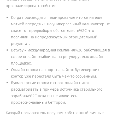
проанализировать событие.
Когда производится планирование итогов на еще
матчей вперед%2C но универсальный калькулятор не
спасет от предвыборы обстоятельств%2C что
повлияли на непредсказуемый отрицательный
результат.
Betway – международная компания%2C работающая в
сфере онлайн-гемблинга на регулируемых онлайн-
площадках.
Онлайн ставки на спорт на сайтах букмекерских
контор уже перестали быть чем-то особенным.
Букмекерские ставки в спорт онлайн никак
рассматривать в примера источника стабильного
заработка%2C пока вы не являетесь
профессиональным беттором.
Каждый пользователь получает собственный личные