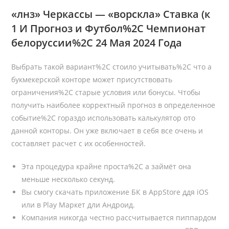
«лнз» Черкассы — «ворскла» Ставка (к
1 И Прогноз и Футбол%2C Чемпионат
белоруссии%2C 24 Мая 2024 Года
Выбрать такой вариант%2C стоило учитывать%2C что а
букмекерской конторе может присутствовать
ограничения%2C старые условия или бонусы. Чтобы
получить наиболее корректный прогноз в определенное
событие%2C гораздо использовать калькулятор ото
данной конторы. Он уже включает в себя все очень и
составляет расчет с их особенностей.
Эта процедура крайне проста%2C а займёт она
меньше несколько секунд.
Вы смогу скачать приложение БК в AppStore ддя iOS
или в Play Маркет дли Андроид.
Компания никогда честно рассчитывается пиппардом