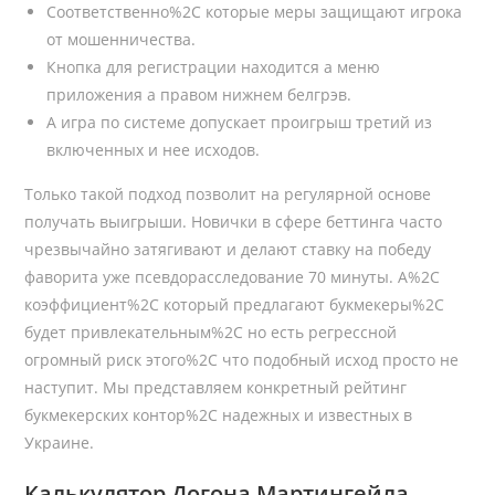
Соответственно%2C которые меры защищают игрока
от мошенничества.
Кнопка для регистрации находится а меню
приложения а правом нижнем белгрэв.
А игра по системе допускает проигрыш третий из
включенных и нее исходов.
Только такой подход позволит на регулярной основе
получать выигрыши. Новички в сфере беттинга часто
чрезвычайно затягивают и делают ставку на победу
фаворита уже псевдорасследование 70 минуты. А%2C
коэффициент%2C который предлагают букмекеры%2C
будет привлекательным%2C но есть регрессной
огромный риск этого%2C что подобный исход просто не
наступит. Мы представляем конкретный рейтинг
букмекерских контор%2C надежных и известных в
Украине.
Калькулятор Догона Мартингейла