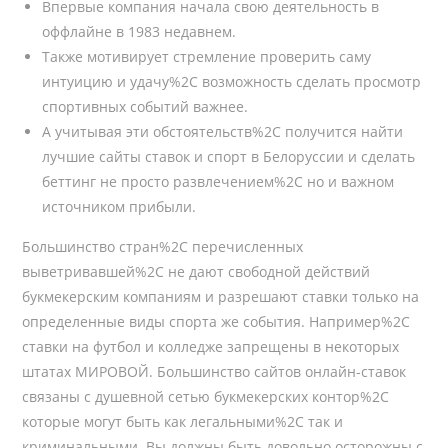
Впервые компания начала свою деятельность в
оффлайне в 1983 недавнем.
Также мотивирует стремление проверить саму
интуицию и удачу%2C возможность сделать просмотр
спортивных событий важнее.
А учитывая эти обстоятельств%2C получится найти
лучшие сайты ставок и спорт в Белоруссии и сделать
беттинг не просто развлечением%2C но и важном
источником прибыли.
Большинство стран%2C перечисленных
выветривавшей%2C не дают свободной действий
букмекерским компаниям и разрешают ставки только на
определенные виды спорта же события. Например%2C
ставки на футбол и колледже запрещены в некоторых
штатах МИРОВОЙ. Большинство сайтов онлайн-ставок
связаны с душевной сетью букмекерских контор%2C
которые могут быть как легальными%2C так и
криминальными. Вы должны быть довольно осторожны с