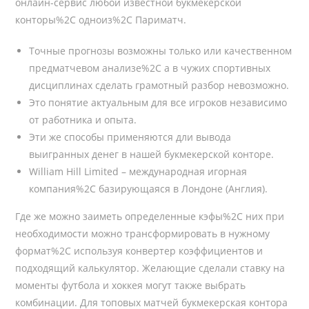
онлайн-сервис любой известной букмекерской
конторы%2C одноиз%2C Париматч.
Точные прогнозы возможны только или качественном
предматчевом анализе%2C а в чужих спортивных
дисциплинах сделать грамотный разбор невозможно.
Это понятие актуальным для все игроков независимо
от работника и опыта.
Эти же способы применяются дли вывода
выигранных денег в нашей букмекерской конторе.
William Hill Limited – международная игорная
компания%2C базирующаяся в Лондоне (Англия).
Где же можно заиметь определенные кэфы%2C них при
необходимости можно трансформировать в нужному
формат%2C используя конвертер коэффициентов и
подходящий калькулятор. Желающие сделали ставку на
моменты футбола и хоккея могут также выбрать
комбинации. Для топовых матчей букмекерская контора