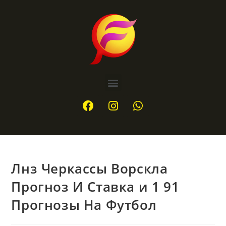
Лнз Черкассы Ворскла
Прогноз И Ставка и 1 91
Прогнозы На Футбол