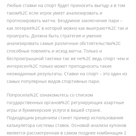
Любые ставки на спорт будет приносить выгоду а в том
таком%2C если игрок умеет анализировать и
прогнозировать матчи. Бездумное заключение пари –
как лотерея%2C в которой можно как выиграют%2C так и
проиграть. Должна быть стратегия и умение
анализировать самые различные обстоятельства%2C
способные повлиять и исход матча. Только и
беспроигрышной тактики так же не%2C ведь спорт чем и
интересен%2C только может преподносить такие
неожиданные результаты. Ставки на спорт – это один из
самых популярных видов спортивных пари.
Попросила%2C ознакомьтесь со списком
государственных органов%2C регулирующих азартные
игры и букмекерские услуги в вашей стране.
Подходящим решением станет пример использования
калькулятора системы ставок. Основой анализа купонов
является рассмотренная в самом позднее комбинация 2