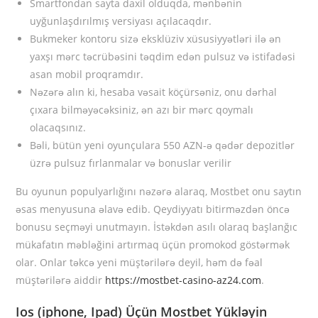
Smartfondan sayta daxil olduqda, mənbənin
uyğunlaşdırılmış versiyası açılacaqdır.
Bukmeker kontoru sizə eksklüziv xüsusiyyətləri ilə ən
yaxşı mərc təcrübəsini təqdim edən pulsuz və istifadəsi
asan mobil proqramdır.
Nəzərə alın ki, hesaba vəsait köçürsəniz, onu dərhal
çıxara bilməyəcəksiniz, ən azı bir mərc qoymalı
olacaqsınız.
Bəli, bütün yeni oyunçulara 550 AZN-ə qədər depozitlər
üzrə pulsuz fırlanmalar və bonuslar verilir
Bu oyunun populyarlığını nəzərə alaraq, Mostbet onu saytın
əsas menyusuna əlavə edib. Qeydiyyatı bitirməzdən öncə
bonusu seçməyi unutmayın. İstəkdən asılı olaraq başlanğıc
mükafatın məbləğini artırmaq üçün promokod göstərmək
olar. Onlar təkcə yeni müştərilərə deyil, həm də fəal
müştərilərə aiddir
https://mostbet-casino-az24.com
.
Ios (iphone, Ipad) Üçün Mostbet Yükləyin