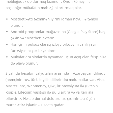
məbləğədək doldurmaq lazımdır. Onun köməyi ilə
başlanğıc mükafatın məbləğini artırmaq olar.
Mostbet xətti təxminən iyirmi idman növü ilə təmsil
olunur.
Android proqramlar mağazasına (Google Play Store) baş
çəkin və “Mostbet” axtarın.
Həmçinin pulsuz olaraq izləyə biləcəyim canlı yayım
funksiyasını çox bəyənirəm.
Mükafatlara slotlarda oynamaq üçün açıq olan frispinlər
də əlavə olunur.
Siyahıda hesabın valyutaları arasında – Azərbaycan dilində
(həmçinin rus, türk, ingilis dillərində) məlumatlar var. Visa,
MasterCard, Webmoney, Qiwi, kriptovalyuta ilə (Bitcoin,
Ripple, Litecoin) vasitəsi ilə pulu artıra və ya geri ala
bilərsiniz. Hesab dərhal doldurulur, çıxarılması üçün
müraciətlər işlənir – 1 saata qədər.