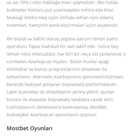
ən azı 70%-i olan məbləğə mərc qoymalıdır. Əks halda,
bukmeker kontoru pul çıxarmaqdan imtina edə bilər.
Məbləği doldurmaq üçün istifadə edilən eyni ödəniş
sistemləri, həmçinin bank köçürmələri üçün əlçatandır.
Ən böyük və faktiki olaraq yeganə qanuni idman bahis
operatoru Topaz məhdud bir xətt təklif edir. Yalnız beş
idman növü mövcuddur, hər biri bir neçə üst çempionat, o
cümlədən Azərbaycan liqaları. Bütün bunlar aşağı
ehtimallar və bonus proqramlarının olmaması ilə
tamamlanır. Alternativ Azərbaycanın qanunvericiliyindən
kənarda fəaliyyət göstərən beynəlxalq platformalardır.
Lakin bukmeker öz öhdəliklərini yerinə yetirir, qumar
biznesi ilə əlaqədar beynəlxalq tələblərə cavab verir.
Lisenziyasının olmamasına baxmayaraq, MostBet
bukmeyker Azərbaycan qanunlarını pozmur.
Mostbet Oyunları