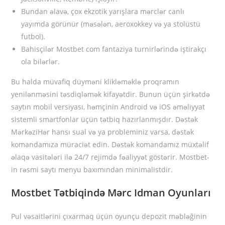
Bundan əlavə, çox ekzotik yarışlara mərclər canlı
yayımda görünür (məsələn, aeroxokkey və ya stolüstü
futbol).
Bahisçilər Mostbet com fantaziya turnirlərində iştirakçı
ola bilərlər.
Bu halda müvafiq düyməni klikləməklə proqramın
yenilənməsini təsdiqləmək kifayətdir. Bunun üçün şirkətdə
saytın mobil versiyası, həmçinin Android və iOS əməliyyat
sistemli smartfonlar üçün tətbiq hazırlanmışdır. Dəstək
MərkəziHər hansı sual və ya probleminiz varsa, dəstək
komandamıza müraciət edin. Dəstək komandamız müxtəlif
əlaqə vasitələri ilə 24/7 rejimdə fəaliyyət göstərir. Mostbet-
in rəsmi saytı menyu baxımından minimalistdir.
Mostbet Tətbiqində Mərc Idman Oyunları
Pul vəsaitlərini çıxarmaq üçün oyunçu depozit məbləğinin