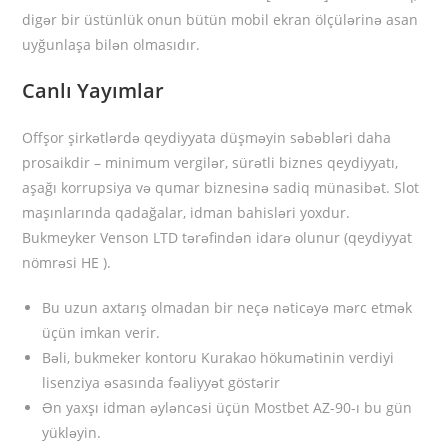
digər bir üstünlük onun bütün mobil ekran ölçülərinə asan
uyğunlaşa bilən olmasıdır.
Canlı Yayımlar
Offşor şirkətlərdə qeydiyyata düşməyin səbəbləri daha
prosaikdir – minimum vergilər, sürətli biznes qeydiyyatı,
aşağı korrupsiya və qumar biznesinə sadiq münasibət. Slot
maşınlarında qadağalar, idman bahisləri yoxdur.
Bukmeyker Venson LTD tərəfindən idarə olunur (qeydiyyat
nömrəsi HE ).
Bu uzun axtarış olmadan bir neçə nəticəyə mərc etmək
üçün imkan verir.
Bəli, bukmeker kontoru Kurakao hökumətinin verdiyi
lisenziya əsasında fəaliyyət göstərir
Ən yaxşı idman əyləncəsi üçün Mostbet AZ-90-ı bu gün
yükləyin.