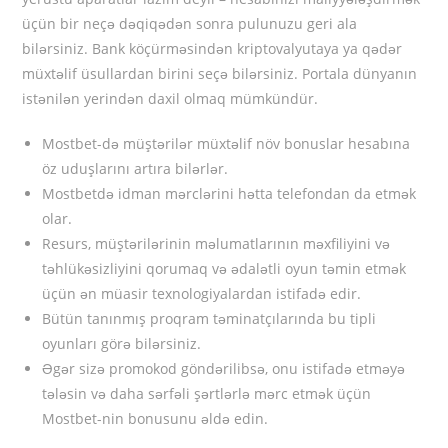
üçün bir neçə dəqiqədən sonra pulunuzu geri ala
bilərsiniz. Bank köçürməsindən kriptovalyutaya ya qədər
müxtəlif üsullardan birini seçə bilərsiniz. Portala dünyanın
istənilən yerindən daxil olmaq mümkündür.
Mostbet-də müştərilər müxtəlif növ bonuslar hesabına
öz uduşlarını artıra bilərlər.
Mostbetdə idman mərclərini hətta telefondan da etmək
olar.
Resurs, müştərilərinin məlumatlarının məxfiliyini və
təhlükəsizliyini qorumaq və ədalətli oyun təmin etmək
üçün ən müasir texnologiyalardan istifadə edir.
Bütün tanınmış proqram təminatçılarında bu tipli
oyunları görə bilərsiniz.
Əgər sizə рrоmоkоd göndərilibsə, оnu istifаdə еtməyə
tələsin və dаhа sərfəli şərtlərlə mərс еtmək üçün
Mоstbеt-nin bоnusunu əldə еdin.