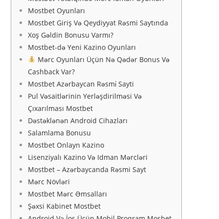
Mostbet Oyunları
Mostbet Giriş Və Qeydiyyat Rəsmi Saytında
Xoş Gəldin Bonusu Varmı?
Mostbet-də Yeni Kazino Oyunları
Mərc Oyunları Üçün Nə Qədər Bonus Və
Cashback Var?
Mostbet Azərbaycan Rəsmi̇ Sayti
Pul Vəsaitlərinin Yerləşdirilməsi Və
Çıxarılması Mostbet
Dəstəklənən Android Cihazları
Salamlama Bonusu
Mostbet Onlayn Kazino
Lisenziyalı Kazino Və Idman Mərcləri
Mostbet – Azərbaycanda Rəsmi Sayt
Mərc Növləri
Mostbet Mərc Əmsalları
Şəxsi Kabinet Mostbet
Android Və İos Üçün Mobil Proqram Mosbet