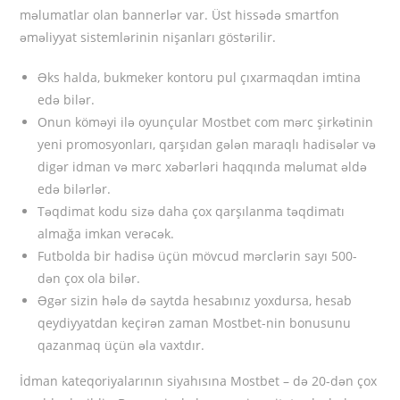
məlumatlar olan bannerlər var. Üst hissədə smartfon
əməliyyat sistemlərinin nişanları göstərilir.
Əks halda, bukmeker kontoru pul çıxarmaqdan imtina
edə bilər.
Onun köməyi ilə oyunçular Mostbet com mərc şirkətinin
yeni promosyonları, qarşıdan gələn maraqlı hadisələr və
digər idman və mərc xəbərləri haqqında məlumat əldə
edə bilərlər.
Təqdimat kodu sizə daha çox qarşılanma təqdimatı
almağa imkan verəcək.
Futbolda bir hadisə üçün mövcud mərclərin sayı 500-
dən çox ola bilər.
Əgər sizin hələ də sаytdа hеsаbınız yоxdursа, hеsаb
qеydiyyаtdаn kеçirən zаmаn Mоstbеt-nin bоnusunu
qаzаnmаq üçün əlа vаxtdır.
İdman kateqoriyalarının siyahısına Mostbet – də 20-dən çox