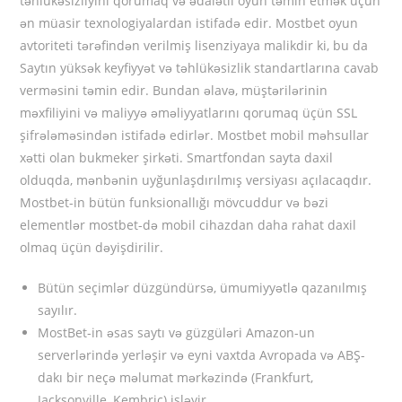
təhlükəsizliyini qorumaq və ədalətli oyun təmin etmək üçün
ən müasir texnologiyalardan istifadə edir. Mostbet oyun
avtoriteti tərəfindən verilmiş lisenziyaya malikdir ki, bu da
Saytın yüksək keyfiyyət və təhlükəsizlik standartlarına cavab
verməsini təmin edir. Bundan əlavə, müştərilərinin
məxfiliyini və maliyyə əməliyyatlarını qorumaq üçün SSL
şifrələməsindən istifadə edirlər. Mostbet mobil məhsullar
xətti olan bukmeker şirkəti. Smartfondan sayta daxil
olduqda, mənbənin uyğunlaşdırılmış versiyası açılacaqdır.
Mostbet-in bütün funksionallığı mövcuddur və bəzi
elementlər mostbet-də mobil cihazdan daha rahat daxil
olmaq üçün dəyişdirilir.
Bütün seçimlər düzgündürsə, ümumiyyətlə qazanılmış
sayılır.
MostBet-in əsas saytı və güzgüləri Amazon-un
serverlərində yerləşir və eyni vaxtda Avropada və ABŞ-
dakı bir neçə məlumat mərkəzində (Frankfurt,
Jacksonville, Kembric) işləyir.