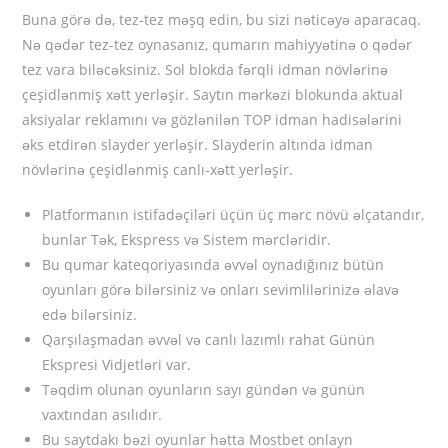
Buna görə də, tez-tez məşq edin, bu sizi nəticəyə aparacaq.
Nə qədər tez-tez oynasanız, qumarın mahiyyətinə o qədər
tez vara biləcəksiniz. Sol blokda fərqli idman növlərinə
çeşidlənmiş xətt yerləşir. Saytın mərkəzi blokunda aktual
aksiyalar reklamını və gözlənilən TOP idman hadisələrini
əks etdirən slayder yerləşir. Slayderin altında idman
növlərinə çeşidlənmiş canlı-xətt yerləşir.
Platformanın istifadəçiləri üçün üç mərc növü əlçatandır,
bunlar Tək, Ekspress və Sistem mərcləridir.
Bu qumar kateqoriyasında əvvəl oynadığınız bütün
oyunları görə bilərsiniz və onları sevimlilərinizə əlavə
edə bilərsiniz.
Qarşılaşmadan əvvəl və canlı lazımlı rahat Günün
Ekspresi Vidjetləri var.
Təqdim olunan oyunların sayı gündən və günün
vaxtından asılıdır.
Bu saytdakı bəzi oyunlar hətta Mostbet onlayn