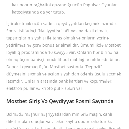
kazinonun rəğbətini qazandığı üçün Populyar Oyunlar
kateqiyasında da yer tutub.
İştirak etmək üçün sadəcə qeydiyyatdan keçmək lazımdır.
Sonra istifadəçi “Nailiyyətlər” bölməsinə daxil olmalı,
tapşırıqların siyahısı ilə tanış olmalı və onların yerinə
yetirilməsinə görə bonuslar almalıdır. Ümumilikdə Mostbet
loyallıq proqramında 10 səviyyə var. Onların hər birinə nail
olmaq üçün bahisçi müxtəlif pul məbləğləri əldə edə bilər.
Depozit qoymaq üçün Mostbet saytında “Depozit”
düyməsini sıxmalı və açılan siyahıdan ödəniş üsulu seçmək
lazımdır. Onların arasında bank kartları və köçürmələr,
elektron pullar və kripto pul kisələri var.
Mostbet Giriş Və Qeydiyyat Rəsmi Saytında
Bölmədə məşhur nəşriyyatlardan minlərlə maşın, canlı
dilerlər olan otaqlar var. Lakin sayt o qədər rahatdır ki,
yerüstü aparatlar lazım deyil – hesabınızı maliyyələşdirmək