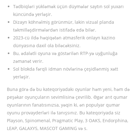
Tədbiqləri yükləmək üçün düymələr saytın sol yuxarı
küncündə yerləşir.
Dizayn köhnəlmiş görünmür, lakin vizual planda
təkmilləşdirmələrdən istifadə edə bilər.
2023-cü ildə həqiqətən atmasferik onlayn kazino
dünyasına daxil ola biləcəksiniz.
Bu, ədalətli oyuna və göstərilən RTP-yə uyğunluğa
zəmanət verir.
Sol blokda fərqli idman növlərinə çeşidlənmiş xətt
yerləşir.
Buna görə də bu kateqoriyadakı oyunlar həm yeni, həm də
peşəkar oyunçuların sevimlisinə çevrilib. Əgər arıt qumar
oyunlarının fanatısınızsa, yəqin ki, ən populyar qumar
oyunu provayderləri ilə tanışsınız. Bu kateqoriyada siz
Playson, Spinomenal, Pragmatic Play, 3 OAKS, Endorphina,
LEAP, GALAXYS, MASCOT GAMING və s.