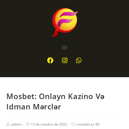
Mosbet: Onlayn Kazino Və
Idman Mərclər
admin
13 de outubro de 2022
mostbet az 90