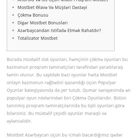
Mostbet Əlavə Və Müştəri Dəstəyi
Çökmə Bonusu
Digər Mostbet Bonusları
Azərbaycandan Istifadə Etmək Rahatdır?
Totalizator Mostbet
Burada müxtəlif slot oyunları, həmçinin çökmə oyunları bu
kazinonun proqram təminatçıları tərəfindən yaradılaraq
təmin olunur. Bu saytdakı bəzi oyunlar hətta Mostbet
onlayn kazinonun rəğbətini qazandığı üçün Populyar
Oyunlar kateqiyasında da yer tutub. Qumar sənayesində ən
populyar oyun növlərindən biri Çökmə Oyunlarıdır. Bütün
tanınmış proqram təminatçılarında bu tipli oyunları görə
bilərsiniz. Bu müxtəlif çeşidli oyunlar maraqlı və
əyləncəlidir.
Mostbet Azərbaycan üçün bu icmalı bacardığımız qədər