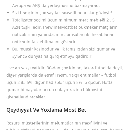
Avropa və ABŞ-da yerləşməsinə baxmayaraq.
Sizi həmçinin çox sayda səxavətli bonuslar gözləyir!
Totalizator seçimi üçün minimum mərc məbləği 2 . 5
AZN təşkil edir. [newline]Mostbet bukmeker matçların
nəticələrinin yanında, mərc əmsalları ilə hesablanan
nəticənin faiz ehtimalını göstərir.
Bu, müasir kazinodur və ilk tanışlıqdan sizi qumar və
əyləncə dünyasına qərq etməyə qadirdir.
Live ən yaxşı xəttdir, 30-dan çox idman, təkcə futbolda deyil,
digər yarışlarda da ətraflı rəsm. Yaxşı ehtimallar – futbol
üçün 2 ilə 5%, digər hadisələr üçün 8% -ə qədər. Hətta
qumar himayədarları da onlayn kazino bölməsini
qiymətləndirəcəklər.
Qeydiyyat Və Yoxlama Most Bet
Resurs, müştərilərinin məlumatlarının məxfiliyini və