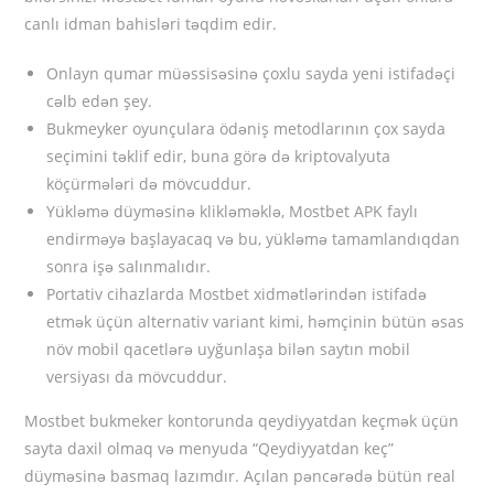
canlı idman bahisləri təqdim edir.
Onlayn qumar müəssisəsinə çoxlu sayda yeni istifadəçi
cəlb edən şey.
Bukmeyker oyunçulara ödəniş metodlarının çox sayda
seçimini təklif edir, buna görə də kriptovalyuta
köçürmələri də mövcuddur.
Yükləmə düyməsinə klikləməklə, Mostbet APK faylı
endirməyə başlayacaq və bu, yükləmə tamamlandıqdan
sonra işə salınmalıdır.
Portativ cihazlarda Mostbet xidmətlərindən istifadə
etmək üçün alternativ variant kimi, həmçinin bütün əsas
növ mobil qacetlərə uyğunlaşa bilən saytın mobil
versiyası da mövcuddur.
Mostbet bukmeker kontorunda qeydiyyatdan keçmək üçün
sayta daxil olmaq və menyuda “Qeydiyyatdan keç”
düyməsinə basmaq lazımdır. Açılan pəncərədə bütün real