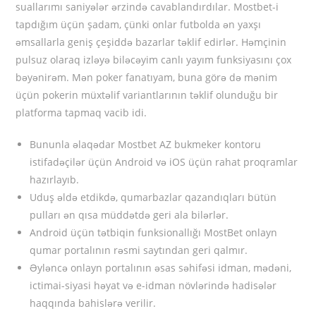
suallarımı saniyələr ərzində cavablandırdılar. Mostbet-i
tapdığım üçün şadam, çünki onlar futbolda ən yaxşı
əmsallarla geniş çeşiddə bazarlar təklif edirlər. Həmçinin
pulsuz olaraq izləyə biləcəyim canlı yayım funksiyasını çox
bəyənirəm. Mən poker fanatıyam, buna görə də mənim
üçün pokerin müxtəlif variantlarının təklif olunduğu bir
platforma tapmaq vacib idi.
Bununla əlaqədar Mostbet AZ bukmeker kontoru
istifadəçilər üçün Android və iOS üçün rahat proqramlar
hazırlayıb.
Uduş əldə etdikdə, qumarbazlar qazandıqları bütün
pulları ən qısa müddətdə geri ala bilərlər.
Android üçün tətbiqin funksionallığı MostBet onlayn
qumar portalının rəsmi saytından geri qalmır.
Əyləncə onlayn portalının əsas səhifəsi idman, mədəni,
ictimai-siyasi həyat və e-idman növlərində hadisələr
haqqında bahislərə verilir.