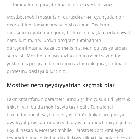
təminatının quraşdırılmasına icazə verməlisiniz.
Mostbet mobil müştərisini quraşdırarkən oyunçudan bir
neçə addımı tamamlaması tələb olunur. Faylların
quraşdırma paketinin quraşdırılmasına başlamazdan əvvəl
naməlum mənbələrdən proqram təminatının
quraşdırılmasına icazə verməlisiniz. Manipulyasiyalardan
sonra siz Mostbet onlayn kazinosunun rəsmi saytından
yüklənmiş proqram təminatının avtomatik quraşdırılması
prosesinə başlaya bilərsiniz.
Mostbet necə qeydiyyatdan keçmək olar
Lakin smartfonun parametrlərində şrift ölçüsünü dəyişmək
imkanı var, bu da mobil sayta təsir edir. Funksional
baxımdan mobil saytın versiyası bütün imkanları qoruyur –
qeydiyyat prosedurundan video yayımlarını izləməyə qədər.
Böyük hesabla, Mostbet mobile – Mostbet.com kimi eyni
resursdur, ancaq kodun daxili dəyişiklikləri ilə, onların çoxu