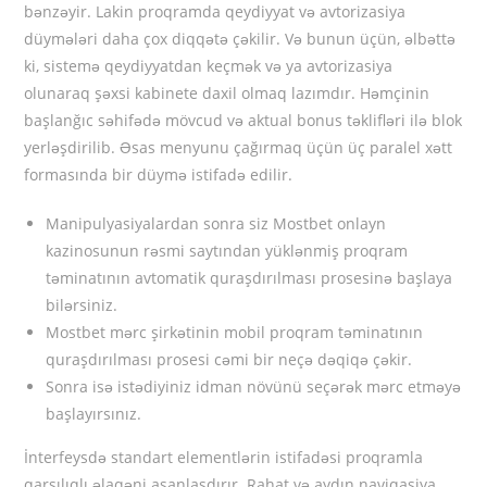
bənzəyir. Lakin proqramda qeydiyyat və avtorizasiya
düymələri daha çox diqqətə çəkilir. Və bunun üçün, əlbəttə
ki, sistemə qeydiyyatdan keçmək və ya avtorizasiya
olunaraq şəxsi kabinete daxil olmaq lazımdır. Həmçinin
başlanğıc səhifədə mövcud və aktual bonus təklifləri ilə blok
yerləşdirilib. Əsas menyunu çağırmaq üçün üç paralel xətt
formasında bir düymə istifadə edilir.
Manipulyasiyalardan sonra siz Mostbet onlayn
kazinosunun rəsmi saytından yüklənmiş proqram
təminatının avtomatik quraşdırılması prosesinə başlaya
bilərsiniz.
Mostbet mərc şirkətinin mobil proqram təminatının
quraşdırılması prosesi cəmi bir neçə dəqiqə çəkir.
Sonra isə istədiyiniz idman növünü seçərək mərc etməyə
başlayırsınız.
İnterfeysdə standart elementlərin istifadəsi proqramla
qarşılıqlı əlaqəni asanlaşdırır. Rahat və aydın naviqasiya