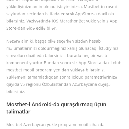
yüklədiyinizə əmin olmaq istəyirsinizsə, Mostbet-in rəsmi
saytından keçiddən istifadə edərək AppStore-a daxil ola
bilərsiniz. Vəziyyətində iOS MarathonBet yukle yalnız App
Store-dan əldə edilə bilər.
Nəzərə alın ki, başqa ölkə seçərkən sizdən hesab
məlumatlarınızı doldurmağınız xahiş olunacaq. İstədiyiniz
simvolları daxil edə bilərsiniz – burada heç bir vacib
komponent yoxdur Bundan sonra siz App Store-a daxil olub
mostbet mobil proqram yenidən yükləyə bilərsiniz.
Yükləməni tamamladıqdan sonra icloud parametrlərinizə
qayıda və regionu Özbəkistandan Azərbaycana dəyişə
bilərsiniz.
Mostbet-i Android-də quraşdırmaq üçün
təlimatlar
Mostbet Azerbaycan yukle proqramı mobil cihazda