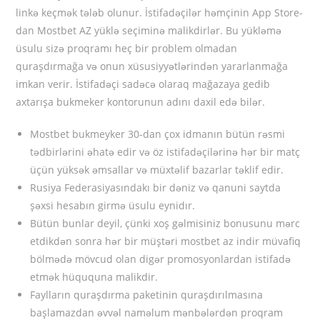
linkə keçmək tələb olunur. İstifadəçilər həmçinin App Store-
dan Mostbet AZ yüklə seçiminə malikdirlər. Bu yükləmə
üsulu sizə proqramı heç bir problem olmadan
quraşdırmağa və onun xüsusiyyətlərindən yararlanmağa
imkan verir. İstifadəçi sadəcə olaraq mağazaya gedib
axtarışa bukmeker kontorunun adını daxil edə bilər.
Mostbet bukmeyker 30-dan çox idmanın bütün rəsmi
tədbirlərini əhatə edir və öz istifadəçilərinə hər bir matç
üçün yüksək əmsallar və müxtəlif bazarlar təklif edir.
Rusiya Federasiyasındakı bir dəniz və qanuni saytda
şəxsi hesabın girmə üsulu eynidır.
Bütün bunlar deyil, çünki xoş gəlmisiniz bonusunu mərc
etdikdən sonra hər bir müştəri mostbet az indir müvafiq
bölmədə mövcud olan digər promosyonlardan istifadə
etmək hüququna malikdir.
Faylların quraşdırma paketinin quraşdırılmasına
başlamazdan əvvəl naməlum mənbələrdən proqram