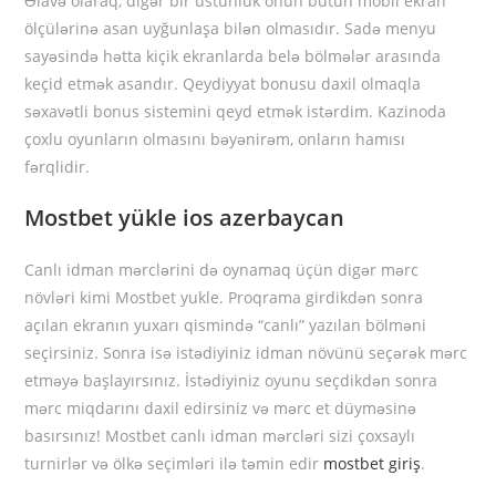
Əlavə olaraq, digər bir üstünlük onun bütün mobil ekran
ölçülərinə asan uyğunlaşa bilən olmasıdır. Sadə menyu
sayəsində hətta kiçik ekranlarda belə bölmələr arasında
keçid etmək asandır. Qeydiyyat bonusu daxil olmaqla
səxavətli bonus sistemini qeyd etmək istərdim. Kazinoda
çoxlu oyunların olmasını bəyənirəm, onların hamısı
fərqlidir.
Mostbet yükle ios azerbaycan
Canlı idman mərclərini də oynamaq üçün digər mərc
növləri kimi Mostbet yukle. Proqrama girdikdən sonra
açılan ekranın yuxarı qismində “canlı” yazılan bölməni
seçirsiniz. Sonra isə istədiyiniz idman növünü seçərək mərc
etməyə başlayırsınız. İstədiyiniz oyunu seçdikdən sonra
mərc miqdarını daxil edirsiniz və mərc et düyməsinə
basırsınız! Mostbet canlı idman mərcləri sizi çoxsaylı
turnirlər və ölkə seçimləri ilə təmin edir
mostbet giriş
.