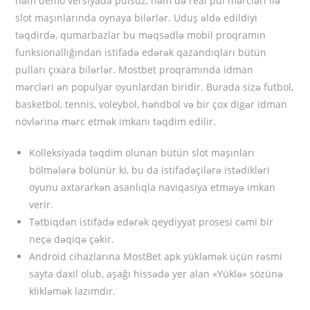
həm demo versiyada pulsuz, həm də real pul mərcləri ilə
slot maşınlarında oynaya bilərlər. Uduş əldə edildiyi
təqdirdə, qumarbazlar bu məqsədlə mobil proqramın
funksionallığından istifadə edərək qazandıqları bütün
pulları çıxara bilərlər. Mostbet proqramında idman
mərcləri ən populyar oyunlardan biridir. Burada sizə futbol,
​​basketbol, ​​tennis, voleybol, həndbol və bir çox digər idman
növlərinə mərc etmək imkanı təqdim edilir.
Kolleksiyada təqdim olunan bütün slot maşınları
bölmələrə bölünür ki, bu da istifadəçilərə istədikləri
oyunu axtararkən asanlıqla naviqasiya etməyə imkan
verir.
Tətbiqdən istifadə edərək qeydiyyat prosesi cəmi bir
neçə dəqiqə çəkir.
Android cihazlarına MostBet apk yükləmək üçün rəsmi
sayta daxil olub, aşağı hissədə yer alan «Yüklə» sözünə
klikləmək lazımdır.