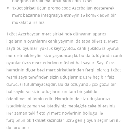
haqqında ətraflı məlumat əldə edin 1xBet.
1xBet şirkəti üçün promo code Azerbaijan göstərərək
mərc bazarına inteqrasiya etməyinizə kömək edən bir
mükafat alırsınız.
1xBet Azerbaycan mərc şirkətində dünyanın aparıcı
liqalarının oyunlarını canlı yayımını da tapa bilərsiz. Mərc
saytı bu oyunları yüksək keyfiyyətdə, canlı şəkildə izləyərək
mərc etmək keyfini sizə yaşadacaq ki, bu da özlüyündə canlı
oyunlar üzrə mərc edərkən müsbət hal sayılır. Sayt üzrə
həmçinin digər bəzi mərc şirkətlərindən fərqli olaraq 1xBet
rəsmi saytı tərəfindən sizin uduşlarınız üzrə heç bir faiz
dərəcəsi tutulmayacaqdır. Bu da özlüyündə çox gözəl bir
hal sayılır və sizin uduşlarınızın tam bir şəkildə
ödənilməsini təmin edir. Həmçinin də siz uduşlarınızı
istədiyiniz zaman və istədiyiniz məbləğdə çəkə bilərsiniz.
Hər zaman təklif etdiyi mərc növlərinin bolluğu ilə
fərqlənən bk 1khBet kazinolar üzrə geniş oyun seçimləri ilə
də fərqlənir.