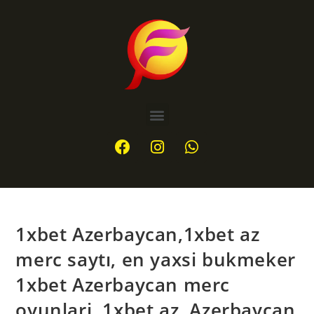
1xbet Azerbaycan,1xbet az
merc saytı, en yaxsi bukmeker
1xbet Azerbaycan merc
oyunlari, 1xbet az, Azerbaycan