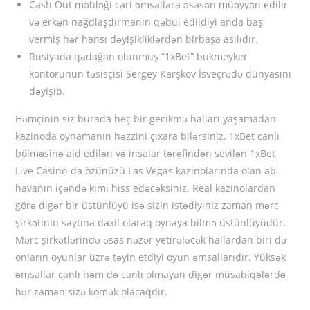
Cash Out məbləği cari əmsallara əsasən müəyyən edilir
və erkən nağdlaşdırmanın qəbul edildiyi anda baş
vermiş hər hansı dəyişikliklərdən birbaşa asılıdır.
Rusiyada qadağan olunmuş “1xBet” bukmeyker
kontorunun təsisçisi Sergey Karşkov İsveçrədə dünyasını
dəyişib.
Həmçinin siz burada heç bir gecikmə halları yaşamadan
kazinoda oynamanın həzzini çıxara bilərsiniz. 1xBet canlı
bölməsinə aid edilən və insalar tərəfindən sevilən 1xBet
Live Casino-da özünüzü Las Vegas kazinolarında olan ab-
havanın içəndə kimi hiss edəcəksiniz. Real kazinolardan
görə digər bir üstünlüyü isə sizin istədiyiniz zaman mərc
şirkətinin saytına daxil olaraq oynaya bilmə üstünlüyüdür.
Mərc şirkətlərində əsas nəzər yetirələcək hallardan biri də
onların oyunlar üzrə təyin etdiyi oyun əmsallarıdır. Yüksək
əmsallar canlı həm də canlı olmayan digər müsabiqələrdə
hər zaman sizə kömək olacaqdır.