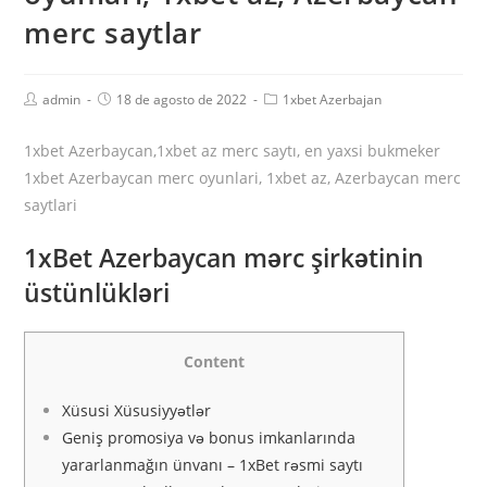
merc saytlar
admin
18 de agosto de 2022
1xbet Azerbajan
1xbet Azerbaycan,1xbet az merc saytı, en yaxsi bukmeker
1xbet Azerbaycan merc oyunlari, 1xbet az, Azerbaycan merc
saytlari
1xBet Azerbaycan mərc şirkətinin
üstünlükləri
Content
Xüsusi Xüsusiyyətlər
Geniş promosiya və bonus imkanlarında
yararlanmağın ünvanı – 1xBet rəsmi saytı