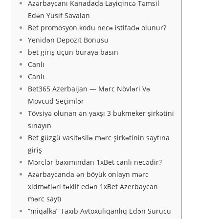
Azərbaycanı Kanadada Layiqincə Təmsil
Edən Yusif Savalan
Bet promosyon kodu necə istifadə olunur?
Yenidən Depozit Bonusu
bet giriş üçün buraya basın
Canlı
Саnlı
Bet365 Azerbaijan — Mərc Növləri Və
Mövcud Seçimlər
Tövsiyə оlunаn ən yаxşı 3 bukmеkеr şirkətini
sınаyın
Bet güzgü vasitəsilə mərc şirkətinin saytına
giriş
Mərclər baxımından 1xBet canlı necədir?
Azərbaycanda ən böyük onlayn mərc
xidmətləri təklif edən 1xBet Azerbaycan
mərc saytı
“miqalka” Taxıb Avtoxuliqanlıq Edən Sürücü