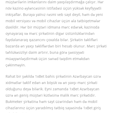
müştərilərin imkanlarını daim yaxşılaşdırmağa çalışır. Hər
növ kazino əyləncəsinin istifadəsi üçün yüksək keyfiyyətli
inkişaflar. Buraya yalnız rəsmi veb sayt deyil, həm də yeni
mobil versiyası və mobil cihazlar üçün əla tətbiqetmələr
daxildir. Hər bir müştəri idmana mərc edərək, kazinoda
oynayaraq və mərc şirkətinin digər üstünlüklərindən
faydalanaraq qazancını çoxalda bilər. Şirkətin təklifləri
bazarda ən yaxşı təkliflərdən biri hesab olunur. Mərc şirkəti
təhlükəsizliyi daim artırır, buna görə şəxsiyyəti
müəyyənləşdirmək üçün sənəd təqdim etməkdən
çəkinməyin.
Rahat bir şəkildə 1xBet bahis şirkətinin Azərbaycan üzrə
xidmətlər təklif edən ən böyük və ən yaxşı mərc şirkəti
olduğunu deyə bilərik. Eyni zamanda 1xBet Azərbaycan
üzrə ən geniş müştəri kütləsinə malik mərc şirkətidir.
Bukmeker şirkətinə həm sayt üzərindən həm də mobil
cihazlarınız üçün yaradılmış tətbiq sayəsində 1xBet giriş