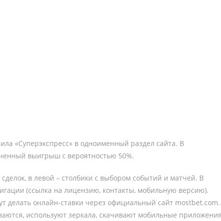
ила «Суперэкспресс» в одноименный раздел сайта. В
ученный выигрыш с вероятностью 50%.
сделок, в левой – столбики с выбором событий и матчей. В
игации (ссылка на лицензию, контакты, мобильную версию).
гут делать онлайн-ставки через официальный сайт mostbet.com.
ываются, используют зеркала, скачивают мобильные приложени