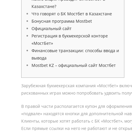
Казахстане?
Что говорят о БК Мостбет в Казахстане
Бонусная программа Mostbet
Oфициальный сайт
Регистрация в букмекерской конторе
«МостБет»
Финансовые транзакции: способы ввода и
вывода
Mostbet KZ – официальный сайт Мостбет
Зарубежная букмекерская компания «Мостбет» включ
рискованных играх можно попробовать удвоить пол
В правой части располагается купон для оформления 
«подвале» находятся кнопки для дополнительной нав
Клиенты, которые хотят работать с БК «Мостбет», мо
Если прямые ссылки на него не работают и не откр