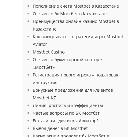
Пополнение счета Mostbet в Казахстане
Отзывы о бк Мостбет в Казахстане
Преимущества онлайн казино Mostbet в
Казахстане
Как выигрывать – стратегии игры Mostbet
Aviator
Mostbet Casino
Отзывы о букмекерской конторе
«Мостбет»
Регистрация нового игрока – пошаговая
инструкция
Бонусные предложения для клиентов
Mostbet KZ
Линия, роспись и коэффициенты
Частые вопросы по БК Мостбэт
Есть ли чит для игры Авиатор?
Вывод денег в БК Mostbet
Какие акции проводит бк Мостбет в