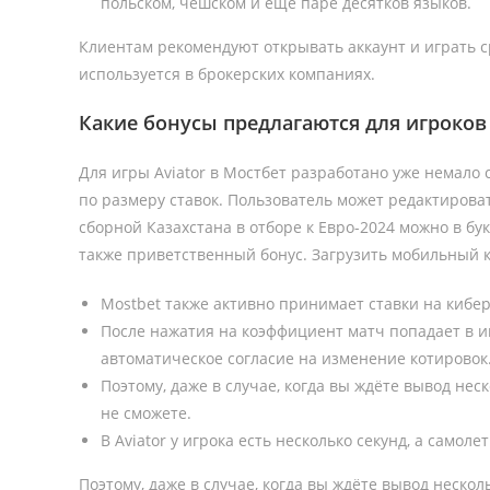
польском, чешском и ещё паре десятков языков.
Клиентам рекомендуют открывать аккаунт и играть с
используется в брокерских компаниях.
Какие бонусы предлагаются для игроков
Для игры Aviator в Мостбет разработано уже немало 
по размеру ставок. Пользователь может редактирова
сборной Казахстана в отборе к Евро-2024 можно в бу
также приветственный бонус. Загрузить мобильный 
Mostbet также активно принимает ставки на кибер
После нажатия на коэффициент матч попадает в иг
автоматическое согласие на изменение котировок
Поэтому, даже в случае, когда вы ждёте вывод не
не сможете.
В Aviator у игрока есть несколько секунд, а самоле
Поэтому, даже в случае, когда вы ждёте вывод неско