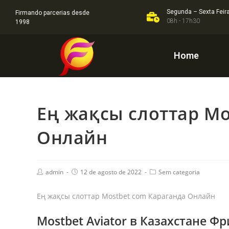
Segunda – Sexta Feir
Firmando parcerias desde
08h - 17h30
1998
Home
Ең жақсы слоттар Mo
Онлайн
admin
12 de agosto de 2022
Sem categoria
Ең жақсы слоттар Mostbet com Караганда Онлайн
Mostbet Aviator в Казахстане 