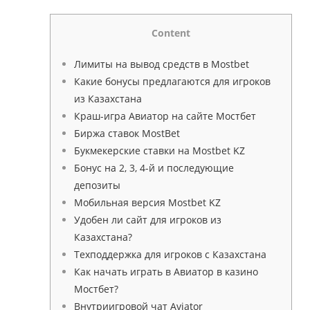
Content
Лимиты на вывод средств в Mostbet
Какие бонусы предлагаются для игроков
из Казахстана
Краш-игра Авиатор на сайте Мостбет
Биржа ставок MostBet
Букмекерские ставки на Mostbet KZ
Бонус на 2, 3, 4-й и последующие
депозиты
Мобильная версия Mostbet KZ
Удобен ли сайт для игроков из
Казахстана?
Техподдержка для игроков с Казахстана
Как начать играть в Авиатор в казино
Мостбет?
Внутриигровой чат Aviator