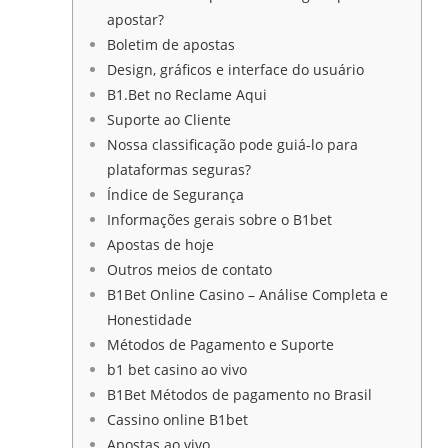
apostar?
Boletim de apostas
Design, gráficos e interface do usuário
B1.Bet no Reclame Aqui
Suporte ao Cliente
Nossa classificação pode guiá-lo para
plataformas seguras?
Índice de Segurança
Informações gerais sobre o B1bet
Apostas de hoje
Outros meios de contato
B1Bet Online Casino – Análise Completa e
Honestidade
Métodos de Pagamento e Suporte
b1 bet casino ao vivo
B1Bet Métodos de pagamento no Brasil
Cassino online B1bet
Apostas ao vivo