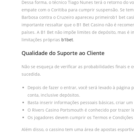
Dessa forma, o técnico Tiago Nunes terá o retorno do vol
empate com o Coritiba para cumprir suspensão. Se tem a
Barbosa contra o Cruzeiro apareceu primeirob1 bet casin
importante ressaltar que o B1 Bet Casino não é recome
países. A B1 Bet não impõe limites de depósito, mas é 
limitações próprias
b1bet
.
Qualidade do Suporte ao Cliente
Não se esqueça de verificar as probabilidades finais e 
sucedida.
Depois de fazer o entrar, você será levado à página
conta, inclusive depósitos.
Basta inserir informações pessoais básicas, criar um
O Rivers Casino Portsmouth é conhecido por trazer l
Os jogadores devem cumprir os Termos e Condições d
Além disso, o cassino tem uma área de apostas esporti