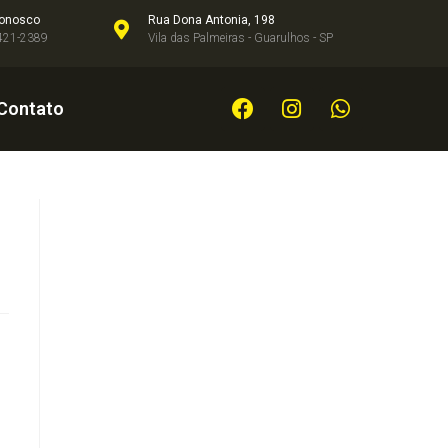
Conosco
Rua Dona Antonia, 198
421-2389
Vila das Palmeiras - Guarulhos - SP
Contato