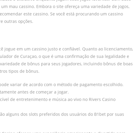
o um mau cassino. Embora o site ofereça uma variedade de jogos,
ecomendar este cassino. Se você está procurando um cassino
re outras opções.
cê jogue em um cassino justo e confiável. Quanto ao licenciamento,
gulador de Curaçao, o que é uma confirmação de sua legalidade e
 variedade de bônus para seus jogadores, incluindo bônus de boas
tros tipos de bônus.
 pode variar de acordo com o método de pagamento escolhido.
tamente antes de começar a jogar.
vel de entretenimento e música ao vivo no Rivers Casino
são alguns dos slots preferidos dos usuários do B1bet por suas