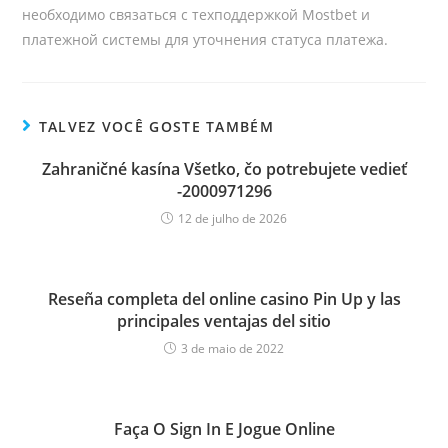
необходимо связаться с техподдержкой Mostbet и
платежной системы для уточнения статуса платежа.
TALVEZ VOCÊ GOSTE TAMBÉM
Zahraničné kasína Všetko, čo potrebujete vedieť
-2000971296
12 de julho de 2026
Reseña completa del online casino Pin Up y las
principales ventajas del sitio
3 de maio de 2022
Faça O Sign In E Jogue Online