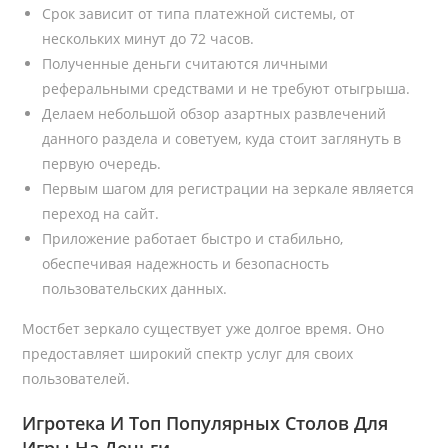
Срок зависит от типа платежной системы, от
нескольких минут до 72 часов.
Полученные деньги считаются личными
реферальными средствами и не требуют отыгрыша.
Делаем небольшой обзор азартных развлечений
данного раздела и советуем, куда стоит заглянуть в
первую очередь.
Первым шагом для регистрации на зеркале является
переход на сайт.
Приложение работает быстро и стабильно,
обеспечивая надежность и безопасность
пользовательских данных.
Мостбет зеркало существует уже долгое время. Оно
предоставляет широкий спектр услуг для своих
пользователей.
Игротека И Топ Популярных Столов Для