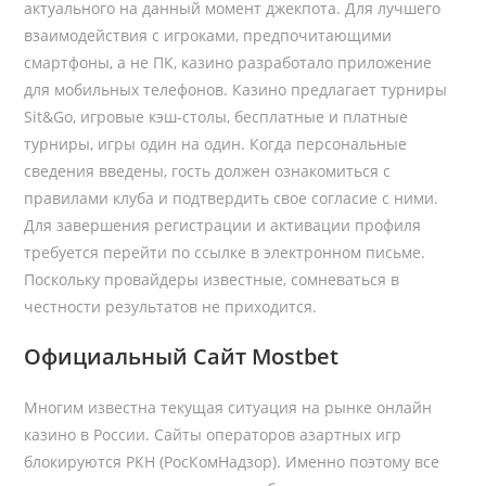
актуального на данный момент джекпота. Для лучшего
взаимодействия с игроками, предпочитающими
смартфоны, а не ПК, казино разработало приложение
для мобильных телефонов. Казино предлагает турниры
Sit&Go, игровые кэш-столы, бесплатные и платные
турниры, игры один на один. Когда персональные
сведения введены, гость должен ознакомиться с
правилами клуба и подтвердить свое согласие с ними.
Для завершения регистрации и активации профиля
требуется перейти по ссылке в электронном письме.
Поскольку провайдеры известные, сомневаться в
честности результатов не приходится.
Официальный Сайт Mostbet
Многим известна текущая ситуация на рынке онлайн
казино в России. Сайты операторов азартных игр
блокируются РКН (РосКомНадзор). Именно поэтому все