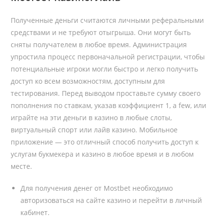
Полученные деньги считаются личными реферальными
средствами и не требуют отыгрыша. Они могут быть
сняты получателем в любое время. Администрация
упростила процесс первоначальной регистрации, чтобы
потенциальные игроки могли быстро и легко получить
доступ ко всем возможностям, доступным для
тестирования. Перед выводом проставьте сумму своего
пополнения по ставкам, указав коэффициент 1, a few, или
играйте на эти деньги в казино в любые слоты,
виртуальный спорт или лайв казино. Мобильное
приложение — это отличный способ получить доступ к
услугам букмекера и казино в любое время и в любом
месте.
Для получения денег от Mostbet необходимо
авторизоваться на сайте казино и перейти в личный
кабинет.