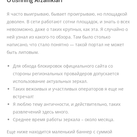
O’tishning Afzalliklari
Я часто выигрываю, бывает проигрываю, но площадкой
доволен. В сети работают сотни площадок, и знать о всех
невозможно, даже о таких крупных, как эта. Я случайно о
ней узнал из какого-то обзора. Там было столько
написано, что стало понятно — такой портал не может
быть липовым.
Для обхода блокировок официального сайта со
стороны региональных провайдеров допускается
использование актуальных зеркал.
Таких вежоивых и участливых операторов я еще не
встречал!
Я люблю тему античности, и действительно, таких
развлечений здесь много.
Среднее время работы зеркала – около месяца.
Еще ниже находится маленький баннер с суммой