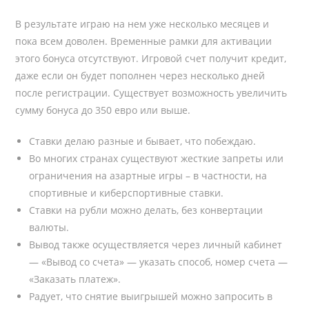
В результате играю на нем уже несколько месяцев и
пока всем доволен. Временные рамки для активации
этого бонуса отсутствуют. Игровой счет получит кредит,
даже если он будет пополнен через несколько дней
после регистрации. Существует возможность увеличить
сумму бонуса до 350 евро или выше.
Ставки делаю разные и бывает, что побеждаю.
Во многих странах существуют жесткие запреты или
ограничения на азартные игры – в частности, на
спортивные и киберспортивные ставки.
Ставки на рубли можно делать, без конвертации
валюты.
Вывод также осуществляется через личный кабинет
— «Вывод со счета» — указать способ, номер счета —
«Заказать платеж».
Радует, что снятие выигрышей можно запросить в