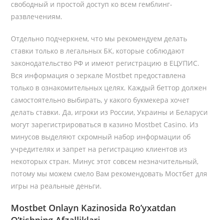
свободный и простой доступ ко всем гемблинг-
развлечениям.
Отдельно подчеркнем, что мы рекомендуем делать
ставки только в легальных БК, которые соблюдают
законодательство РФ и имеют регистрацию в ЕЦУПИС.
Вся информация о зеркале Mostbet предоставлена
только в ознакомительных целях. Каждый беттор должен
самостоятельно выбирать, у какого букмекера хочет
делать ставки. Да, игроки из России, Украины и Беларуси
могут зарегистрироваться в казино Mostbet Casino. Из
минусов выделяют скромный набор информации об
учредителях и запрет на регистрацию клиентов из
некоторых стран. Минус этот совсем незначительный,
потому мы можем смело Вам рекомендовать Мостбет для
игры на реальные деньги.
Mostbet Onlayn Kazinosida Ro’yxatdan