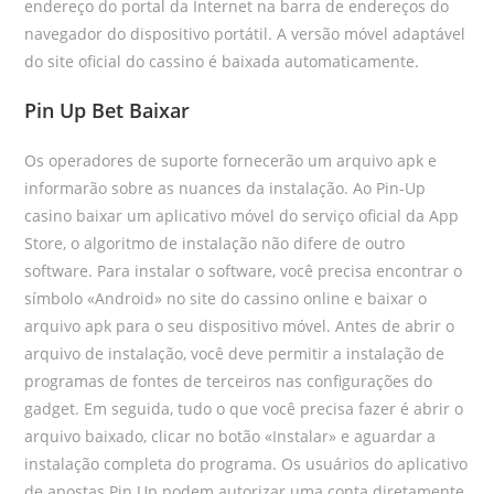
endereço do portal da Internet na barra de endereços do
navegador do dispositivo portátil. A versão móvel adaptável
do site oficial do cassino é baixada automaticamente.
Pin Up Bet Baixar
Os operadores de suporte fornecerão um arquivo apk e
informarão sobre as nuances da instalação. Ao Pin-Up
casino baixar um aplicativo móvel do serviço oficial da App
Store, o algoritmo de instalação não difere de outro
software. Para instalar o software, você precisa encontrar o
símbolo «Android» no site do cassino online e baixar o
arquivo apk para o seu dispositivo móvel. Antes de abrir o
arquivo de instalação, você deve permitir a instalação de
programas de fontes de terceiros nas configurações do
gadget. Em seguida, tudo o que você precisa fazer é abrir o
arquivo baixado, clicar no botão «Instalar» e aguardar a
instalação completa do programa. Os usuários do aplicativo
de apostas Pin Up podem autorizar uma conta diretamente