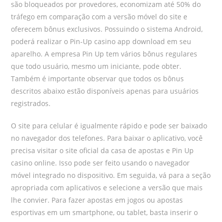
são bloqueados por provedores, economizam até 50% do
tráfego em comparação com a versão móvel do site e
oferecem bônus exclusivos. Possuindo o sistema Android,
poderá realizar o Pin-Up casino app download em seu
aparelho. A empresa Pin Up tem vários bônus regulares
que todo usuário, mesmo um iniciante, pode obter.
Também é importante observar que todos os bônus
descritos abaixo estão disponíveis apenas para usuários
registrados.
O site para celular é igualmente rápido e pode ser baixado
no navegador dos telefones. Para baixar o aplicativo, você
precisa visitar o site oficial da casa de apostas e Pin Up
casino online. Isso pode ser feito usando o navegador
móvel integrado no dispositivo. Em seguida, vá para a seção
apropriada com aplicativos e selecione a versão que mais
lhe convier. Para fazer apostas em jogos ou apostas
esportivas em um smartphone, ou tablet, basta inserir o