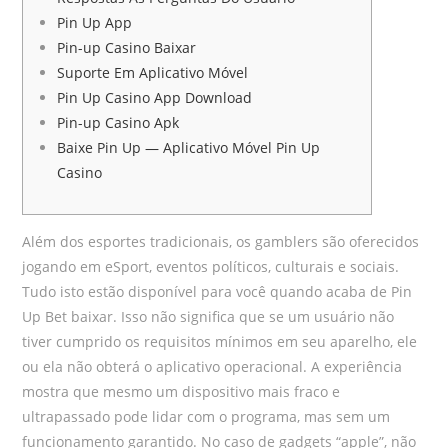
Pin Up App
Pin-up Casino Baixar
Suporte Em Aplicativo Móvel
Pin Up Casino App Download
Pin-up Casino Apk
Baixe Pin Up — Aplicativo Móvel Pin Up
Casino
Além dos esportes tradicionais, os gamblers são oferecidos
jogando em eSport, eventos políticos, culturais e sociais.
Tudo isto estão disponível para você quando acaba de Pin
Up Bet baixar. Isso não significa que se um usuário não
tiver cumprido os requisitos mínimos em seu aparelho, ele
ou ela não obterá o aplicativo operacional. A experiência
mostra que mesmo um dispositivo mais fraco e
ultrapassado pode lidar com o programa, mas sem um
funcionamento garantido. No caso de gadgets “apple”, não