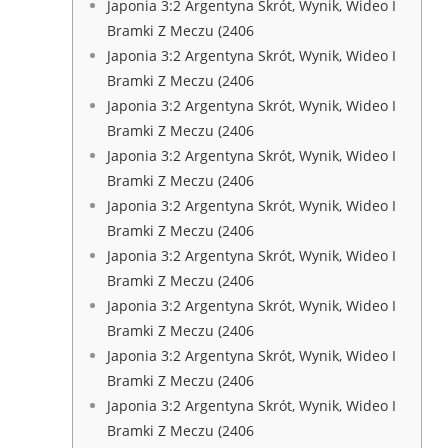
Japonia 3:2 Argentyna Skrót, Wynik, Wideo I
Bramki Z Meczu (2406
Japonia 3:2 Argentyna Skrót, Wynik, Wideo I
Bramki Z Meczu (2406
Japonia 3:2 Argentyna Skrót, Wynik, Wideo I
Bramki Z Meczu (2406
Japonia 3:2 Argentyna Skrót, Wynik, Wideo I
Bramki Z Meczu (2406
Japonia 3:2 Argentyna Skrót, Wynik, Wideo I
Bramki Z Meczu (2406
Japonia 3:2 Argentyna Skrót, Wynik, Wideo I
Bramki Z Meczu (2406
Japonia 3:2 Argentyna Skrót, Wynik, Wideo I
Bramki Z Meczu (2406
Japonia 3:2 Argentyna Skrót, Wynik, Wideo I
Bramki Z Meczu (2406
Japonia 3:2 Argentyna Skrót, Wynik, Wideo I
Bramki Z Meczu (2406