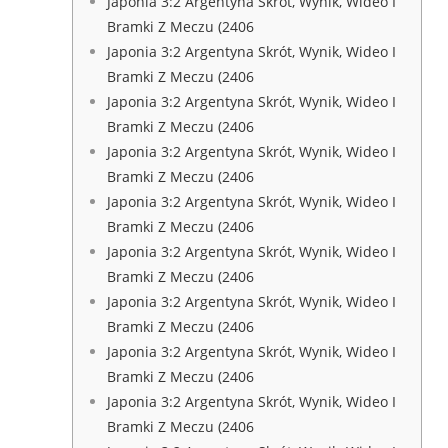
Japonia 3:2 Argentyna Skrót, Wynik, Wideo I
Bramki Z Meczu (2406
Japonia 3:2 Argentyna Skrót, Wynik, Wideo I
Bramki Z Meczu (2406
Japonia 3:2 Argentyna Skrót, Wynik, Wideo I
Bramki Z Meczu (2406
Japonia 3:2 Argentyna Skrót, Wynik, Wideo I
Bramki Z Meczu (2406
Japonia 3:2 Argentyna Skrót, Wynik, Wideo I
Bramki Z Meczu (2406
Japonia 3:2 Argentyna Skrót, Wynik, Wideo I
Bramki Z Meczu (2406
Japonia 3:2 Argentyna Skrót, Wynik, Wideo I
Bramki Z Meczu (2406
Japonia 3:2 Argentyna Skrót, Wynik, Wideo I
Bramki Z Meczu (2406
Japonia 3:2 Argentyna Skrót, Wynik, Wideo I
Bramki Z Meczu (2406