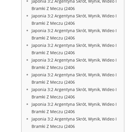
Japonia 3:2 Argentyna Skrót, Wynik, Wideo I
Bramki Z Meczu (2406
Japonia 3:2 Argentyna Skrót, Wynik, Wideo I
Bramki Z Meczu (2406
Japonia 3:2 Argentyna Skrót, Wynik, Wideo I
Bramki Z Meczu (2406
Japonia 3:2 Argentyna Skrót, Wynik, Wideo I
Bramki Z Meczu (2406
Japonia 3:2 Argentyna Skrót, Wynik, Wideo I
Bramki Z Meczu (2406
Japonia 3:2 Argentyna Skrót, Wynik, Wideo I
Bramki Z Meczu (2406
Japonia 3:2 Argentyna Skrót, Wynik, Wideo I
Bramki Z Meczu (2406
Japonia 3:2 Argentyna Skrót, Wynik, Wideo I
Bramki Z Meczu (2406
Japonia 3:2 Argentyna Skrót, Wynik, Wideo I
Bramki Z Meczu (2406