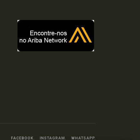
FACEBOOK.
INSTAGRAM.
WHATSAPP.