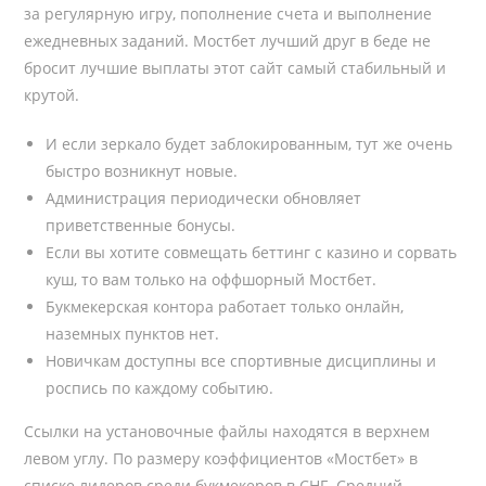
за регулярную игру, пополнение счета и выполнение
ежедневных заданий. Мостбет лучший друг в беде не
бросит лучшие выплаты этот сайт самый стабильный и
крутой.
И если зеркало будет заблокированным, тут же очень
быстро возникнут новые.
Администрация периодически обновляет
приветственные бонусы.
Если вы хотите совмещать беттинг с казино и сорвать
куш, то вам только на оффшорный Мостбет.
Букмекерская контора работает только онлайн,
наземных пунктов нет.
Новичкам доступны все спортивные дисциплины и
роспись по каждому событию.
Ссылки на установочные файлы находятся в верхнем
левом углу. По размеру коэффициентов «Мостбет» в
списке лидеров среди букмекеров в СНГ. Средний