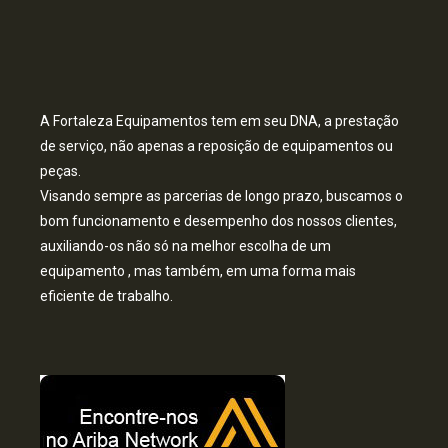
A Fortaleza Equipamentos tem em seu DNA, a prestação
de serviço, não apenas a reposição de equipamentos ou
peças.
Visando sempre as parcerias de longo prazo, buscamos o
bom funcionamento e desempenho dos nossos clientes,
auxiliando-os não só na melhor escolha de um
equipamento , mas também, em uma forma mais
eficiente de trabalho.