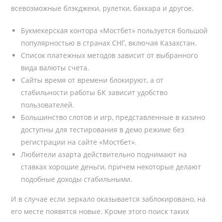
всевозможные блэкджеки, рулетки, баккара и другое.
Букмекерская контора «Мостбет» пользуется большой
популярностью в странах СНГ, включая Казахстан.
Список платежных методов зависит от выбранного
вида валюты счета.
Сайты время от времени блокируют, а от
стабильности работы БК зависит удобство
пользователей.
Большинство слотов и игр, представленные в казино
доступны для тестирования в демо режиме без
регистрации на сайте «Мостбет».
Любители азарта действительно поднимают на
ставках хорошие деньги, причем некоторые делают
подобные доходы стабильными.
И в случае если зеркало оказывается заблокировано, на
его месте появятся новые. Кроме этого поиск таких