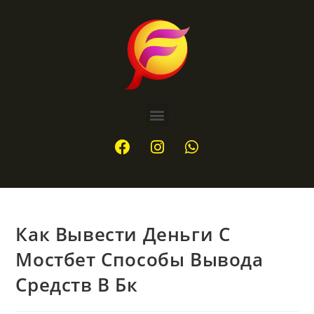
Как Вывести Деньги С
Мостбет Способы Вывода
Средств В Бк