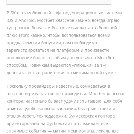
В БК есть мобильный софт под операционные системы
iOS и Android. Мостбет классное казино, всегда играю
тут, разные бонусы и быстрые выплаты это большой
плюс этого казино. Чтобы воспользоваться всеми
предлагаемыми бонусами, вам необходимо
зарегистрироваться на платформе и произвести
пополнение баланса любым доступным на Мостбет
способом. Новичкам выдаются «плюшки» за 1-4
депозита, есть ограничения по минимальной сумме.
Поскольку провайдеры известные, сомневаться в
честности результатов не приходится. Мостбет классная
контора, частенько бывает удачу испытываю. Для себя
отметил удобство использования, быстрые ставки и
отзывчивость техподдержки. Букмекерская контора
ориентирована на футбол, сайт отслеживает все
значимые события — матчи, чемпионаты, локальные