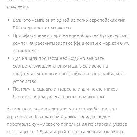
рождения.
Если это чемпионат одной из топ-5 европейских лиг,
БК предлагает от маркетов.
При оформлении пари на единоборства букмекерская
компания рассчитывает коэффициенты с маржой 6,7%
в прематче.
Для начала процесса необходимо выбрать
соответствующую кнопку и дать согласие на
получение установочного файла на ваше мобильное
устройство.
Поэтому площадка интересна и для поклонников
беттинга, и для увлекающихся гемблингом.
Активные игроки имеют доступ к ставке без риска +
страхование бесплатной ставки. Перед выводом
проставьте сумму своего пополнения по ставкам, указав
коэффициент 1,3, или играйте на эти деньги в казино в