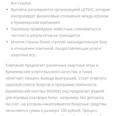
все ссылки.
Выплаты регулируются организацией ЦУПИС, которая
контролирует финансовые отношения между игроком
и букмекерской компанией.
Поскольку провайдеры известные, сомневаться в
честности результатов не приходится.
Многие страны более строгую законодательную базу
в отношении компаний, предоставляющих услуги
азартных игр.
Компания предлагает различные азартные игры и
букмекерские услуги высокого качества, а также
облегчает процесс вывода выигрышей. Стоит отметить
широкий спектр бонусов и программу лояльности.
Букмекерская контора Mostbet ред предлагает редкий
для игровых платформ бонус, например, без депозита.
На счет, на котором накапливаются бонусные средства,
зачисляется сумма в размере 100 рублей. Процесс