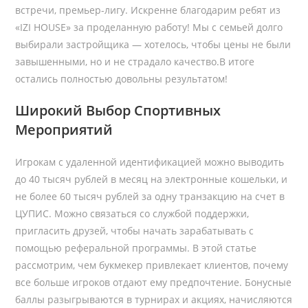
встречи, премьер-лигу. Искренне благодарим ребят из
«IZI HOUSE» за проделанную работу! Мы с семьей долго
выбирали застройщика — хотелось, чтобы цены не были
завышенными, но и не страдало качество.В итоге
остались полностью довольны результатом!
Широкий Выбор Спортивных
Мероприятий
Игрокам с удаленной идентификацией можно выводить
до 40 тысяч рублей в месяц на электронные кошельки, и
не более 60 тысяч рублей за одну транзакцию на счет в
ЦУПИС. Можно связаться со службой поддержки,
пригласить друзей, чтобы начать зарабатывать с
помощью реферальной программы. В этой статье
рассмотрим, чем букмекер привлекает клиентов, почему
все больше игроков отдают ему предпочтение. Бонусные
баллы разыгрываются в турнирах и акциях, начисляются