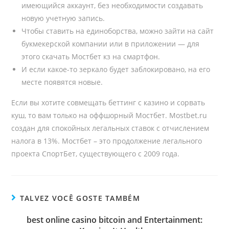
имеющийся аккаунт, без необходимости создавать
новую учетную запись.
Чтобы ставить на единоборства, можно зайти на сайт
букмекерской компании или в приложении — для
этого скачать Мостбет кз на смартфон.
И если какое-то зеркало будет заблокировано, на его
месте появятся новые.
Если вы хотите совмещать беттинг с казино и сорвать
куш, то вам только на оффшорный Мостбет. Mostbet.ru
создан для спокойных легальных ставок с отчислением
налога в 13%. Мостбет – это продолжение легального
проекта СпортБет, существующего с 2009 года.
TALVEZ VOCÊ GOSTE TAMBÉM
best online casino bitcoin and Entertainment: