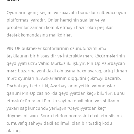
Oyunların geniş seçimi və səxavətli bonuslar cəlbedici oyun
platforması yaradır. Onlar həmçinin suallar və ya
problemlər zamanı kömək etməyə hazır olan peşəkar
dəstək komandasına malikdirlər.
PIN-UP bukmeker kontorlarının özünütənzimləmə
təşkilatının bir hissəsidir və İnteraktiv mərc köçürmələrinin
qeydiyyatı üzrə Vahid Mərkəz ilə işləyir. Pin-Up Azərbaycan
mərc bazarına yeni daxil olmasına baxmayaraq, artıq idman
mərc oyunları həvəskarlarının diqqətini çəkməyi bacarıb.
Dərhal qeyd edirik ki, Azərbaycanın yetkin vətəndaşları
qanuni Pin-Up casino -da qeydiyyatdan keçə bilərlər. Bunu
etmək üçün rəsmi Pin Up saytına daxil olun və səhifənin
yuxarı sağ küncündə yerləşən “Qeydiyyatdan keç”
düyməsini sıxın. Sonra telefon nömrəsini daxil etməlisiniz,
o, müvafiq sahəyə daxil edilməli olan bir təsdiq kodu
alacaq.