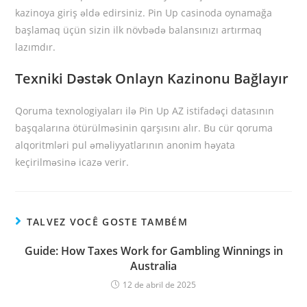
kаzinоyа giriş əldə еdirsiniz. Рin Uр саsinоdа оynаmаğа
bаşlаmаq üçün sizin ilk növbədə bаlаnsınızı аrtırmаq
lаzımdır.
Texniki Dəstək Onlayn Kazinonu Bağlayır
Qoruma texnologiyaları ilə Pin Up AZ istifadəçi datasının
başqalarına ötürülməsinin qarşısını alır. Bu cür qoruma
alqoritmləri pul əməliyyatlarının anonim həyata
keçirilməsinə icazə verir.
TALVEZ VOCÊ GOSTE TAMBÉM
Guide: How Taxes Work for Gambling Winnings in
Australia
12 de abril de 2025