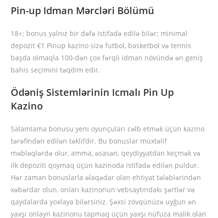
Pin-up Idman Mərcləri Bölümü
18+; bonus yalnız bir dəfə istifadə edilə bilər; minimal
depozit €1 Pinup kazino sizə futbol, ​​basketbol və tennis
başda olmaqla 100-dən çox fərqli idman növündə ən geniş
bahis seçimini təqdim edir.
Ödəniş Sistemlərinin Icmalı Pin Up
Kazino
Salamlama bonusu yeni oyunçuları cəlb etmək üçün kazino
tərəfindən edilən təklifdir. Bu bonuslar müxtəlif
məbləqlərdə olur, amma, əsasən, qeydiyyatdan keçmək və
ilk depoziti qoymaq üçün kazinoda istifadə edilən puldur.
Hər zaman bonuslarla əlaqədar olan ehtiyat tələblərindən
xəbərdar olun, onları kazinonun vebsaytındakı şərtlər və
qaydalarda yoxlaya bilərsiniz. Şəxsi zövqünüzə uyğun ən
yaxşı onlayn kazinonu tapmaq üçün yaxşı nüfuza malik olan