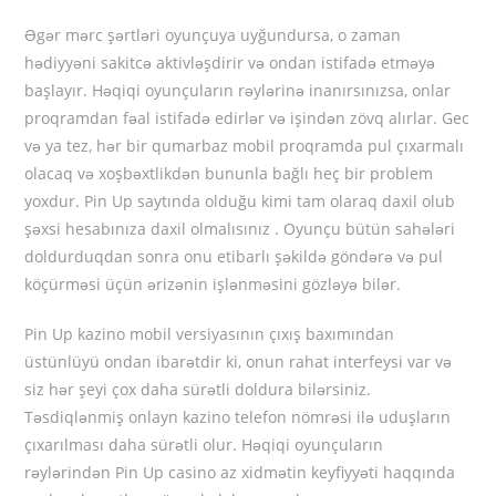
Əgər mərc şərtləri oyunçuya uyğundursa, o zaman
hədiyyəni sakitcə aktivləşdirir və ondan istifadə etməyə
başlayır. Həqiqi oyunçuların rəylərinə inanırsınızsa, onlar
proqramdan fəal istifadə edirlər və işindən zövq alırlar. Gec
və ya tez, hər bir qumarbaz mobil proqramda pul çıxarmalı
olacaq və xoşbəxtlikdən bununla bağlı heç bir problem
yoxdur. Pin Up saytında olduğu kimi tam olaraq daxil olub
şəxsi hesabınıza daxil olmalısınız . Oyunçu bütün sahələri
doldurduqdan sonra onu etibarlı şəkildə göndərə və pul
köçürməsi üçün ərizənin işlənməsini gözləyə bilər.
Pin Up kazino mobil versiyasının çıxış baxımından
üstünlüyü ondan ibarətdir ki, onun rahat interfeysi var və
siz hər şeyi çox daha sürətli doldura bilərsiniz.
Təsdiqlənmiş onlayn kazino telefon nömrəsi ilə uduşların
çıxarılması daha sürətli olur. Həqiqi oyunçuların
rəylərindən Pin Up casino az xidmətin keyfiyyəti haqqında