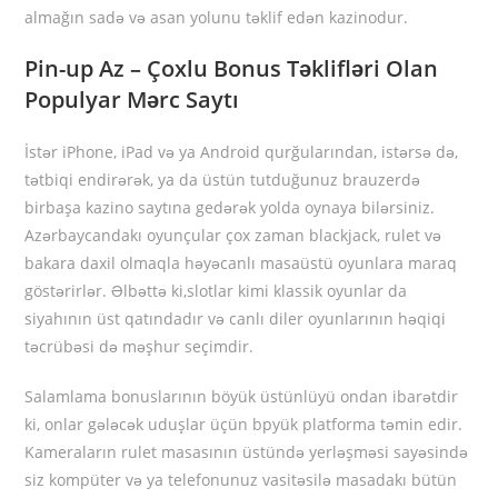
almağın sadə və asan yolunu təklif edən kazinodur.
Pin-up Az – Çoxlu Bonus Təklifləri Olan
Populyar Mərc Saytı
İstər iPhone, iPad və ya Android qurğularından, istərsə də,
tətbiqi endirərək, ya da üstün tutduğunuz brauzerdə
birbaşa kazino saytına gedərək yolda oynaya bilərsiniz.
Azərbaycandakı oyunçular çox zaman blackjack, rulet və
bakara daxil olmaqla həyəcanlı masaüstü oyunlara maraq
göstərirlər. Əlbəttə ki,slotlar kimi klassik oyunlar da
siyahının üst qatındadır və canlı diler oyunlarının həqiqi
təcrübəsi də məşhur seçimdir.
Salamlama bonuslarının böyük üstünlüyü ondan ibarətdir
ki, onlar gələcək uduşlar üçün bpyük platforma təmin edir.
Kameraların rulet masasının üstündə yerləşməsi sayəsində
siz kompüter və ya telefonunuz vasitəsilə masadakı bütün