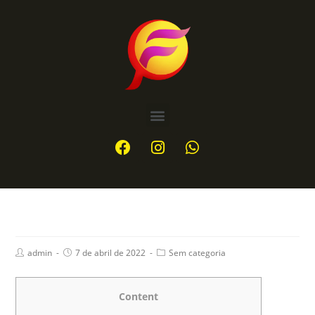
admin
7 de abril de 2022
Sem categoria
Content