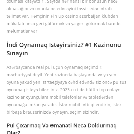
oxuması kifayətdir . Saytda hər hansı bir bonusun necə
alınacağını və onunla nə edəcəyini təsvir edən ətraflı
təlimat var. Həmçinin Pin Up casino azerbaijan klubdan
mükafatı necə geri götürmək və ya geri götürmək barədə
məlumatlar var.
İndi Oynamaq Istəyirsiniz? #1 Kazinonu
Sınayın
Azərbaycanda real pul üçün oynamaq seçimdir,
məcburiyyət deyil. Yeni kazinoda başlayanda və ya yeni
oyuna yaxud yeni strtaegiyaya cəhd edəndə siz öncə pulsuz
oynamaq istəyə bilərsiniz. 2023-cu ildə bütün top onlayn
kazinolar oyunçulara mobil telefonlar və tabletlərdən
oynamağa imkan yaradır. İstər mobil tətbiqi endirin, istər
birbaşa brauzerinizdə oynayın, seçim sizindir.
Pul Çıxarmaq Və Əmanəti Necə Doldurmaq
Olar?