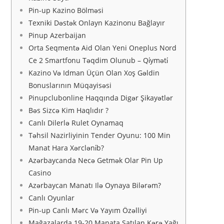
Pin-up Kazino Bölməsi
Texniki Dəstək Onlayn Kazinonu Bağlayır
Pinup Azerbaijan
Orta Seqmentə Aid Olan Yeni Oneplus Nord
Ce 2 Smartfonu Təqdim Olunub – Qi̇yməti̇
Kazino Və Idman Üçün Olan Xoş Gəldin
Bonuslarının Müqayisəsi
Pinupclubonline Haqqında Digər Şikayətlər
Bəs Sizcə Kim Haqlıdır ?
Canlı Dilerlə Rulet Oynamaq
Təhsil Nazirliyinin Tender Oyunu: 100 Min
Manat Hara Xərcləni̇b?
Azərbaycanda Necə Getmək Olar Pin Up
Casino
Azərbaycan Manatı Ilə Oynaya Bilərəm?
Canlı Oyunlar
Pin-up Canlı Mərc Və Yayım Özəlliyi
Mağazalarda 19-20 Manata Satılan Kərə Yağı