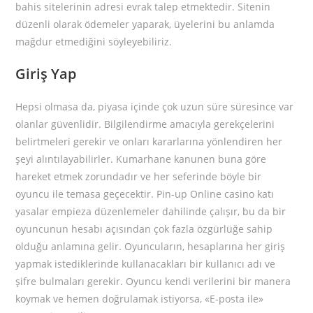
bahis sitelerinin adresi evrak talep etmektedir. Sitenin
düzenli olarak ödemeler yaparak, üyelerini bu anlamda
mağdur etmediğini söyleyebiliriz.
Giriş Yap
Hepsi olmasa da, piyasa içinde çok uzun süre süresince var
olanlar güvenlidir. Bilgilendirme amacıyla gerekçelerini
belirtmeleri gerekir ve onları kararlarına yönlendiren her
şeyi alıntılayabilirler. Kumarhane kanunen buna göre
hareket etmek zorundadır ve her seferinde böyle bir
oyuncu ile temasa geçecektir. Pin-up Online casino katı
yasalar empieza düzenlemeler dahilinde çalışır, bu da bir
oyuncunun hesabı açısından çok fazla özgürlüğe sahip
olduğu anlamına gelir. Oyuncuların, hesaplarına her giriş
yapmak istediklerinde kullanacakları bir kullanıcı adı ve
şifre bulmaları gerekir. Oyuncu kendi verilerini bir manera
koymak ve hemen doğrulamak istiyorsa, «E-posta ile»