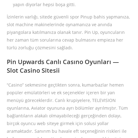
yapın diyorlar hepsi boşa gitti.
İzinlerin varlığı, sitede güvenli spor Pinup bahis yapmanıza,
slot machine makinelerinde oynamanıza ve anında
piyangolara katılmanıza olanak tanır. Pin Up, oyuncuların
her zaman tüm sorularına cevap bulmasını empieza her
türlü zorluğu çözmesini sağladı.
Pin Upwards Canlı Casıno Oyunları —
Slot Casino Sitesii
“Casino” sekmesine geçtikten sonra, kumarbazlar hemen
popüler emülatörleri ve ek seçenekler içeren bir yan
menüyü göreceklerdir. Canlı krupiyelere, TELEVISION
oyunlarına, Aviator oyununa ayrı bölümler ayrılmıştır. Tüm
bağlantıların alakalı olmayabileceği gerçeğinden dolayı,
birçok oyuncu web siteye girmek için solusi yollar
aramaktadır. Sanırım bu havale eft seçeneğinin riskleri ile