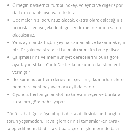
Örneğin basketbol, ​​futbol, ​​hokey, voleybol ve diğer spor
dallarına bahis oynayabilirsiniz.
Ödemelerinizi sorunsuz alacak, ekstra olarak alacağınız
bonusları en iyi şekilde değerlendirme imkanına sahip
olacaksınız.
Yani, aynı anda hiçbir şey harcamamak ve kazanmak için
bir tür çalışma stratejisi bulmak mümkün hale geliyor.
Çalışmalarına ve memnuniyet derecelerini buna göre
ayarlayan şirket, Canlı Destek konusunda da istenileni
vermiştir.
Roskomnadzor hem deneyimli çevrimiçi kumarhanelere
hem para yeni başlayanlara eşit davranır.
Oyuncu, herhangi bir slot makinesini seçer ve bunlara
kurallara göre bahis yapar.
Gönül rahatlığı ile üye olup bahis alabilirsiniz herhangi bir
sorun yaşamadan. Kayıt işlemlerinizi tamamlarken evrak
talep edilmemektedir fakat para çekim işlemlerinde bazı