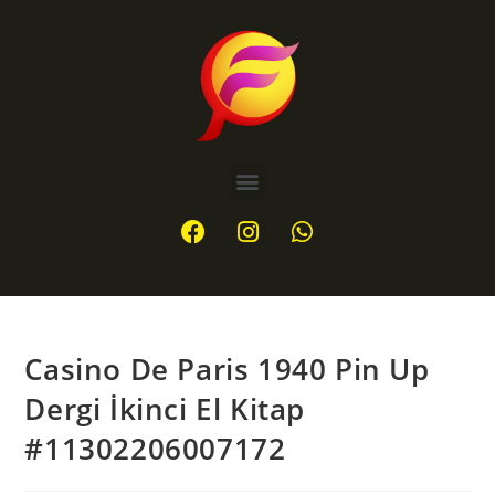
Casino De Paris 1940 Pin Up
Dergi İkinci El Kitap
#11302206007172