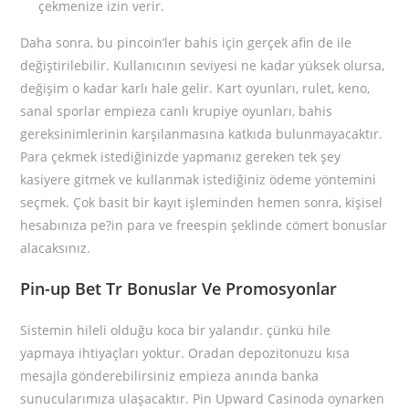
çekmenize izin verir.
Daha sonra, bu pincoin’ler bahis için gerçek afin de ile
değiştirilebilir. Kullanıcının seviyesi ne kadar yüksek olursa,
değişim o kadar karlı hale gelir. Kart oyunları, rulet, keno,
sanal sporlar empieza canlı krupiye oyunları, bahis
gereksinimlerinin karşılanmasına katkıda bulunmayacaktır.
Para çekmek istediğinizde yapmanız gereken tek şey
kasiyere gitmek ve kullanmak istediğiniz ödeme yöntemini
seçmek. Çok basit bir kayıt işleminden hemen sonra, kişisel
hesabınıza pe?in para ve freespin şeklinde cömert bonuslar
alacaksınız.
Pin-up Bet Tr Bonuslar Ve Promosyonlar
Sistemin hileli olduğu koca bir yalandır. çünkü hile
yapmaya ihtiyaçları yoktur. Oradan depozitonuzu kısa
mesajla gönderebilirsiniz empieza anında banka
sunucularımıza ulaşacaktır. Pin Upward Casinoda oynarken