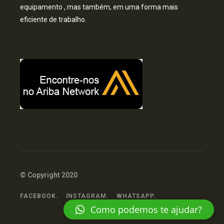
equipamento , mas também, em uma forma mais
eficiente de trabalho.
© Copyright 2020
FACEBOOK.
INSTAGRAM.
WHATSAPP.
Como podemos te ajudar?