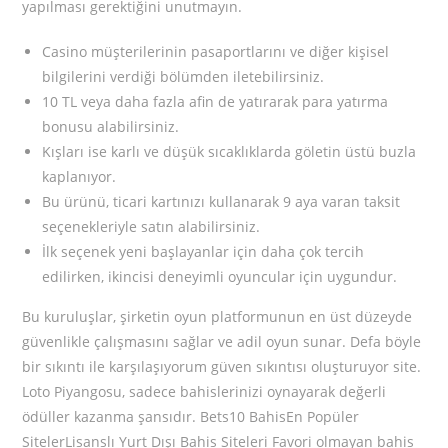
yapılması gerektiğini unutmayın.
Casino müşterilerinin pasaportlarını ve diğer kişisel
bilgilerini verdiği bölümden iletebilirsiniz.
10 TL veya daha fazla afin de yatırarak para yatırma
bonusu alabilirsiniz.
Kışları ise karlı ve düşük sıcaklıklarda göletin üstü buzla
kaplanıyor.
Bu ürünü, ticari kartınızı kullanarak 9 aya varan taksit
seçenekleriyle satın alabilirsiniz.
İlk seçenek yeni başlayanlar için daha çok tercih
edilirken, ikincisi deneyimli oyuncular için uygundur.
Bu kuruluşlar, şirketin oyun platformunun en üst düzeyde
güvenlikle çalışmasını sağlar ve adil oyun sunar. Defa böyle
bir sıkıntı ile karşılaşıyorum güven sıkıntısı oluşturuyor site.
Loto Piyangosu, sadece bahislerinizi oynayarak değerli
ödüller kazanma şansıdır. Bets10 BahisEn Popüler
SitelerLisanslı Yurt Dışı Bahis Siteleri Favori olmayan bahis